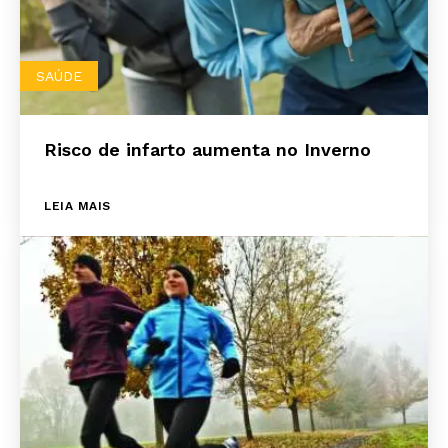
SAÚDE
Risco de infarto aumenta no Inverno
LEIA MAIS