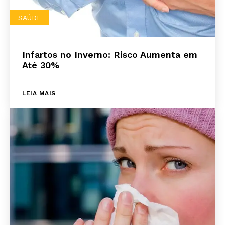
SAÚDE
Infartos no Inverno: Risco Aumenta em
Até 30%
LEIA MAIS