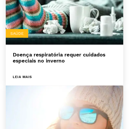
SAÚDE
Doença respiratória requer cuidados
especiais no inverno
LEIA MAIS