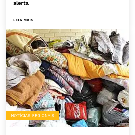
alerta
LEIA MAIS
NOTÍCIAS REGIONAIS