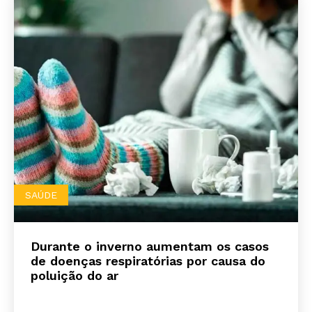
SAÚDE
Durante o inverno aumentam os casos
de doenças respiratórias por causa do
poluição do ar