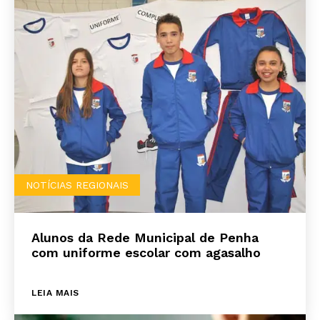
NOTÍCIAS REGIONAIS
Alunos da Rede Municipal de Penha
com uniforme escolar com agasalho
LEIA MAIS