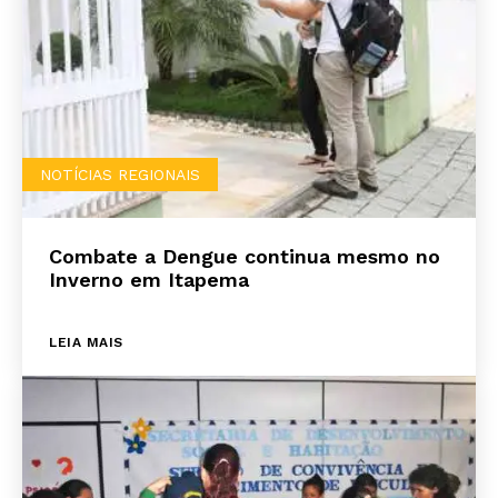
NOTÍCIAS REGIONAIS
Combate a Dengue continua mesmo no
Inverno em Itapema
LEIA MAIS