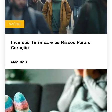
SAÚDE
Inversão Térmica e os Riscos Para o
Coração
LEIA MAIS