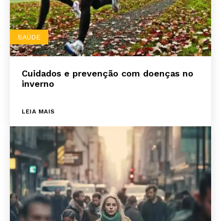
SAÚDE
Cuidados e prevenção com doenças no
inverno
LEIA MAIS