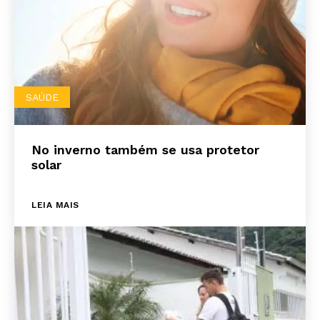
SAÚDE
No inverno também se usa protetor
solar
LEIA MAIS