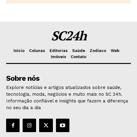
SC24h
Início
Colunas
Editorias
Saúde
Zodíaco
Web
Imóveis
Contato
Sobre nós
Explore notícias e artigos atualizados sobre saúde,
tecnologia, moda, negócios e muito mais no SC 24h.
Informação confiável e insights que fazem a diferença
no seu dia a dia