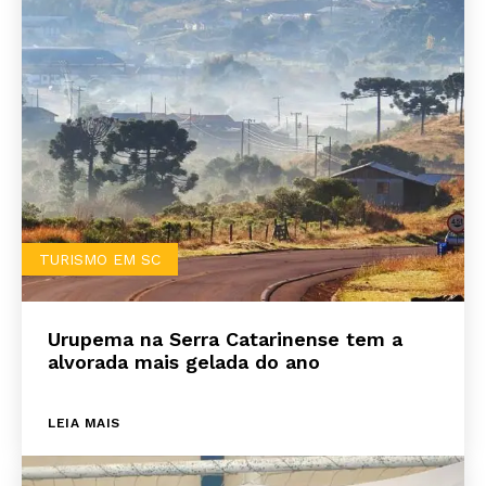
TURISMO EM SC
Urupema na Serra Catarinense tem a
alvorada mais gelada do ano
LEIA MAIS