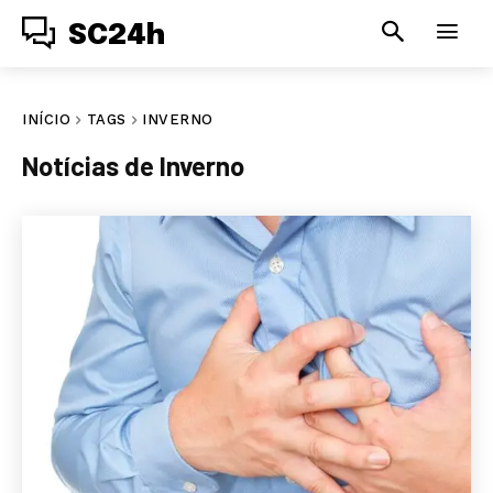
SC24h
INÍCIO
TAGS
INVERNO
Notícias de
Inverno