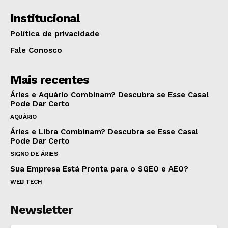
Institucional
Política de privacidade
Fale Conosco
Mais recentes
Áries e Aquário Combinam? Descubra se Esse Casal
Pode Dar Certo
AQUÁRIO
Áries e Libra Combinam? Descubra se Esse Casal
Pode Dar Certo
SIGNO DE ÁRIES
Sua Empresa Está Pronta para o SGEO e AEO?
WEB TECH
Newsletter