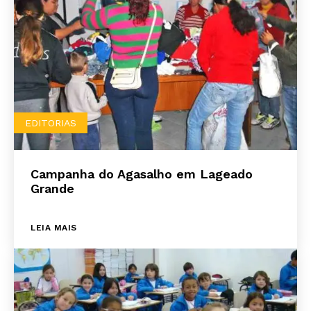
EDITORIAS
Campanha do Agasalho em Lageado
Grande
LEIA MAIS