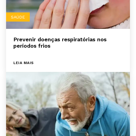
SAÚDE
Prevenir doenças respiratórias nos
períodos frios
LEIA MAIS