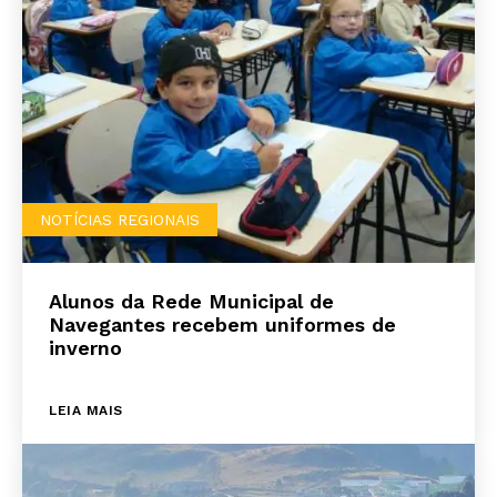
NOTÍCIAS REGIONAIS
Alunos da Rede Municipal de
Navegantes recebem uniformes de
inverno
LEIA MAIS