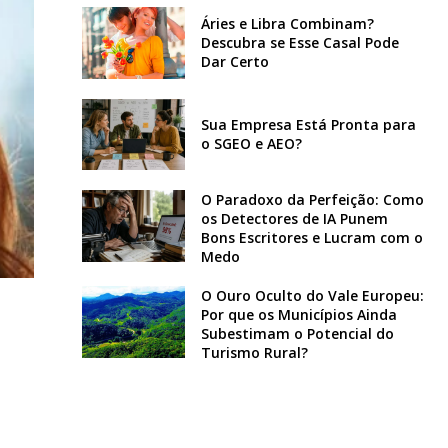
Áries e Libra Combinam?
Descubra se Esse Casal Pode
Dar Certo
Sua Empresa Está Pronta para
o SGEO e AEO?
O Paradoxo da Perfeição: Como
os Detectores de IA Punem
Bons Escritores e Lucram com o
Medo
O Ouro Oculto do Vale Europeu:
Por que os Municípios Ainda
Subestimam o Potencial do
Turismo Rural?