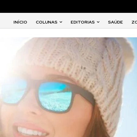
INÍCIO
COLUNAS
EDITORIAS
SAÚDE
Z