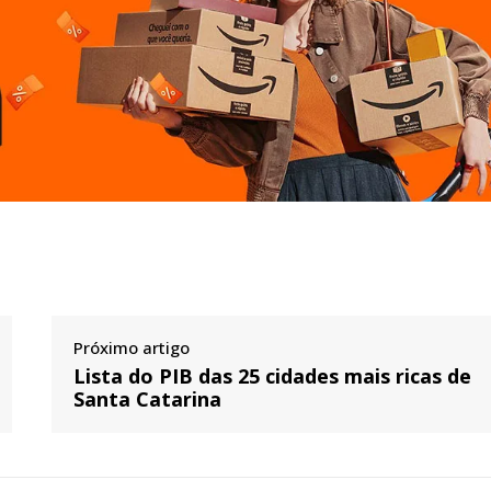
Próximo artigo
Lista do PIB das 25 cidades mais ricas de
Santa Catarina