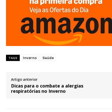
Inverno
Saúde
TAGS
Artigo anterior
Dicas para o combate a alergias
respiratórias no Inverno