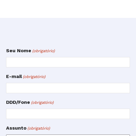
Seu Nome
(obrigatório)
E-mail
(obrigatório)
DDD/Fone
(obrigatório)
Assunto
(obrigatório)