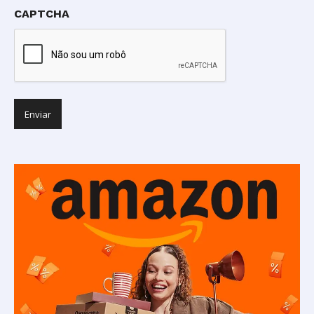
CAPTCHA