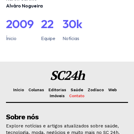
Alváro Nogueira
2009
22
30k
Ínicio
Equipe
Notícias
SC24h
Início
Colunas
Editorias
Saúde
Zodíaco
Web
Imóveis
Contato
Sobre nós
Explore notícias e artigos atualizados sobre saúde,
tecnologia, moda, negócios e muito mais no SC 24h.