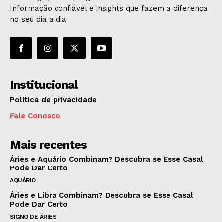
Informação confiável e insights que fazem a diferença
no seu dia a dia
Institucional
Política de privacidade
Fale Conosco
Mais recentes
Áries e Aquário Combinam? Descubra se Esse Casal
Pode Dar Certo
AQUÁRIO
Áries e Libra Combinam? Descubra se Esse Casal
Pode Dar Certo
SIGNO DE ÁRIES