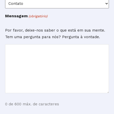
Mensagem
(obrigatório)
Por favor, deixe-nos saber o que está em sua mente.
Tem uma pergunta para nós? Pergunta à vontade.
0 de 600 máx. de caracteres