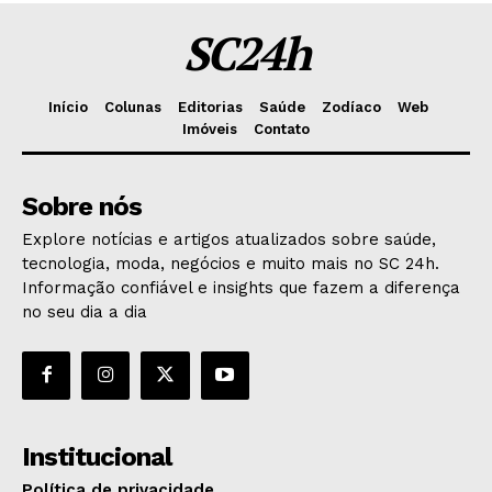
SC24h
Início
Colunas
Editorias
Saúde
Zodíaco
Web
Imóveis
Contato
Sobre nós
Explore notícias e artigos atualizados sobre saúde,
tecnologia, moda, negócios e muito mais no SC 24h.
Informação confiável e insights que fazem a diferença
no seu dia a dia
Institucional
Política de privacidade