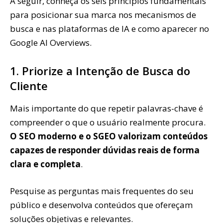
A seguir, conheça os seis princípios fundamentais
para posicionar sua marca nos mecanismos de
busca e nas plataformas de IA e como aparecer no
Google AI Overviews.
1. Priorize a Intenção de Busca do
Cliente
Mais importante do que repetir palavras-chave é
compreender o que o usuário realmente procura.
O SEO moderno e o SGEO valorizam conteúdos
capazes de responder dúvidas reais de forma
clara e completa
.
Pesquise as perguntas mais frequentes do seu
público e desenvolva conteúdos que ofereçam
soluções objetivas e relevantes.