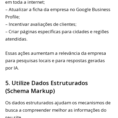
em toda a internet;
– Atualizar a ficha da empresa no Google Business
Profile;
– Incentivar avaliações de clientes;
– Criar páginas específicas para cidades e regiões
atendidas.
Essas ações aumentam a relevância da empresa
para pesquisas locais e para respostas geradas
por IA.
5. Utilize Dados Estruturados
(Schema Markup)
Os dados estruturados ajudam os mecanismos de
busca a compreender melhor as informações do
seu site.