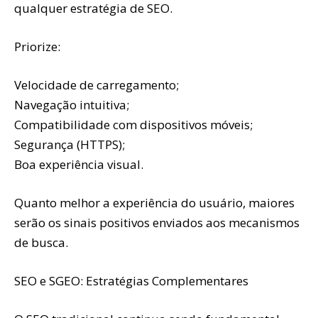
qualquer estratégia de SEO.
Priorize:
Velocidade de carregamento;
Navegação intuitiva;
Compatibilidade com dispositivos móveis;
Segurança (HTTPS);
Boa experiência visual.
Quanto melhor a experiência do usuário, maiores
serão os sinais positivos enviados aos mecanismos
de busca.
SEO e SGEO: Estratégias Complementares