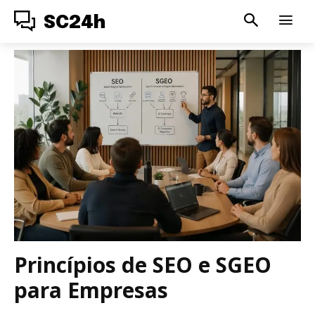
SC24h
Princípios de SEO e SGEO
para Empresas