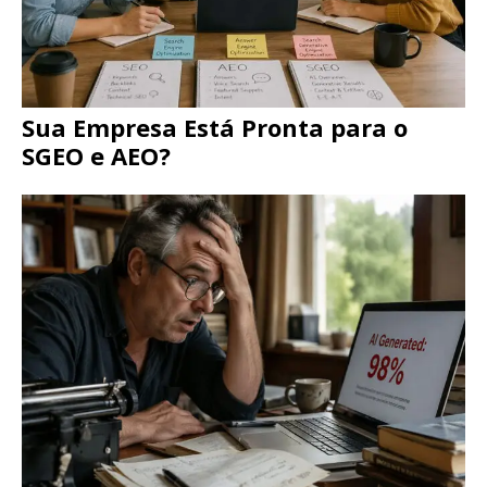
Sua Empresa Está Pronta para o
SGEO e AEO?