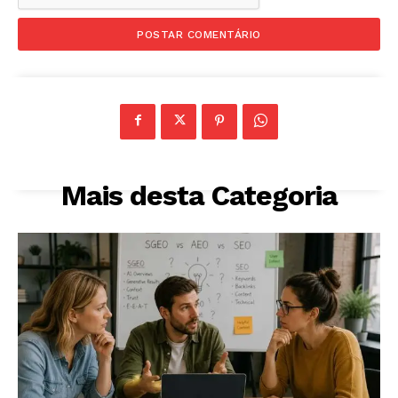
Mais desta Categoria