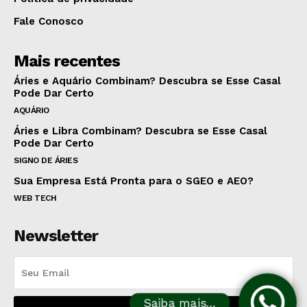
Fale Conosco
Mais recentes
Áries e Aquário Combinam? Descubra se Esse Casal
Pode Dar Certo
AQUÁRIO
Áries e Libra Combinam? Descubra se Esse Casal
Pode Dar Certo
SIGNO DE ÁRIES
Sua Empresa Está Pronta para o SGEO e AEO?
WEB TECH
Newsletter