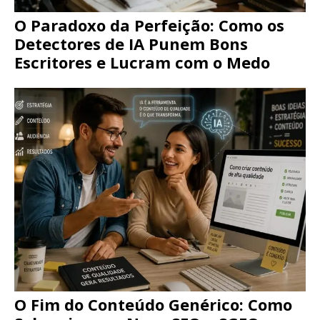
O Paradoxo da Perfeição: Como os
Detectores de IA Punem Bons
Escritores e Lucram com o Medo
O Fim do Conteúdo Genérico: Como