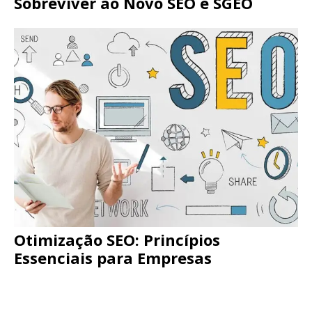
Sobreviver ao Novo SEO e SGEO
Otimização SEO: Princípios
Essenciais para Empresas