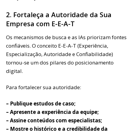
2. Fortaleça a Autoridade da Sua
Empresa com E-E-A-T
Os mecanismos de busca e as IAs priorizam fontes
confiáveis. O conceito E-E-A-T (Experiência,
Especialização, Autoridade e Confiabilidade)
tornou-se um dos pilares do posicionamento
digital.
Para fortalecer sua autoridade:
– Publique estudos de caso;
– Apresente a experiência da equipe;
– Assine conteúdos com especialistas;
– Mostre o histórico e a credibilidade da