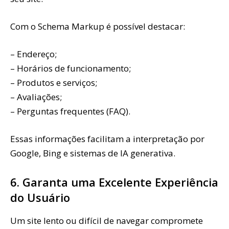
Com o Schema Markup é possível destacar:
– Endereço;
– Horários de funcionamento;
– Produtos e serviços;
– Avaliações;
– Perguntas frequentes (FAQ).
Essas informações facilitam a interpretação por
Google, Bing e sistemas de IA generativa.
6. Garanta uma Excelente Experiência
do Usuário
Um site lento ou difícil de navegar compromete