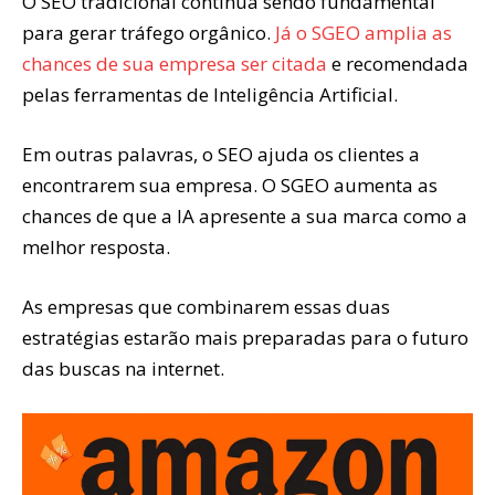
O SEO tradicional continua sendo fundamental
para gerar tráfego orgânico.
Já o SGEO amplia as
chances de sua empresa ser citada
e recomendada
pelas ferramentas de Inteligência Artificial.
Em outras palavras, o SEO ajuda os clientes a
encontrarem sua empresa. O SGEO aumenta as
chances de que a IA apresente a sua marca como a
melhor resposta.
As empresas que combinarem essas duas
estratégias estarão mais preparadas para o futuro
das buscas na internet.