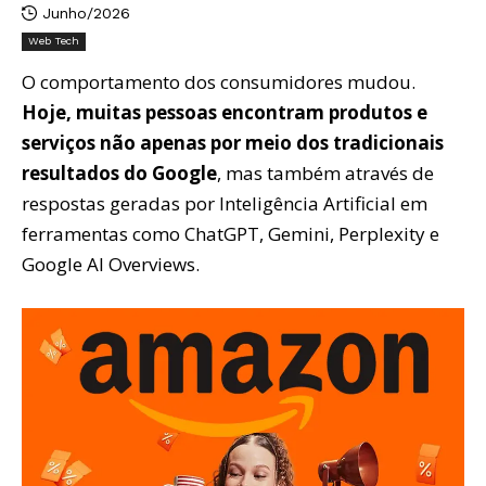
Junho/2026
Web Tech
O comportamento dos consumidores mudou.
Hoje, muitas pessoas encontram produtos e
serviços não apenas por meio dos tradicionais
resultados do Google
, mas também através de
respostas geradas por Inteligência Artificial em
ferramentas como ChatGPT, Gemini, Perplexity e
Google AI Overviews.