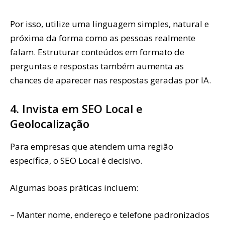
Por isso, utilize uma linguagem simples, natural e
próxima da forma como as pessoas realmente
falam. Estruturar conteúdos em formato de
perguntas e respostas também aumenta as
chances de aparecer nas respostas geradas por IA.
4. Invista em SEO Local e
Geolocalização
Para empresas que atendem uma região
específica, o SEO Local é decisivo.
Algumas boas práticas incluem:
– Manter nome, endereço e telefone padronizados