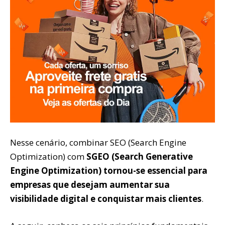
Nesse cenário, combinar SEO (Search Engine
Optimization) com
SGEO (Search Generative
Engine Optimization) tornou-se essencial para
empresas que desejam aumentar sua
visibilidade digital e conquistar mais clientes
.