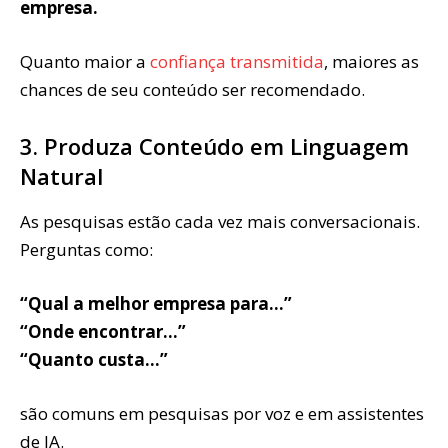
empresa.
Quanto maior a
confiança transmitida
, maiores as
chances de seu conteúdo ser recomendado.
3. Produza Conteúdo em Linguagem
Natural
As pesquisas estão cada vez mais conversacionais.
Perguntas como:
“Qual a melhor empresa para…”
“Onde encontrar…”
“Quanto custa…”
são comuns em pesquisas por voz e em assistentes
de IA.