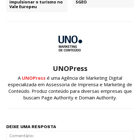
impulsionar o turismo no
SGEO
Vale Europeu
UNOPress
A
UNOPress
é uma Agência de Marketing Digital
especializada em Assessoria de Imprensa e Marketing de
Conteúdo. Produz conteúdo para diversas empresas que
buscam Page Authority e Domain Authority.
DEIXE UMA RESPOSTA