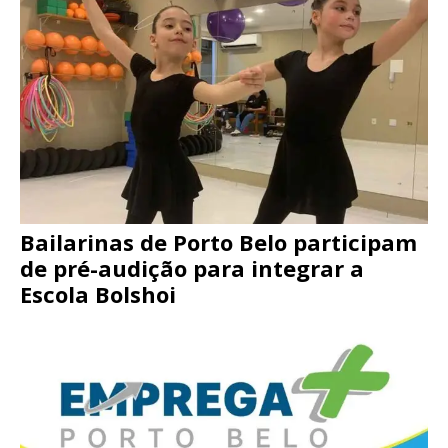
Bailarinas de Porto Belo participam
de pré-audição para integrar a
Escola Bolshoi