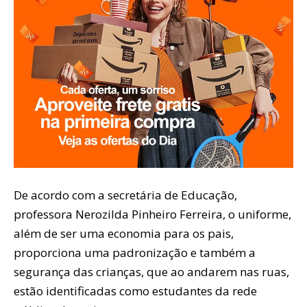
De acordo com a secretária de Educação,
professora Nerozilda Pinheiro Ferreira, o uniforme,
além de ser uma economia para os pais,
proporciona uma padronização e também a
segurança das crianças, que ao andarem nas ruas,
estão identificadas como estudantes da rede