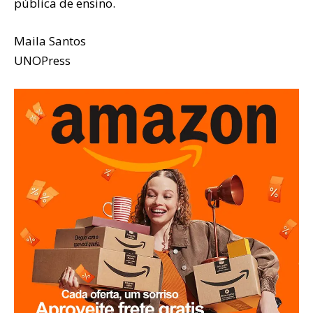
pública de ensino.
Maila Santos
UNOPress