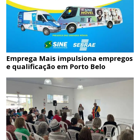
Emprega Mais impulsiona empregos
e qualificação em Porto Belo