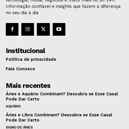
Informação confiável e insights que fazem a diferença
no seu dia a dia
Institucional
Política de privacidade
Fale Conosco
Mais recentes
Áries e Aquário Combinam? Descubra se Esse Casal
Pode Dar Certo
AQUÁRIO
Áries e Libra Combinam? Descubra se Esse Casal
Pode Dar Certo
SIGNO DE ÁRIES