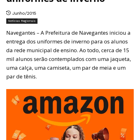
Junho/2015
Notícias Regionais
Navegantes – A Prefeitura de Navegantes iniciou a
entrega dos uniformes de inverno para os alunos
da rede municipal de ensino. Ao todo, cerca de 15
mil alunos serão contemplados com uma jaqueta,
uma calça, uma camiseta, um par de meia e um
par de tênis.