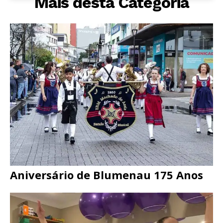
Mais desta Categoria
Aniversário de Blumenau 175 Anos