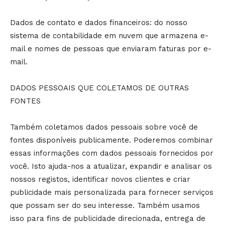
Dados de contato e dados financeiros: do nosso
sistema de contabilidade em nuvem que armazena e-
mail e nomes de pessoas que enviaram faturas por e-
mail.
DADOS PESSOAIS QUE COLETAMOS DE OUTRAS
FONTES
Também coletamos dados pessoais sobre você de
fontes disponíveis publicamente. Poderemos combinar
essas informações com dados pessoais fornecidos por
você. Isto ajuda-nos a atualizar, expandir e analisar os
nossos registos, identificar novos clientes e criar
publicidade mais personalizada para fornecer serviços
que possam ser do seu interesse. Também usamos
isso para fins de publicidade direcionada, entrega de