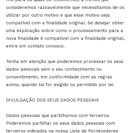
consideremos razoavelmente que necessitamos de os
utilizar por outro motivo e que esse motivo seja
compatível com a finalidade original. Se desejar obter
uma explicação sobre como o processamento para a
nova finalidade é compatível com a finalidade original,
entre em contato conosco.
Tenha em atenção que poderemos processar os seus
dados pessoais sem o seu conhecimento ou
consentimento, em conformidade com as regras
acima, quando tal for exigido ou permitido por lei.
DIVULGAÇÃO DOS SEUS DADOS PESSOAIS
Dados pessoais que partilhamos com terceiros.
Poderemos partilhar os seus dados pessoais com
terceiros indicados na nossa Lista de Fornecedores