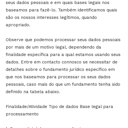
seus dados pessoais e em quais bases legais nos
baseamos para fazê-lo. Também identificamos quais
são os nossos interesses legítimos, quando
apropriado.
Observe que podemos processar seus dados pessoais
por mais de um motivo legal, dependendo da
finalidade específica para a qual estamos usando seus
dados. Entre em contacto connosco se necessitar de
detalhes sobre o fundamento jurídico específico em
que nos baseamos para processar os seus dados
pessoais, caso mais do que um fundamento tenha sido
definido na tabela abaixo.
Finalidade/Atividade Tipo de dados Base legal para
processamento