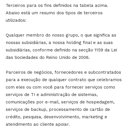
Terceiros para os fins definidos na tabela acima.
Abaixo está um resumo dos tipos de terceiros
utilizados:
Qualquer membro do nosso grupo, o que significa as
nossas subsidiárias, a nossa holding final e as suas
subsidiárias, conforme definido na secção 1159 da Lei
das Sociedades do Reino Unido de 2006.
Parceiros de negócios, fornecedores e subcontratados
para a execução de qualquer contrato que celebramos
com eles ou com você para fornecer serviços como
serviços de TI e administração de sistemas,
comunicações por e-mail, serviços de hospedagem,
serviços de backup, processamento de cartão de
crédito, pesquisa, desenvolvimento, marketing e
atendimento ao cliente apoiar.