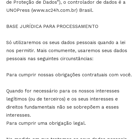
de Proteção de Dados”), o controlador de dados é a
UNOPress (www.sc24h.com.br) Brasil.
BASE JURÍDICA PARA PROCESSAMENTO
Só utilizaremos os seus dados pessoais quando a lei
nos permitir. Mais comumente, usaremos seus dados
pessoais nas seguintes circunstâncias:
Para cumprir nossas obrigações contratuais com você.
Quando for necessário para os nossos interesses
legítimos (ou de terceiros) e os seus interesses e
direitos fundamentais não se sobrepõem a esses
interesses.
Para cumprir uma obrigação legal.