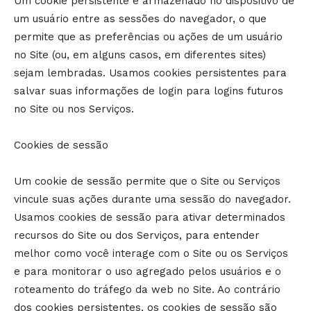
Um cookie persistente é armazenado no dispositivo de
um usuário entre as sessões do navegador, o que
permite que as preferências ou ações de um usuário
no Site (ou, em alguns casos, em diferentes sites)
sejam lembradas. Usamos cookies persistentes para
salvar suas informações de login para logins futuros
no Site ou nos Serviços.
Cookies de sessão
Um cookie de sessão permite que o Site ou Serviços
vincule suas ações durante uma sessão do navegador.
Usamos cookies de sessão para ativar determinados
recursos do Site ou dos Serviços, para entender
melhor como você interage com o Site ou os Serviços
e para monitorar o uso agregado pelos usuários e o
roteamento do tráfego da web no Site. Ao contrário
dos cookies persistentes, os cookies de sessão são