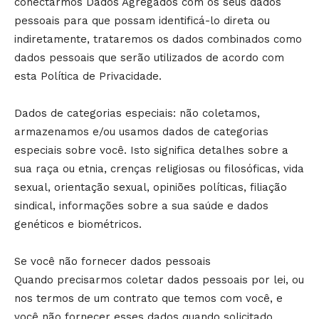
conectarmos Dados Agregados com os seus dados
pessoais para que possam identificá-lo direta ou
indiretamente, trataremos os dados combinados como
dados pessoais que serão utilizados de acordo com
esta Política de Privacidade.
Dados de categorias especiais: não coletamos,
armazenamos e/ou usamos dados de categorias
especiais sobre você. Isto significa detalhes sobre a
sua raça ou etnia, crenças religiosas ou filosóficas, vida
sexual, orientação sexual, opiniões políticas, filiação
sindical, informações sobre a sua saúde e dados
genéticos e biométricos.
Se você não fornecer dados pessoais
Quando precisarmos coletar dados pessoais por lei, ou
nos termos de um contrato que temos com você, e
você não fornecer esses dados quando solicitado,