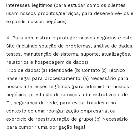
interesses legítimos (para estudar como os clientes
usam nossos produtos/serviços, para desenvolvê-los e
expandir nossos negócios)
4. Para administrar e proteger nossos negócios e este
Site (incluindo solução de problemas, análise de dados,
testes, manutenção de sistema, suporte, atualizações,
relatórios e hospedagem de dados)
Tipo de dados: (a) Identidade (b) Contato (c) Técnico
Base legal para processamento: (a) Necessário para
nossos interesses legítimos (para administrar nossos
negócios, prestação de serviços administrativos e de
TI, segurança de rede, para evitar fraudes e no
contexto de uma reorganização empresarial ou
exercício de reestruturação de grupo) (b) Necessário
para cumprir uma obrigação legal