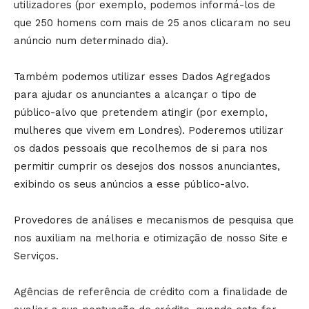
utilizadores (por exemplo, podemos informá-los de
que 250 homens com mais de 25 anos clicaram no seu
anúncio num determinado dia).
Também podemos utilizar esses Dados Agregados
para ajudar os anunciantes a alcançar o tipo de
público-alvo que pretendem atingir (por exemplo,
mulheres que vivem em Londres). Poderemos utilizar
os dados pessoais que recolhemos de si para nos
permitir cumprir os desejos dos nossos anunciantes,
exibindo os seus anúncios a esse público-alvo.
Provedores de análises e mecanismos de pesquisa que
nos auxiliam na melhoria e otimização de nosso Site e
Serviços.
Agências de referência de crédito com a finalidade de