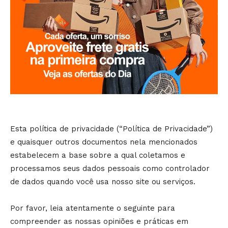
Esta política de privacidade (“Política de Privacidade”)
e quaisquer outros documentos nela mencionados
estabelecem a base sobre a qual coletamos e
processamos seus dados pessoais como controlador
de dados quando você usa nosso site ou serviços.
Por favor, leia atentamente o seguinte para
compreender as nossas opiniões e práticas em