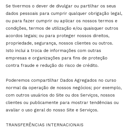
Se tivermos o dever de divulgar ou partilhar os seus
dados pessoais para cumprir qualquer obrigação legal,
ou para fazer cumprir ou aplicar os nossos termos e
condições, termos de utilização e/ou quaisquer outros
acordos legais; ou para proteger nossos direitos,
propriedade, segurança, nossos clientes ou outros.
Isto inclui a troca de informações com outras
empresas e organizações para fins de proteção
contra fraude e redução do risco de crédito.
Poderemos compartilhar Dados Agregados no curso
normal da operação de nossos negócios; por exemplo,
com outros usuários do Site ou dos Serviços, nossos
clientes ou publicamente para mostrar tendências ou
avaliar o uso geral do nosso Site e Serviços.
TRANSFERÊNCIAS INTERNACIONAIS