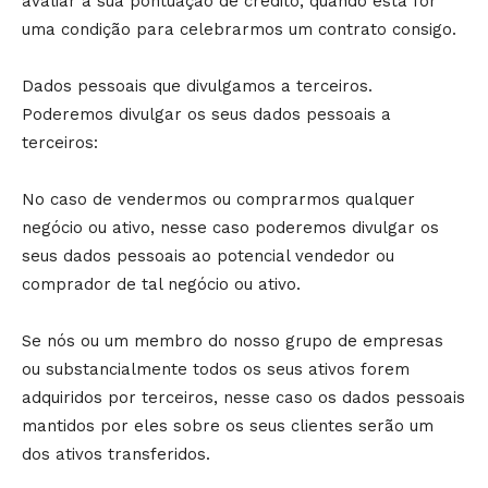
avaliar a sua pontuação de crédito, quando esta for
uma condição para celebrarmos um contrato consigo.
Dados pessoais que divulgamos a terceiros.
Poderemos divulgar os seus dados pessoais a
terceiros:
No caso de vendermos ou comprarmos qualquer
negócio ou ativo, nesse caso poderemos divulgar os
seus dados pessoais ao potencial vendedor ou
comprador de tal negócio ou ativo.
Se nós ou um membro do nosso grupo de empresas
ou substancialmente todos os seus ativos forem
adquiridos por terceiros, nesse caso os dados pessoais
mantidos por eles sobre os seus clientes serão um
dos ativos transferidos.