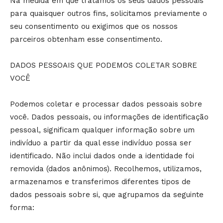
Na medida em que tratamos os seus dados pessoais
para quaisquer outros fins, solicitamos previamente o
seu consentimento ou exigimos que os nossos
parceiros obtenham esse consentimento.
DADOS PESSOAIS QUE PODEMOS COLETAR SOBRE
VOCÊ
Podemos coletar e processar dados pessoais sobre
você. Dados pessoais, ou informações de identificação
pessoal, significam qualquer informação sobre um
indivíduo a partir da qual esse indivíduo possa ser
identificado. Não inclui dados onde a identidade foi
removida (dados anônimos). Recolhemos, utilizamos,
armazenamos e transferimos diferentes tipos de
dados pessoais sobre si, que agrupamos da seguinte
forma: