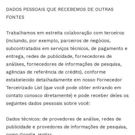
DADOS PESSOAIS QUE RECEBEMOS DE OUTRAS
FONTES
Trabalhamos em estreita colaboração com terceiros
(incluindo, por exemplo, parceiros de negócios,
subcontratados em serviços técnicos, de pagamento e
entrega, redes de publicidade, fornecedores de
análises, fornecedores de informações de pesquisa,
agências de referência de crédito), conforme
estabelecido detalhadamente em nosso Fornecedor
Terceirizado List (que você pode obter entrando em
contato conosco diretamente) e pode receber deles os
seguintes dados pessoais sobre você:
Dados técnicos: de provedores de análise, redes de
publicidade e provedores de informações de pesquisa,
como Google, Hotjar.