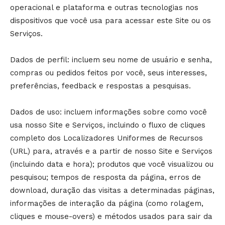
operacional e plataforma e outras tecnologias nos
dispositivos que você usa para acessar este Site ou os
Serviços.
Dados de perfil: incluem seu nome de usuário e senha,
compras ou pedidos feitos por você, seus interesses,
preferências, feedback e respostas a pesquisas.
Dados de uso: incluem informações sobre como você
usa nosso Site e Serviços, incluindo o fluxo de cliques
completo dos Localizadores Uniformes de Recursos
(URL) para, através e a partir de nosso Site e Serviços
(incluindo data e hora); produtos que você visualizou ou
pesquisou; tempos de resposta da página, erros de
download, duração das visitas a determinadas páginas,
informações de interação da página (como rolagem,
cliques e mouse-overs) e métodos usados para sair da