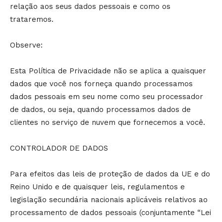
relação aos seus dados pessoais e como os
trataremos.
Observe:
Esta Política de Privacidade não se aplica a quaisquer
dados que você nos forneça quando processamos
dados pessoais em seu nome como seu processador
de dados, ou seja, quando processamos dados de
clientes no serviço de nuvem que fornecemos a você.
CONTROLADOR DE DADOS
Para efeitos das leis de proteção de dados da UE e do
Reino Unido e de quaisquer leis, regulamentos e
legislação secundária nacionais aplicáveis relativos ao
processamento de dados pessoais (conjuntamente “Lei