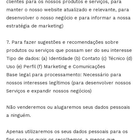
clientes para os nossos produtos e serviços, para
manter o nosso website atualizado e relevante, para
desenvolver o nosso negócio e para informar a nossa
estratégia de marketing)
7. Para fazer sugestões e recomendações sobre
produtos ou serviços que possam ser do seu interesse
Tipo de dados: (a) Identidade (b) Contato (c) Técnico (d)
Uso (e) Perfil (f) Marketing e Comunicações
Base legal para processamento: Necessário para
nossos interesses legítimos (para desenvolver nossos
Serviços e expandir nossos negócios)
Não venderemos ou alugaremos seus dados pessoais
a ninguém.
Apenas utilizaremos os seus dados pessoais para os
fins para os quais os recolhemos, a menos que