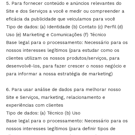
5. Para fornecer conteúdo e anúncios relevantes do
Site e dos Serviços a você e medir ou compreender a
eficácia da publicidade que veiculamos para você
Tipo de dados: (a) Identidade (b) Contato (c) Perfil (d)
Uso (e) Marketing e Comunicações (f) Técnico
Base legal para o processamento: Necessário para os
nossos interesses legítimos (para estudar como os
clientes utilizam os nossos produtos/serviços, para
desenvolvê-los, para fazer crescer o nosso negócio e
para informar a nossa estratégia de marketing)
6. Para usar análise de dados para melhorar nosso
Site e Serviços, marketing, relacionamento e
experiências com clientes
Tipo de dados: (a) Técnico (b) Uso
Base legal para o processamento: Necessário para os
nossos interesses legítimos (para definir tipos de