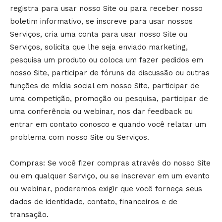
registra para usar nosso Site ou para receber nosso
boletim informativo, se inscreve para usar nossos
Serviços, cria uma conta para usar nosso Site ou
Serviços, solicita que lhe seja enviado marketing,
pesquisa um produto ou coloca um fazer pedidos em
nosso Site, participar de fóruns de discussão ou outras
funções de mídia social em nosso Site, participar de
uma competição, promoção ou pesquisa, participar de
uma conferência ou webinar, nos dar feedback ou
entrar em contato conosco e quando você relatar um
problema com nosso Site ou Serviços.
Compras: Se você fizer compras através do nosso Site
ou em qualquer Serviço, ou se inscrever em um evento
ou webinar, poderemos exigir que você forneça seus
dados de identidade, contato, financeiros e de
transação.