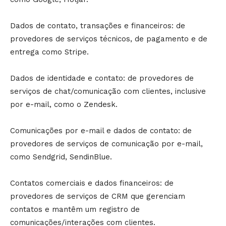
Dados de contato, transações e financeiros: de
provedores de serviços técnicos, de pagamento e de
entrega como Stripe.
Dados de identidade e contato: de provedores de
serviços de chat/comunicação com clientes, inclusive
por e-mail, como o Zendesk.
Comunicações por e-mail e dados de contato: de
provedores de serviços de comunicação por e-mail,
como Sendgrid, SendinBlue.
Contatos comerciais e dados financeiros: de
provedores de serviços de CRM que gerenciam
contatos e mantêm um registro de
comunicações/interações com clientes.