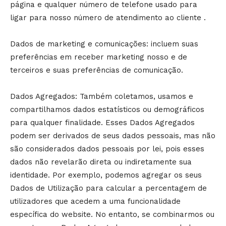
página e qualquer número de telefone usado para
ligar para nosso número de atendimento ao cliente .
Dados de marketing e comunicações: incluem suas
preferências em receber marketing nosso e de
terceiros e suas preferências de comunicação.
Dados Agregados: Também coletamos, usamos e
compartilhamos dados estatísticos ou demográficos
para qualquer finalidade. Esses Dados Agregados
podem ser derivados de seus dados pessoais, mas não
são considerados dados pessoais por lei, pois esses
dados não revelarão direta ou indiretamente sua
identidade. Por exemplo, podemos agregar os seus
Dados de Utilização para calcular a percentagem de
utilizadores que acedem a uma funcionalidade
específica do website. No entanto, se combinarmos ou