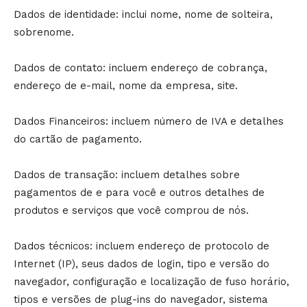
Dados de identidade: inclui nome, nome de solteira,
sobrenome.
Dados de contato: incluem endereço de cobrança,
endereço de e-mail, nome da empresa, site.
Dados Financeiros: incluem número de IVA e detalhes
do cartão de pagamento.
Dados de transação: incluem detalhes sobre
pagamentos de e para você e outros detalhes de
produtos e serviços que você comprou de nós.
Dados técnicos: incluem endereço de protocolo de
Internet (IP), seus dados de login, tipo e versão do
navegador, configuração e localização de fuso horário,
tipos e versões de plug-ins do navegador, sistema