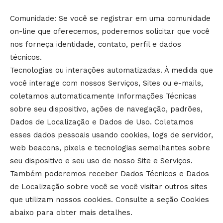
Comunidade: Se você se registrar em uma comunidade
on-line que oferecemos, poderemos solicitar que você
nos forneça identidade, contato, perfil e dados
técnicos.
Tecnologias ou interações automatizadas. À medida que
você interage com nossos Serviços, Sites ou e-mails,
coletamos automaticamente Informações Técnicas
sobre seu dispositivo, ações de navegação, padrões,
Dados de Localização e Dados de Uso. Coletamos
esses dados pessoais usando cookies, logs de servidor,
web beacons, pixels e tecnologias semelhantes sobre
seu dispositivo e seu uso de nosso Site e Serviços.
Também poderemos receber Dados Técnicos e Dados
de Localização sobre você se você visitar outros sites
que utilizam nossos cookies. Consulte a seção Cookies
abaixo para obter mais detalhes.