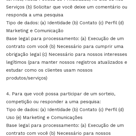
Serviços (b) Solicitar que você deixe um comentário ou
responda a uma pesquisa
Tipo de dados: (a) Identidade (b) Contato (c) Perfil (d)
Marketing e Comunicação
Base legal para processamento: (a) Execução de um
contrato com você (b) Necessário para cumprir uma
obrigação legal (c) Necessário para nossos interesses
legítimos (para manter nossos registros atualizados e
estudar como os clientes usam nossos
produtos/serviços)
4. Para que você possa participar de um sorteio,
competição ou responder a uma pesquisa:
Tipo de dados: (a) Identidade (b) Contato (c) Perfil (d)
Uso (e) Marketing e Comunicações
Base legal para processamento: (a) Execução de um
contrato com você (b) Necessário para nossos