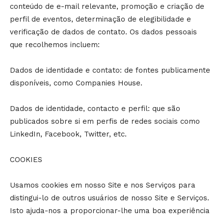
conteúdo de e-mail relevante, promoção e criação de
perfil de eventos, determinação de elegibilidade e
verificação de dados de contato. Os dados pessoais
que recolhemos incluem:
Dados de identidade e contato: de fontes publicamente
disponíveis, como Companies House.
Dados de identidade, contacto e perfil: que são
publicados sobre si em perfis de redes sociais como
LinkedIn, Facebook, Twitter, etc.
COOKIES
Usamos cookies em nosso Site e nos Serviços para
distingui-lo de outros usuários de nosso Site e Serviços.
Isto ajuda-nos a proporcionar-lhe uma boa experiência