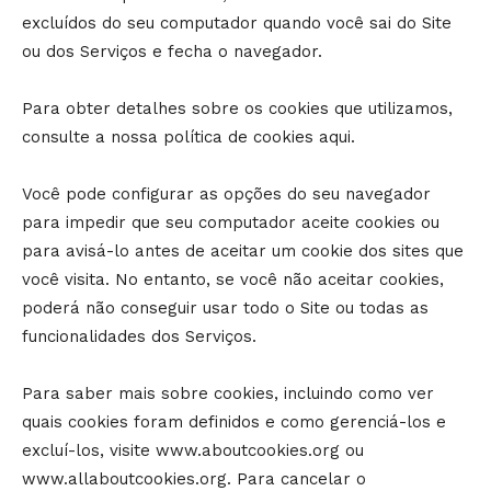
excluídos do seu computador quando você sai do Site
ou dos Serviços e fecha o navegador.
Para obter detalhes sobre os cookies que utilizamos,
consulte a nossa política de cookies aqui.
Você pode configurar as opções do seu navegador
para impedir que seu computador aceite cookies ou
para avisá-lo antes de aceitar um cookie dos sites que
você visita. No entanto, se você não aceitar cookies,
poderá não conseguir usar todo o Site ou todas as
funcionalidades dos Serviços.
Para saber mais sobre cookies, incluindo como ver
quais cookies foram definidos e como gerenciá-los e
excluí-los, visite www.aboutcookies.org ou
www.allaboutcookies.org. Para cancelar o