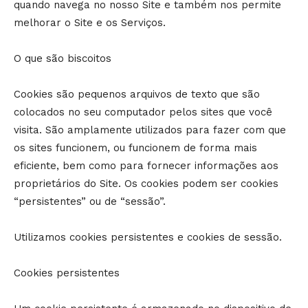
quando navega no nosso Site e também nos permite
melhorar o Site e os Serviços.
O que são biscoitos
Cookies são pequenos arquivos de texto que são
colocados no seu computador pelos sites que você
visita. São amplamente utilizados para fazer com que
os sites funcionem, ou funcionem de forma mais
eficiente, bem como para fornecer informações aos
proprietários do Site. Os cookies podem ser cookies
“persistentes” ou de “sessão”.
Utilizamos cookies persistentes e cookies de sessão.
Cookies persistentes