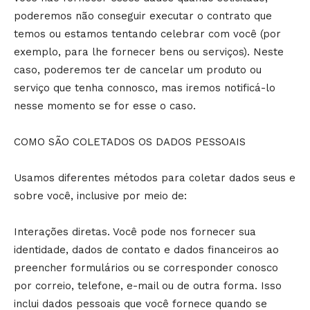
poderemos não conseguir executar o contrato que
temos ou estamos tentando celebrar com você (por
exemplo, para lhe fornecer bens ou serviços). Neste
caso, poderemos ter de cancelar um produto ou
serviço que tenha connosco, mas iremos notificá-lo
nesse momento se for esse o caso.
COMO SÃO COLETADOS OS DADOS PESSOAIS
Usamos diferentes métodos para coletar dados seus e
sobre você, inclusive por meio de:
Interações diretas. Você pode nos fornecer sua
identidade, dados de contato e dados financeiros ao
preencher formulários ou se corresponder conosco
por correio, telefone, e-mail ou de outra forma. Isso
inclui dados pessoais que você fornece quando se