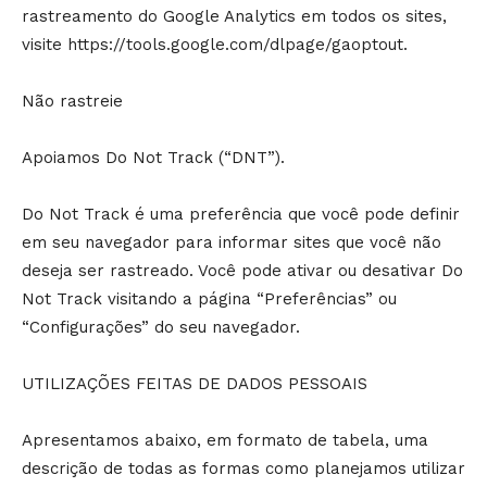
rastreamento do Google Analytics em todos os sites,
visite https://tools.google.com/dlpage/gaoptout.
Não rastreie
Apoiamos Do Not Track (“DNT”).
Do Not Track é uma preferência que você pode definir
em seu navegador para informar sites que você não
deseja ser rastreado. Você pode ativar ou desativar Do
Not Track visitando a página “Preferências” ou
“Configurações” do seu navegador.
UTILIZAÇÕES FEITAS DE DADOS PESSOAIS
Apresentamos abaixo, em formato de tabela, uma
descrição de todas as formas como planejamos utilizar