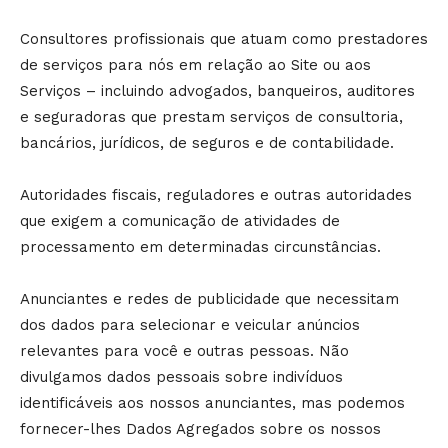
Consultores profissionais que atuam como prestadores
de serviços para nós em relação ao Site ou aos
Serviços – incluindo advogados, banqueiros, auditores
e seguradoras que prestam serviços de consultoria,
bancários, jurídicos, de seguros e de contabilidade.
Autoridades fiscais, reguladores e outras autoridades
que exigem a comunicação de atividades de
processamento em determinadas circunstâncias.
Anunciantes e redes de publicidade que necessitam
dos dados para selecionar e veicular anúncios
relevantes para você e outras pessoas. Não
divulgamos dados pessoais sobre indivíduos
identificáveis aos nossos anunciantes, mas podemos
fornecer-lhes Dados Agregados sobre os nossos