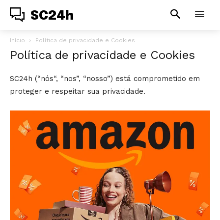
SC24h
Início
Política de privacidade e Cookies
Política de privacidade e Cookies
SC24h (“nós“, “nos”, “nosso”) está comprometido em
proteger e respeitar sua privacidade.