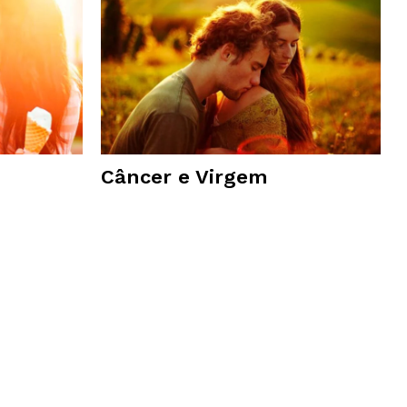
Câncer e Virgem