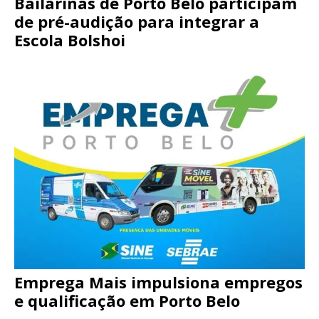
Bailarinas de Porto Belo participam
de pré-audição para integrar a
Escola Bolshoi
Emprega Mais impulsiona empregos
e qualificação em Porto Belo