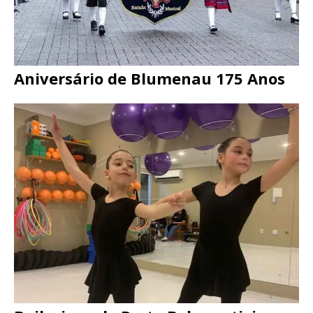
Aniversário de Blumenau 175 Anos