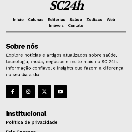
SC24h
Início
Colunas
Editorias
Saúde
Zodíaco
Web
Imóveis
Contato
Sobre nós
Explore notícias e artigos atualizados sobre saúde,
tecnologia, moda, negócios e muito mais no SC 24h.
Informação confiável e insights que fazem a diferença
no seu dia a dia
Institucional
Política de privacidade