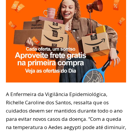
A Enfermeira da Vigilância Epidemiológica,
Richelle Caroline dos Santos, ressalta que os
cuidados devem ser mantidos durante todo o ano
para evitar novos casos da doença. “Com a queda
na temperatura o Aedes aegypti pode até diminuir,