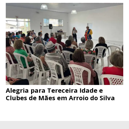
Alegria para Tereceira Idade e
Clubes de Mães em Arroio do Silva