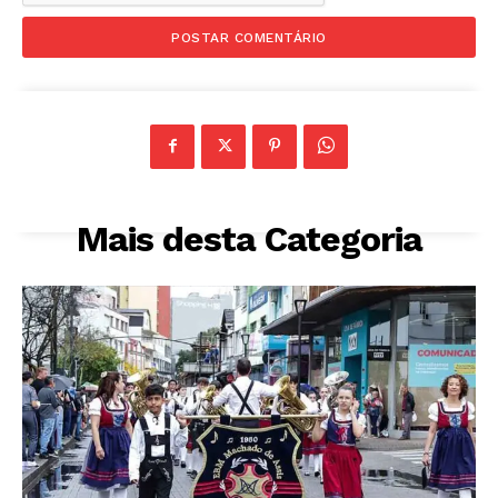
Mais desta Categoria