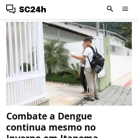
SC24h
Combate a Dengue
continua mesmo no