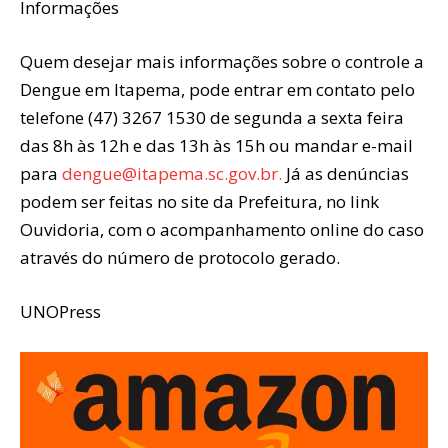
Informações
Quem desejar mais informações sobre o controle a
Dengue em Itapema, pode entrar em contato pelo
telefone (47) 3267 1530 de segunda a sexta feira
das 8h às 12h e das 13h às 15h ou mandar e-mail
para
dengue@itapema.sc.gov.br.
Já as denúncias
podem ser feitas no site da Prefeitura, no link
Ouvidoria, com o acompanhamento online do caso
através do número de protocolo gerado.
UNOPress