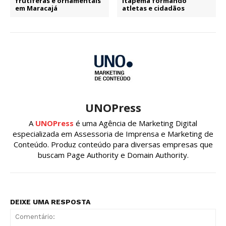
frutíferas e ornamentais
Itapema formando
em Maracajá
atletas e cidadãos
UNOPress
A
UNOPress
é uma Agência de Marketing Digital
especializada em Assessoria de Imprensa e Marketing de
Conteúdo. Produz conteúdo para diversas empresas que
buscam Page Authority e Domain Authority.
DEIXE UMA RESPOSTA