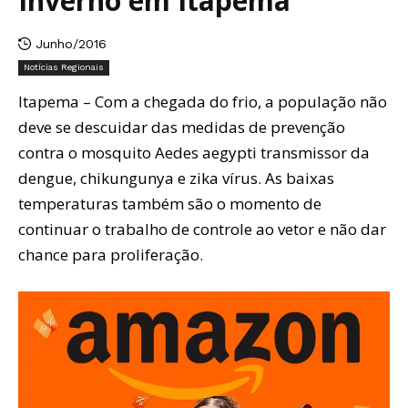
Inverno em Itapema
Junho/2016
Notícias Regionais
Itapema – Com a chegada do frio, a população não
deve se descuidar das medidas de prevenção
contra o mosquito Aedes aegypti transmissor da
dengue, chikungunya e zika vírus. As baixas
temperaturas também são o momento de
continuar o trabalho de controle ao vetor e não dar
chance para proliferação.