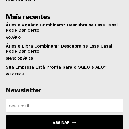
Fale Conosco
Mais recentes
Áries e Aquário Combinam? Descubra se Esse Casal
Pode Dar Certo
AQUÁRIO
Áries e Libra Combinam? Descubra se Esse Casal
Pode Dar Certo
SIGNO DE ÁRIES
Sua Empresa Está Pronta para o SGEO e AEO?
WEB TECH
Newsletter
ASSINAR