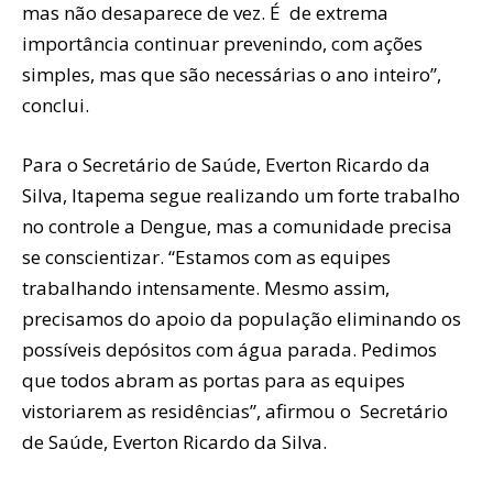
mas não desaparece de vez. É de extrema
importância continuar prevenindo, com ações
simples, mas que são necessárias o ano inteiro”,
conclui.
Para o Secretário de Saúde, Everton Ricardo da
Silva, Itapema segue realizando um forte trabalho
no controle a Dengue, mas a comunidade precisa
se conscientizar. “Estamos com as equipes
trabalhando intensamente. Mesmo assim,
precisamos do apoio da população eliminando os
possíveis depósitos com água parada. Pedimos
que todos abram as portas para as equipes
vistoriarem as residências”, afirmou o Secretário
de Saúde, Everton Ricardo da Silva.