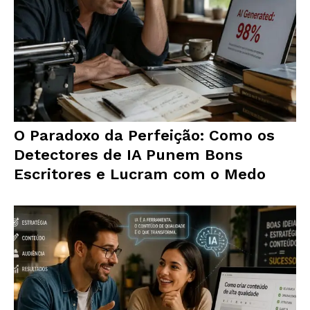
O Paradoxo da Perfeição: Como os
Detectores de IA Punem Bons
Escritores e Lucram com o Medo