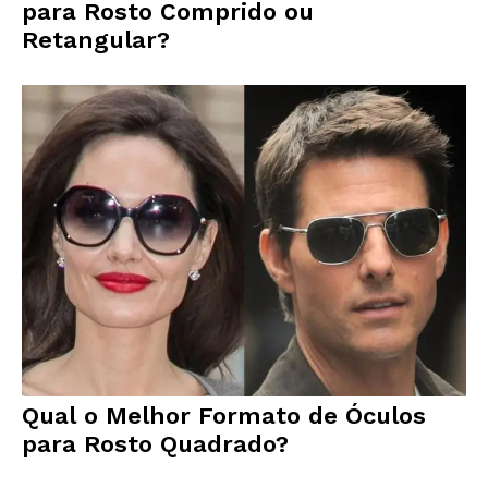
para Rosto Comprido ou
Retangular?
Qual o Melhor Formato de Óculos
para Rosto Quadrado?