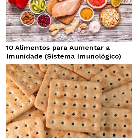
10 Alimentos para Aumentar a
Imunidade (Sistema Imunológico)