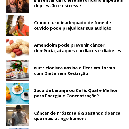
depressão e estresse
Como o uso inadequado de fone de
ouvido pode prejudicar sua audição
Amendoim pode prevenir câncer,
demência, ataques cardíacos e diabetes
Nutricionista ensina a ficar em forma
com Dieta sem Restrição
Suco de Laranja ou Café: Qual é Melhor
para Energia e Concentração?
Câncer de Próstata é a segunda doença
que mais atinge homens