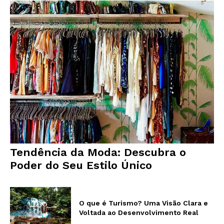
Tendência da Moda: Descubra o
Poder do Seu Estilo Único
O que é Turismo? Uma Visão Clara e
Voltada ao Desenvolvimento Real