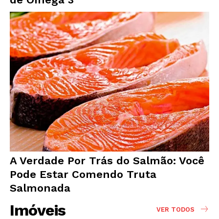
A Verdade Por Trás do Salmão: Você
Pode Estar Comendo Truta
Salmonada
Imóveis
VER TODOS