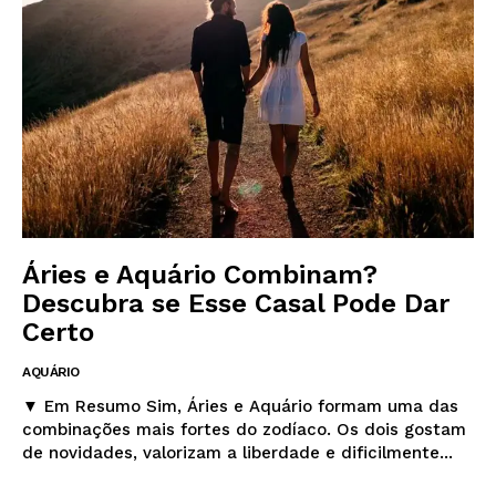
Áries e Aquário Combinam?
Descubra se Esse Casal Pode Dar
Certo
AQUÁRIO
▼ Em Resumo Sim, Áries e Aquário formam uma das
combinações mais fortes do zodíaco. Os dois gostam
de novidades, valorizam a liberdade e dificilmente...