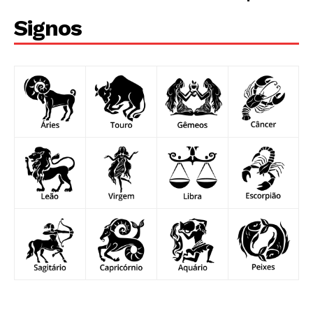
Signos