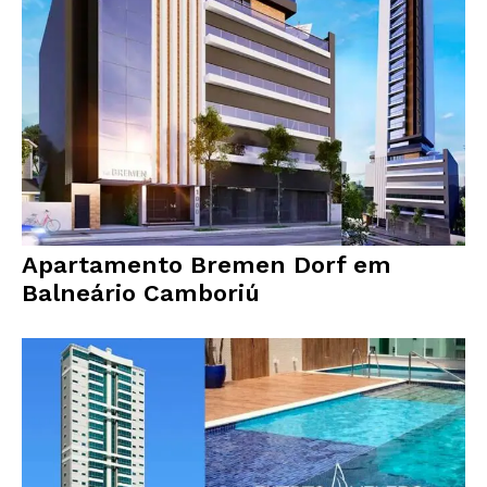
Apartamento Bremen Dorf em
Balneário Camboriú