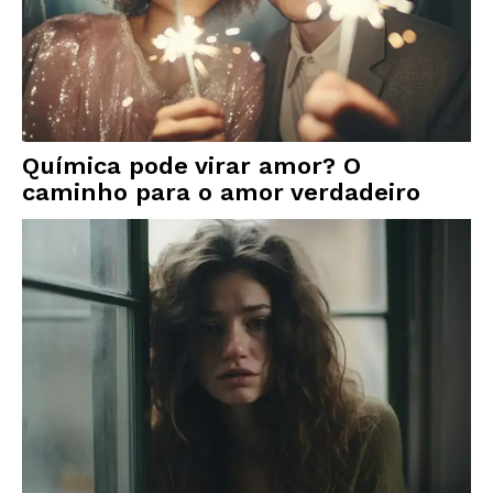
Química pode virar amor? O
caminho para o amor verdadeiro