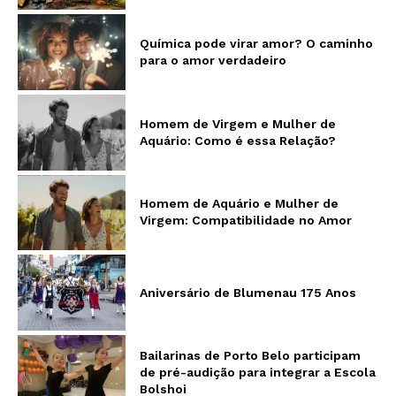
Química pode virar amor? O caminho
para o amor verdadeiro
Homem de Virgem e Mulher de
Aquário: Como é essa Relação?
Homem de Aquário e Mulher de
Virgem: Compatibilidade no Amor
Aniversário de Blumenau 175 Anos
Bailarinas de Porto Belo participam
de pré-audição para integrar a Escola
Bolshoi