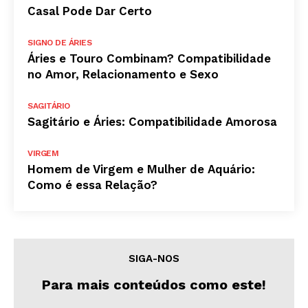
Casal Pode Dar Certo
SIGNO DE ÁRIES
Áries e Touro Combinam? Compatibilidade
no Amor, Relacionamento e Sexo
SAGITÁRIO
Sagitário e Áries: Compatibilidade Amorosa
VIRGEM
Homem de Virgem e Mulher de Aquário:
Como é essa Relação?
SIGA-NOS
Para mais conteúdos como este!