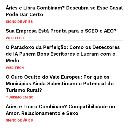
Áries e Libra Combinam? Descubra se Esse Casal
Pode Dar Certo
SIGNO DE ÁRIES
Sua Empresa Está Pronta para o SGEO e AEO?
WEB TECH
O Paradoxo da Perfeição: Como os Detectores
de IA Punem Bons Escritores e Lucram com o
Medo
WEB TECH
O Ouro Oculto do Vale Europeu: Por que os
Municípios Ainda Subestimam o Potencial do
Turismo Rural?
TURISMO EM SC
Áries e Touro Combinam? Compatibilidade no
Amor, Relacionamento e Sexo
SIGNO DE ÁRIES