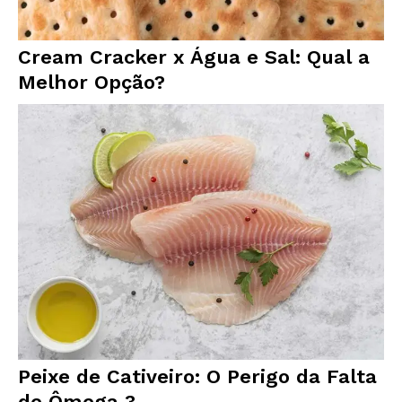
Cream Cracker x Água e Sal: Qual a
Melhor Opção?
Peixe de Cativeiro: O Perigo da Falta
de Ômega 3