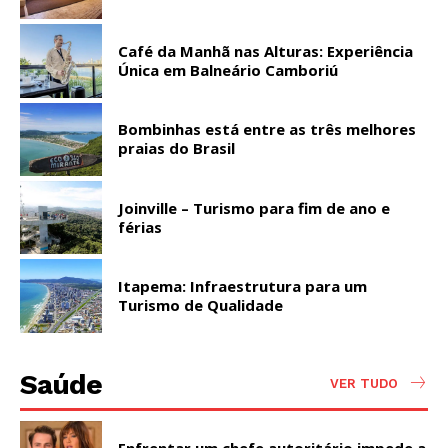
Café da Manhã nas Alturas: Experiência
Única em Balneário Camboriú
Bombinhas está entre as três melhores
praias do Brasil
Joinville – Turismo para fim de ano e
férias
Itapema: Infraestrutura para um
Turismo de Qualidade
Saúde
VER TUDO
Enfrentar um chefe autoritário impede a