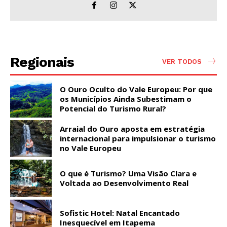
Regionais
VER TODOS
O Ouro Oculto do Vale Europeu: Por que
os Municípios Ainda Subestimam o
Potencial do Turismo Rural?
Arraial do Ouro aposta em estratégia
internacional para impulsionar o turismo
no Vale Europeu
O que é Turismo? Uma Visão Clara e
Voltada ao Desenvolvimento Real
Sofistic Hotel: Natal Encantado
Inesquecível em Itapema