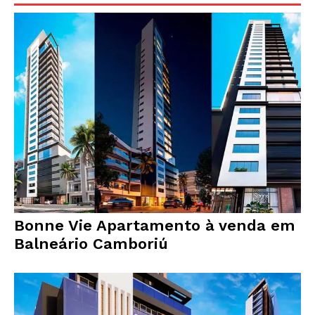
Bonne Vie Apartamento à venda em
Balneário Camboriú