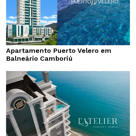
Apartamento Puerto Velero em
Balneário Camboriú