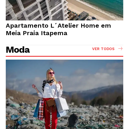
Apartamento L´Atelier Home em
Meia Praia Itapema
Moda
VER TODOS