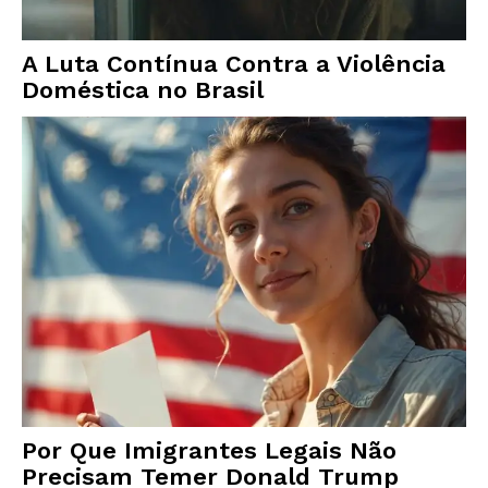
A Luta Contínua Contra a Violência
Doméstica no Brasil
Por Que Imigrantes Legais Não
Precisam Temer Donald Trump