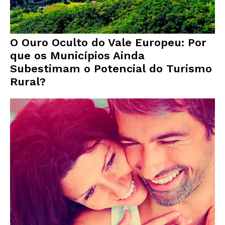
O Ouro Oculto do Vale Europeu: Por
que os Municípios Ainda
Subestimam o Potencial do Turismo
Rural?