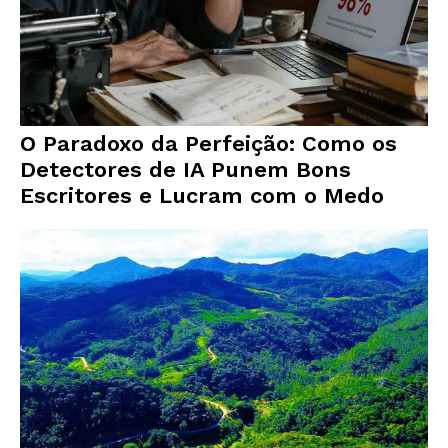
O Paradoxo da Perfeição: Como os
Detectores de IA Punem Bons
Escritores e Lucram com o Medo