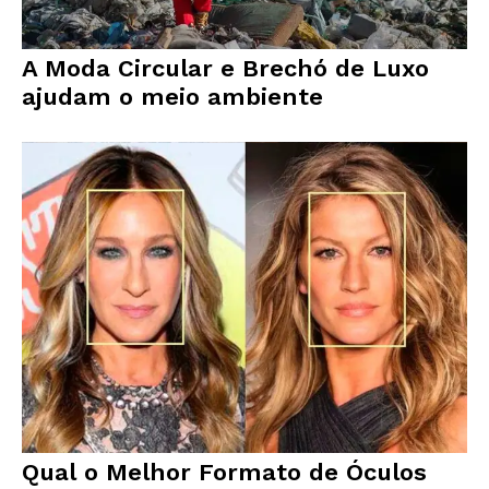
A Moda Circular e Brechó de Luxo
ajudam o meio ambiente
Qual o Melhor Formato de Óculos