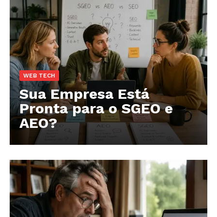
WEB TECH
Sua Empresa Está
Pronta para o SGEO e
AEO?