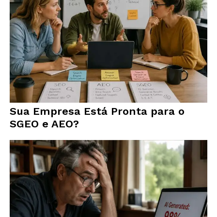
Sua Empresa Está Pronta para o
SGEO e AEO?