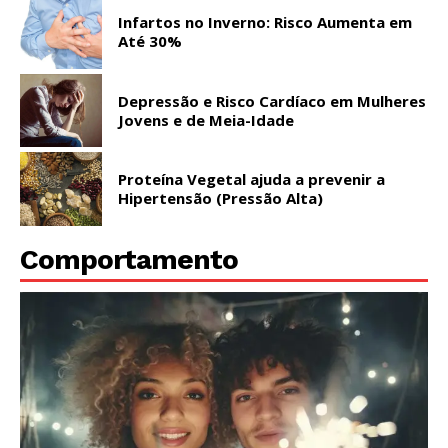
Infartos no Inverno: Risco Aumenta em
Até 30%
Depressão e Risco Cardíaco em Mulheres
Jovens e de Meia-Idade
Proteína Vegetal ajuda a prevenir a
Hipertensão (Pressão Alta)
Comportamento