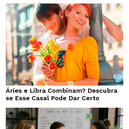
Áries e Libra Combinam? Descubra
se Esse Casal Pode Dar Certo