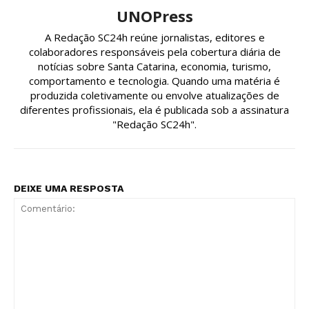
UNOPress
A Redação SC24h reúne jornalistas, editores e
colaboradores responsáveis pela cobertura diária de
notícias sobre Santa Catarina, economia, turismo,
comportamento e tecnologia. Quando uma matéria é
produzida coletivamente ou envolve atualizações de
diferentes profissionais, ela é publicada sob a assinatura
"Redação SC24h".
DEIXE UMA RESPOSTA