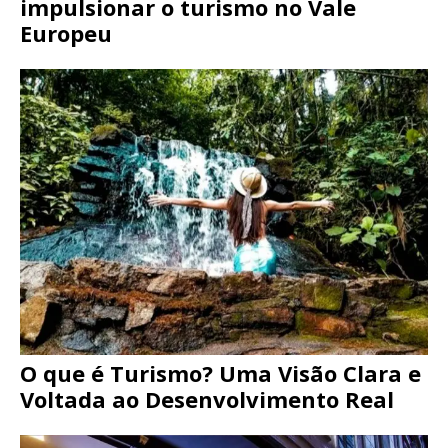
impulsionar o turismo no Vale
Europeu
O que é Turismo? Uma Visão Clara e
Voltada ao Desenvolvimento Real