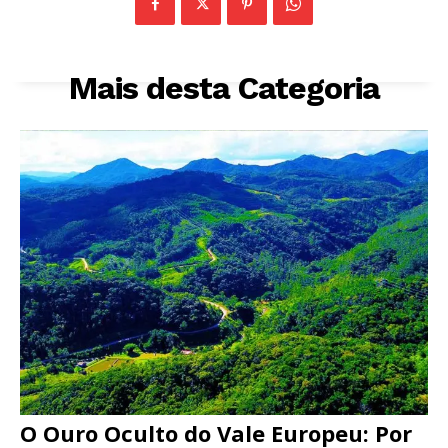
Mais desta Categoria
O Ouro Oculto do Vale Europeu: Por