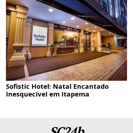
Sofistic Hotel: Natal Encantado
Inesquecível em Itapema
SC24h