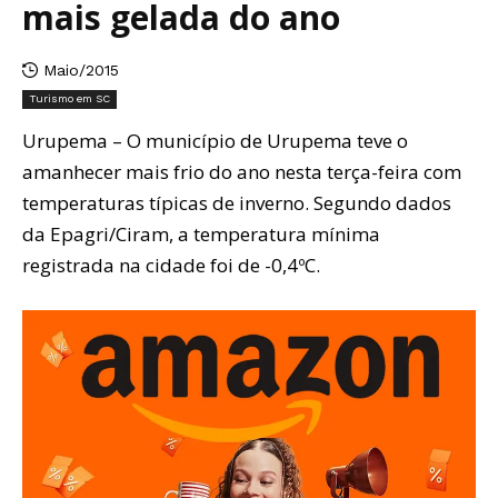
mais gelada do ano
Maio/2015
Turismo em SC
Urupema – O município de Urupema teve o
amanhecer mais frio do ano nesta terça-feira com
temperaturas típicas de inverno. Segundo dados
da Epagri/Ciram, a temperatura mínima
registrada na cidade foi de -0,4ºC.