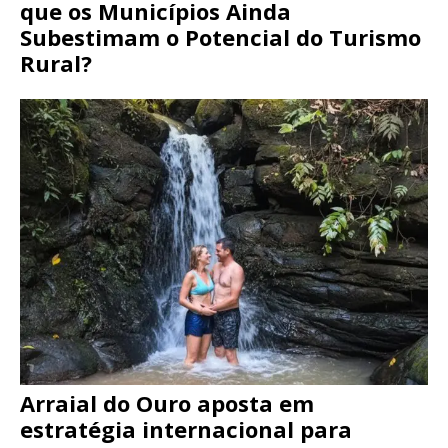
que os Municípios Ainda
Subestimam o Potencial do Turismo
Rural?
Arraial do Ouro aposta em
estratégia internacional para