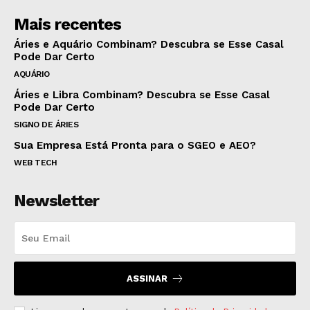
Mais recentes
Áries e Aquário Combinam? Descubra se Esse Casal
Pode Dar Certo
AQUÁRIO
Áries e Libra Combinam? Descubra se Esse Casal
Pode Dar Certo
SIGNO DE ÁRIES
Sua Empresa Está Pronta para o SGEO e AEO?
WEB TECH
Newsletter
ASSINAR