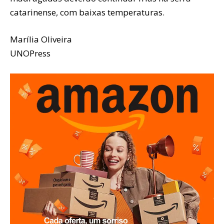
catarinense, com baixas temperaturas.
Marília Oliveira
UNOPress