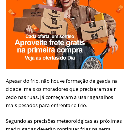
Apesar do frio, não houve formação de geada na
cidade, mais os moradores que precisaram sair
cedo nas ruas, já começaram a usar agasalhos
mais pesados para enfrentar o frio.
Segundo as precisões meteorológicas as próximas
madrugadas deverão continuar frias na serra