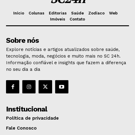
Início
Colunas
Editorias
Saúde
Zodíaco
Web
Imóveis
Contato
Sobre nós
Explore notícias e artigos atualizados sobre saúde,
tecnologia, moda, negócios e muito mais no SC 24h.
Informação confiável e insights que fazem a diferença
no seu dia a dia
Institucional
Política de privacidade
Fale Conosco