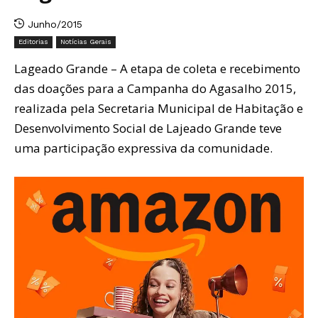
Junho/2015
Editorias
Notícias Gerais
Lageado Grande – A etapa de coleta e recebimento
das doações para a Campanha do Agasalho 2015,
realizada pela Secretaria Municipal de Habitação e
Desenvolvimento Social de Lajeado Grande teve
uma participação expressiva da comunidade.