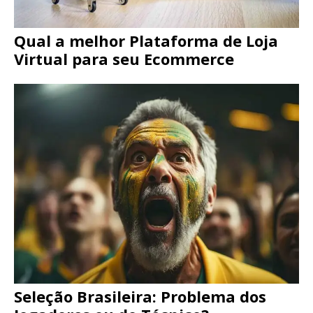
Qual a melhor Plataforma de Loja
Virtual para seu Ecommerce
Seleção Brasileira: Problema dos