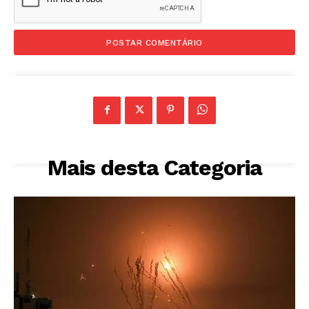
Mais desta Categoria