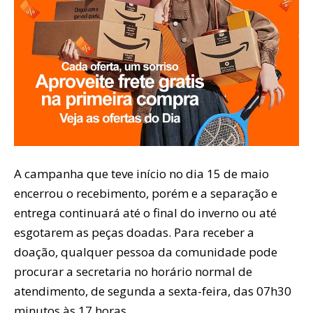
A campanha que teve início no dia 15 de maio
encerrou o recebimento, porém e a separação e
entrega continuará até o final do inverno ou até
esgotarem as peças doadas. Para receber a
doação, qualquer pessoa da comunidade pode
procurar a secretaria no horário normal de
atendimento, de segunda a sexta-feira, das 07h30
minutos às 17 horas.