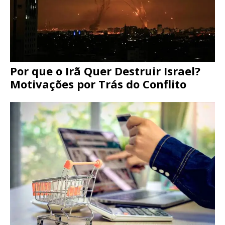
Por que o Irã Quer Destruir Israel?
Motivações por Trás do Conflito