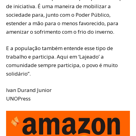
de iniciativa. É uma maneira de mobilizar a
sociedade para, junto com o Poder Público,
estender a mão para o menos favorecido, para
amenizar o sofrimento com o frio do inverno.
E a população também entende esse tipo de
trabalho e participa. Aqui em ‘Lajeado’ a
comunidade sempre participa, o povo é muito
solidário”.
Ivan Durand Junior
UNOPress