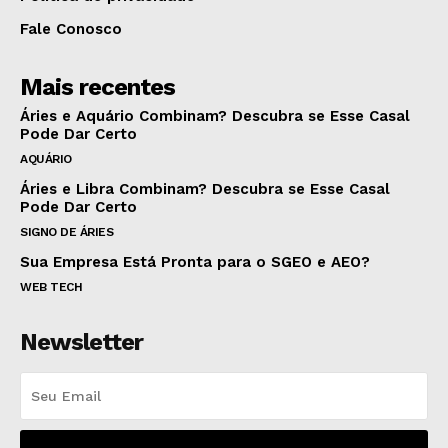
Fale Conosco
Mais recentes
Áries e Aquário Combinam? Descubra se Esse Casal
Pode Dar Certo
AQUÁRIO
Áries e Libra Combinam? Descubra se Esse Casal
Pode Dar Certo
SIGNO DE ÁRIES
Sua Empresa Está Pronta para o SGEO e AEO?
WEB TECH
Newsletter