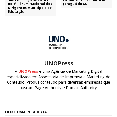
no 5º Fórum Nacional dos
Jaraguá do Sul
Dirigentes Municipais de
Educação
UNOPress
A
UNOPress
é uma Agência de Marketing Digital
especializada em Assessoria de Imprensa e Marketing de
Conteúdo. Produz conteúdo para diversas empresas que
buscam Page Authority e Domain Authority.
DEIXE UMA RESPOSTA