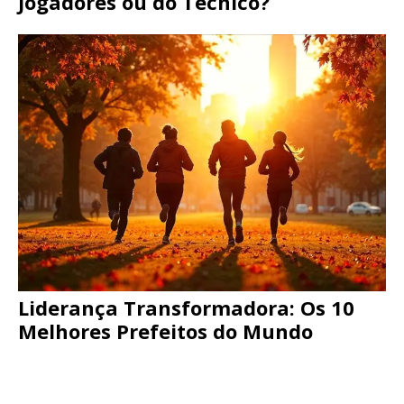
Jogadores ou do Técnico?
Liderança Transformadora: Os 10
Melhores Prefeitos do Mundo