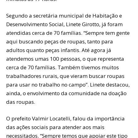
Segundo a secretária municipal de Habitação e
Desenvolvimento Social, Linete Girotto, já foram
atendidas cerca de 70 famílias. “Sempre tem gente
aqui buscando peças de roupas, tanto para
adultos quanto peças infantis. Até agora já
atendemos umas 100 pessoas, o que representa
cerca de 70 famílias. Também tivemos muitos
trabalhadores rurais, que vieram buscar roupas
para usar no trabalho no campo”. Linete destacou,
ainda, o envolvimento da comunidade na doação
das roupas.
O prefeito Valmir Locatelli, falou da importância
das ações sociais para atender aos mais
necessitados. “Sempre temos que apoiar este tipo