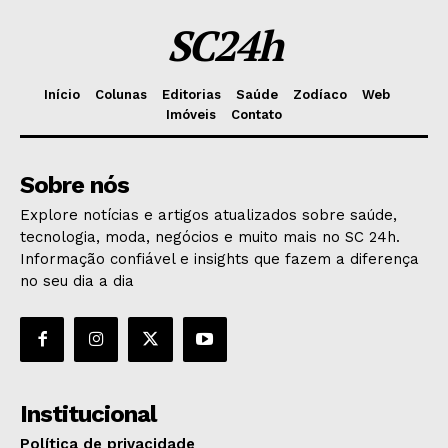
SC24h
Início
Colunas
Editorias
Saúde
Zodíaco
Web
Imóveis
Contato
Sobre nós
Explore notícias e artigos atualizados sobre saúde,
tecnologia, moda, negócios e muito mais no SC 24h.
Informação confiável e insights que fazem a diferença
no seu dia a dia
Institucional
Política de privacidade