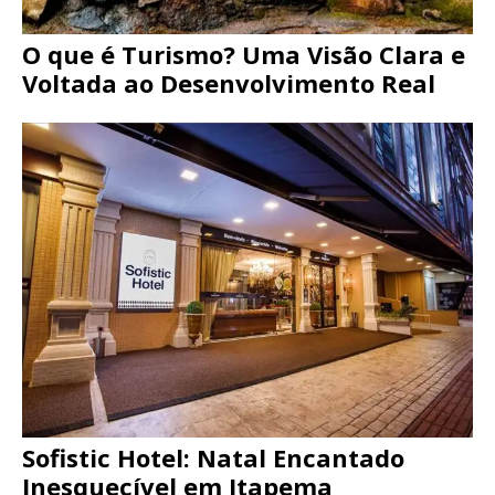
O que é Turismo? Uma Visão Clara e
Voltada ao Desenvolvimento Real
Sofistic Hotel: Natal Encantado
Inesquecível em Itapema