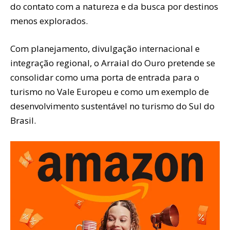
do contato com a natureza e da busca por destinos
menos explorados.
Com planejamento, divulgação internacional e
integração regional, o Arraial do Ouro pretende se
consolidar como uma porta de entrada para o
turismo no Vale Europeu e como um exemplo de
desenvolvimento sustentável no turismo do Sul do
Brasil.