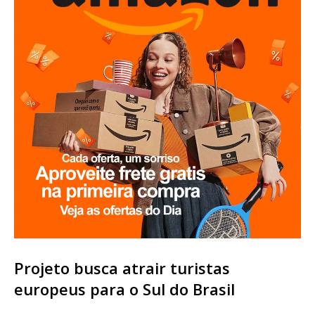
Projeto busca atrair turistas
europeus para o Sul do Brasil