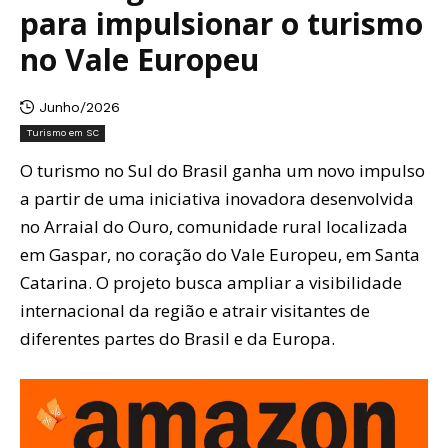
para impulsionar o turismo
no Vale Europeu
Junho/2026
Turismo em SC
O turismo no Sul do Brasil ganha um novo impulso
a partir de uma iniciativa inovadora desenvolvida
no Arraial do Ouro, comunidade rural localizada
em Gaspar, no coração do Vale Europeu, em Santa
Catarina. O projeto busca ampliar a visibilidade
internacional da região e atrair visitantes de
diferentes partes do Brasil e da Europa.