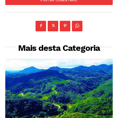
Mais desta Categoria