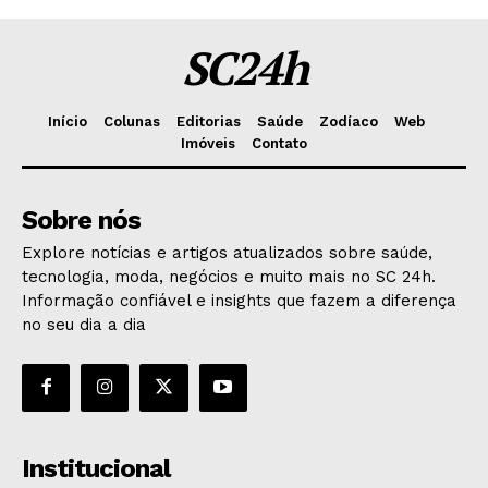
SC24h
Início
Colunas
Editorias
Saúde
Zodíaco
Web
Imóveis
Contato
Sobre nós
Explore notícias e artigos atualizados sobre saúde,
tecnologia, moda, negócios e muito mais no SC 24h.
Informação confiável e insights que fazem a diferença
no seu dia a dia
Institucional