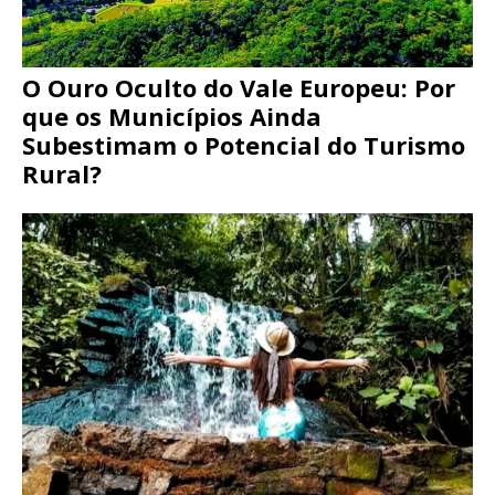
O Ouro Oculto do Vale Europeu: Por
que os Municípios Ainda
Subestimam o Potencial do Turismo
Rural?