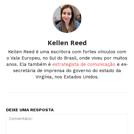
Kellen Reed
Kellen Reed é uma escritora com fortes vínculos com
o Vale Europeu, no Sul do Brasil, onde viveu por muitos
anos. Ela também é
estrategista de comunicação
e ex-
secretária de imprensa do governo do estado da
Virgínia, nos Estados Unidos.
DEIXE UMA RESPOSTA