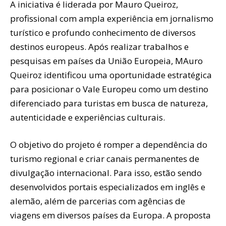
A iniciativa é liderada por Mauro Queiroz,
profissional com ampla experiência em jornalismo
turístico e profundo conhecimento de diversos
destinos europeus. Após realizar trabalhos e
pesquisas em países da União Europeia, MAuro
Queiroz identificou uma oportunidade estratégica
para posicionar o Vale Europeu como um destino
diferenciado para turistas em busca de natureza,
autenticidade e experiências culturais.
O objetivo do projeto é romper a dependência do
turismo regional e criar canais permanentes de
divulgação internacional. Para isso, estão sendo
desenvolvidos portais especializados em inglês e
alemão, além de parcerias com agências de
viagens em diversos países da Europa. A proposta