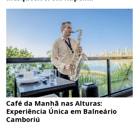
Café da Manhã nas Alturas:
Experiência Única em Balneário
Camboriú