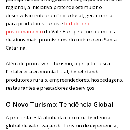
regional, a iniciativa pretende estimular o
desenvolvimento econômico local, gerar renda
para produtores rurais e
fortalecer o
posicionamento
do Vale Europeu como um dos
destinos mais promissores do turismo em Santa
Catarina.
Além de promover o turismo, o projeto busca
fortalecer a economia local, beneficiando
produtores rurais, empreendedores, hospedagens,
restaurantes e prestadores de serviços.
O Novo Turismo: Tendência Global
A proposta está alinhada com uma tendência
global de valorização do turismo de experiência,