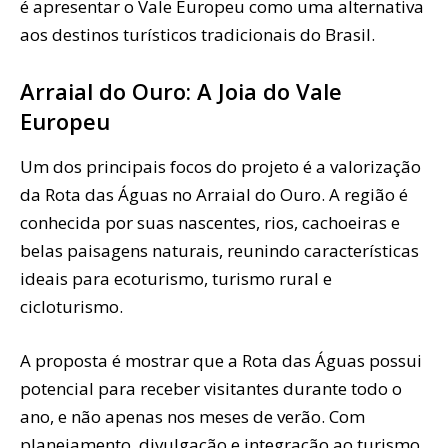
é apresentar o Vale Europeu como uma alternativa
aos destinos turísticos tradicionais do Brasil.
Arraial do Ouro: A Joia do Vale
Europeu
Um dos principais focos do projeto é a valorização
da Rota das Águas no Arraial do Ouro. A região é
conhecida por suas nascentes, rios, cachoeiras e
belas paisagens naturais, reunindo características
ideais para ecoturismo, turismo rural e
cicloturismo.
A proposta é mostrar que a Rota das Águas possui
potencial para receber visitantes durante todo o
ano, e não apenas nos meses de verão. Com
planejamento, divulgação e integração ao turismo