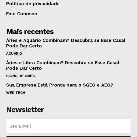
Política de privacidade
Fale Conosco
Mais recentes
Áries e Aquário Combinam? Descubra se Esse Casal
Pode Dar Certo
AQUÁRIO
Áries e Libra Combinam? Descubra se Esse Casal
Pode Dar Certo
SIGNO DE ÁRIES
Sua Empresa Está Pronta para o SGEO e AEO?
WEB TECH
Newsletter