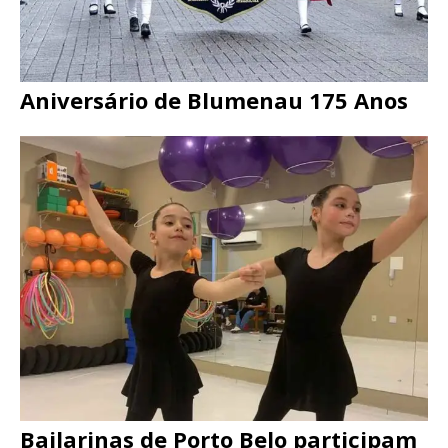
Aniversário de Blumenau 175 Anos
Bailarinas de Porto Belo participam