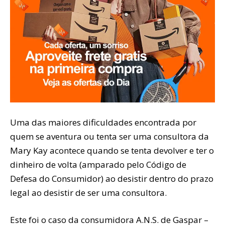
Uma das maiores dificuldades encontrada por
quem se aventura ou tenta ser uma consultora da
Mary Kay acontece quando se tenta devolver e ter o
dinheiro de volta (amparado pelo Código de
Defesa do Consumidor) ao desistir dentro do prazo
legal ao desistir de ser uma consultora.
Este foi o caso da consumidora A.N.S. de Gaspar –