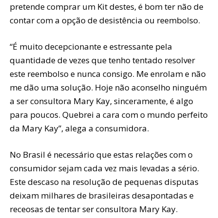
pretende comprar um Kit destes, é bom ter não de
contar com a opção de desistência ou reembolso.
“É muito decepcionante e estressante pela
quantidade de vezes que tenho tentado resolver
este reembolso e nunca consigo. Me enrolam e não
me dão uma solução. Hoje não aconselho ninguém
a ser consultora Mary Kay, sinceramente, é algo
para poucos. Quebrei a cara com o mundo perfeito
da Mary Kay”, alega a consumidora.
No Brasil é necessário que estas relações com o
consumidor sejam cada vez mais levadas a sério.
Este descaso na resolução de pequenas disputas
deixam milhares de brasileiras desapontadas e
receosas de tentar ser consultora Mary Kay.