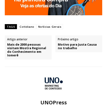
TAGS
Cotidiano
Notícias Gerais
Artigo anterior
Próximo artigo
Mais de 2000 pessoas
Motivo para Justa Causa
visitam Mostra Regional
no trabalho
do Conhecimento em
Iomerê
UNOPress