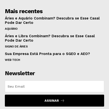
Mais recentes
Áries e Aquário Combinam? Descubra se Esse Casal
Pode Dar Certo
AQUÁRIO
Áries e Libra Combinam? Descubra se Esse Casal
Pode Dar Certo
SIGNO DE ÁRIES
Sua Empresa Está Pronta para o SGEO e AEO?
WEB TECH
Newsletter
ASSINAR