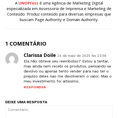
A
UNOPress
é uma Agência de Marketing Digital
especializada em Assessoria de Imprensa e Marketing de
Conteúdo. Produz conteúdo para diversas empresas que
buscam Page Authority e Domain Authority.
1 COMENTÁRIO
Clarissa Doile
24 de maio de 2025 No 23:56
Ela não obteve seu reembolso? Estou a tentar,
mas ainda nem recebi os produtos, pensando se
devolvo ou apenas tento vender para nao ter o
prejuízo deles nao me devolverem o valor. Mas o
meu investimento foi altissimo.
RESPONDER
DEIXE UMA RESPOSTA