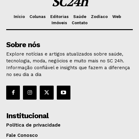
SC24h
Início
Colunas
Editorias
Saúde
Zodíaco
Web
Imóveis
Contato
Sobre nós
Explore notícias e artigos atualizados sobre saúde,
tecnologia, moda, negócios e muito mais no SC 24h.
Informação confiável e insights que fazem a diferença
no seu dia a dia
Institucional
Política de privacidade
Fale Conosco