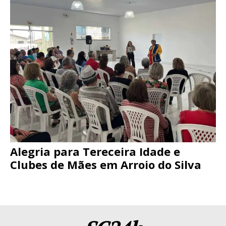
Alegria para Tereceira Idade e
Clubes de Mães em Arroio do Silva