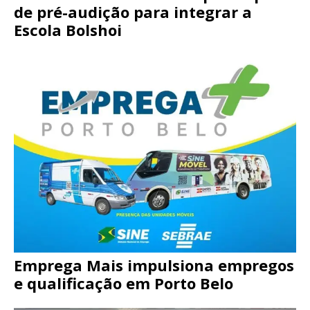
de pré-audição para integrar a
Escola Bolshoi
Emprega Mais impulsiona empregos
e qualificação em Porto Belo