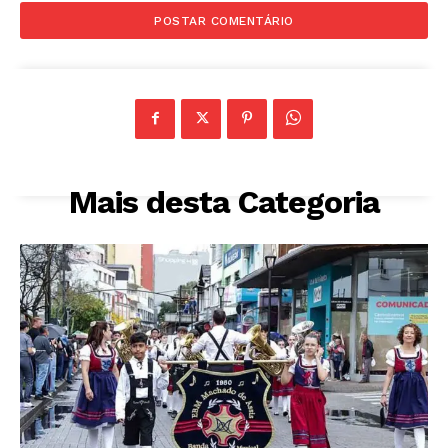
Mais desta Categoria