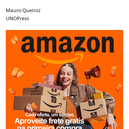
Mauro Queiroz
UNOPress