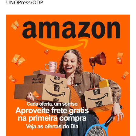
UNOPress/ODP