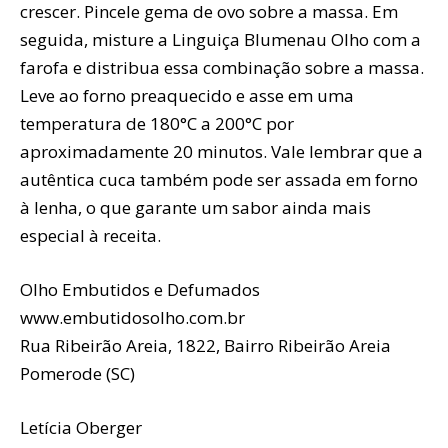
crescer. Pincele gema de ovo sobre a massa. Em
seguida, misture a Linguiça Blumenau Olho com a
farofa e distribua essa combinação sobre a massa.
Leve ao forno preaquecido e asse em uma
temperatura de 180°C a 200°C por
aproximadamente 20 minutos. Vale lembrar que a
autêntica cuca também pode ser assada em forno
à lenha, o que garante um sabor ainda mais
especial à receita.
Olho Embutidos e Defumados
www.embutidosolho.com.br
Rua Ribeirão Areia, 1822, Bairro Ribeirão Areia
Pomerode (SC)
Letícia Oberger