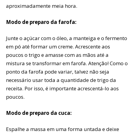
aproximadamente meia hora.
Modo de preparo da farofa:
Junte o açúcar com o óleo, a manteiga e o fermento
em pó até formar um creme. Acrescente aos
poucos o trigo e amasse com as mãos até a
mistura se transformar em farofa. Atenção! Como o
ponto da farofa pode variar, talvez não seja
necessário usar toda a quantidade de trigo da
receita. Por isso, é importante acrescentá-lo aos
poucos.
Modo de preparo da cuca:
Espalhe a massa em uma forma untada e deixe