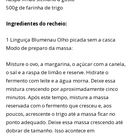
500g de farinha de trigo
Ingredientes do recheio:
1 Linguiça Blumenau Olho picada sem a casca
Modo de preparo da massa:
Misture o ovo, a margarina, o açúcar com a canela,
o sal e a raspa de limão e reserve. Hidrate o
fermento com leite e a água morna. Deixe essa
mistura crescendo por aproximadamente cinco
minutos. Após este tempo, misture a massa
reservada com o fermento que cresceu e, aos
poucos, acrescente o trigo até a massa ficar no
ponto adequado. Deixe essa massa crescendo até
dobrar de tamanho. Isso acontece em