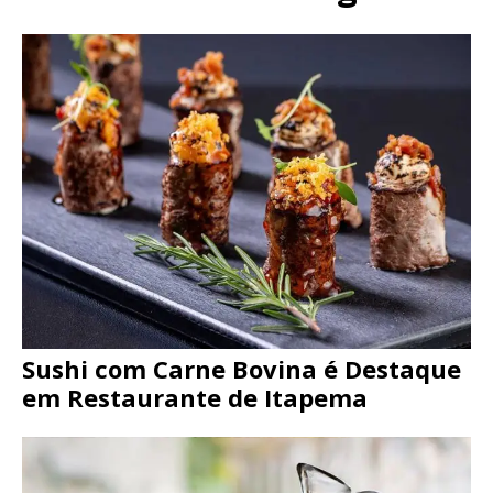
Sushi com Carne Bovina é Destaque
em Restaurante de Itapema