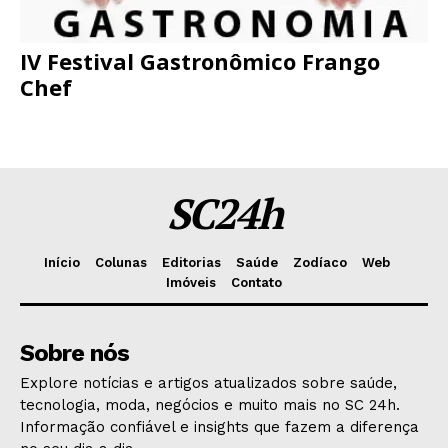
IV Festival Gastronômico Frango
Chef
SC24h
Início
Colunas
Editorias
Saúde
Zodíaco
Web
Imóveis
Contato
Sobre nós
Explore notícias e artigos atualizados sobre saúde,
tecnologia, moda, negócios e muito mais no SC 24h.
Informação confiável e insights que fazem a diferença