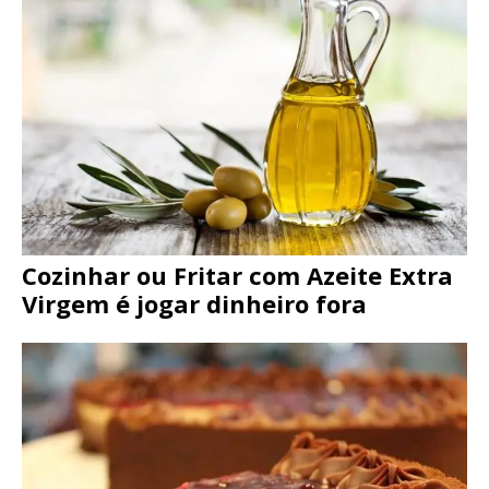
Cozinhar ou Fritar com Azeite Extra
Virgem é jogar dinheiro fora