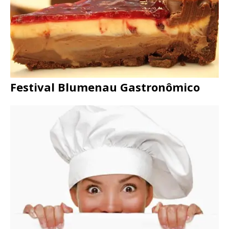
Festival Blumenau Gastronômico