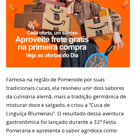
Famosa na região de Pomerode por suas
tradicionais cucas, ela resolveu unir dois sabores
da culinária alemã, mais a tradição germânica de
misturar doce e salgado, e criou a “Cuca de
Linguiça Blumenau”. O resultado dessa aventura
gastronômica foi lançado durante a 32ª Festa
Pomerana e apresenta o sabor agridoce como