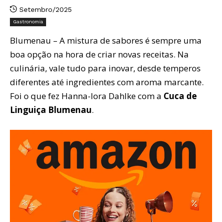
Setembro/2025
Gastronomia
Blumenau – A mistura de sabores é sempre uma
boa opção na hora de criar novas receitas. Na
culinária, vale tudo para inovar, desde temperos
diferentes até ingredientes com aroma marcante.
Foi o que fez Hanna-lora Dahlke com a
Cuca de
Linguiça Blumenau
.