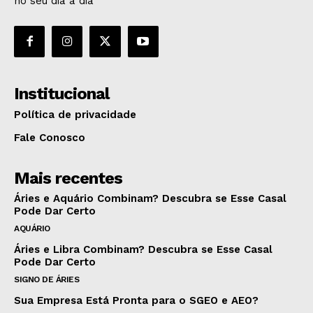
no seu dia a dia
Institucional
Política de privacidade
Fale Conosco
Mais recentes
Áries e Aquário Combinam? Descubra se Esse Casal
Pode Dar Certo
AQUÁRIO
Áries e Libra Combinam? Descubra se Esse Casal
Pode Dar Certo
SIGNO DE ÁRIES
Sua Empresa Está Pronta para o SGEO e AEO?