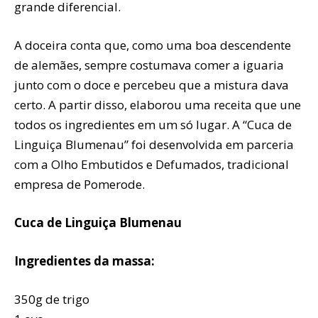
grande diferencial.
A doceira conta que, como uma boa descendente
de alemães, sempre costumava comer a iguaria
junto com o doce e percebeu que a mistura dava
certo. A partir disso, elaborou uma receita que une
todos os ingredientes em um só lugar. A “Cuca de
Linguiça Blumenau” foi desenvolvida em parceria
com a Olho Embutidos e Defumados, tradicional
empresa de Pomerode.
Cuca de Linguiça Blumenau
Ingredientes da massa:
350g de trigo