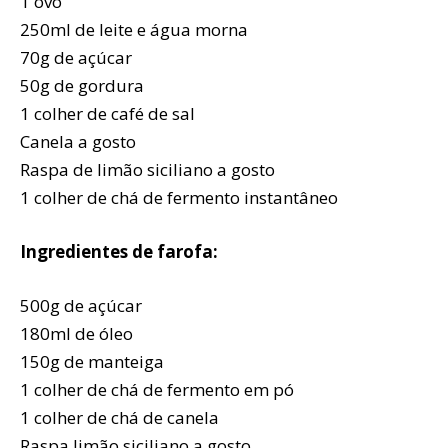
1 ovo
250ml de leite e água morna
70g de açúcar
50g de gordura
1 colher de café de sal
Canela a gosto
Raspa de limão siciliano a gosto
1 colher de chá de fermento instantâneo
Ingredientes de farofa:
500g de açúcar
180ml de óleo
150g de manteiga
1 colher de chá de fermento em pó
1 colher de chá de canela
Raspa limão siciliano a gosto