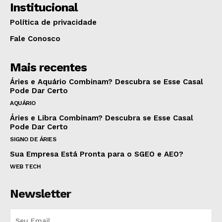
Institucional
Política de privacidade
Fale Conosco
Mais recentes
Áries e Aquário Combinam? Descubra se Esse Casal
Pode Dar Certo
AQUÁRIO
Áries e Libra Combinam? Descubra se Esse Casal
Pode Dar Certo
SIGNO DE ÁRIES
Sua Empresa Está Pronta para o SGEO e AEO?
WEB TECH
Newsletter