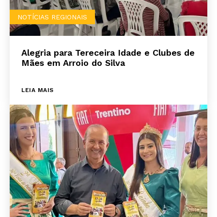
NOTÍCIAS REGIONAIS
Alegria para Tereceira Idade e Clubes de
Mães em Arroio do Silva
LEIA MAIS