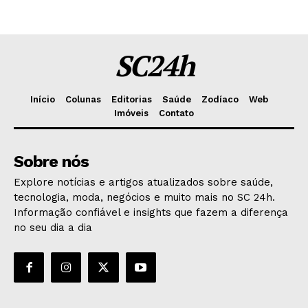
SC24h
Início
Colunas
Editorias
Saúde
Zodíaco
Web
Imóveis
Contato
Sobre nós
Explore notícias e artigos atualizados sobre saúde,
tecnologia, moda, negócios e muito mais no SC 24h.
Informação confiável e insights que fazem a diferença
no seu dia a dia