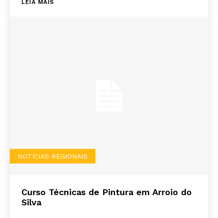
LEIA MAIS
NOTÍCIAS REGIONAIS
Curso Técnicas de Pintura em Arroio do
Silva