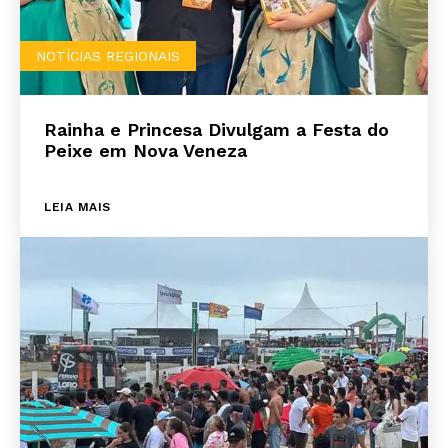
NOTÍCIAS REGIONAIS
Rainha e Princesa Divulgam a Festa do
Peixe em Nova Veneza
LEIA MAIS