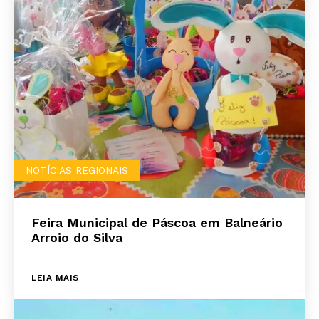
NOTÍCIAS REGIONAIS
Feira Municipal de Páscoa em Balneário
Arroio do Silva
LEIA MAIS