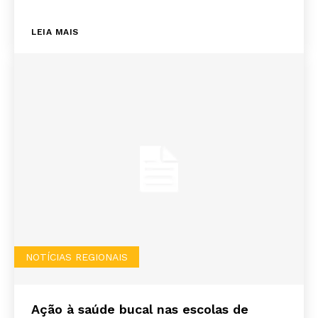
LEIA MAIS
NOTÍCIAS REGIONAIS
Ação à saúde bucal nas escolas de