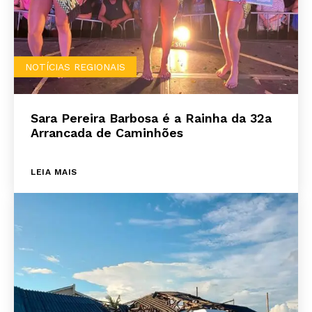
NOTÍCIAS REGIONAIS
Sara Pereira Barbosa é a Rainha da 32a
Arrancada de Caminhões
LEIA MAIS