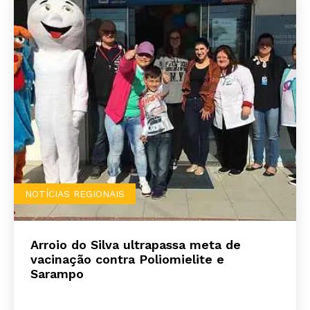
NOTÍCIAS REGIONAIS
Arroio do Silva ultrapassa meta de
vacinação contra Poliomielite e
Sarampo