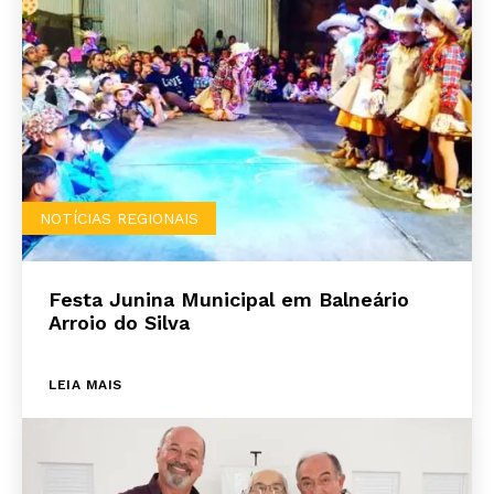
NOTÍCIAS REGIONAIS
Festa Junina Municipal em Balneário
Arroio do Silva
LEIA MAIS