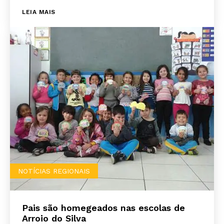
LEIA MAIS
NOTÍCIAS REGIONAIS
Pais são homegeados nas escolas de
Arroio do Silva