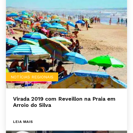
NOTÍCIAS REGIONAIS
Virada 2019 com Reveillon na Praia em
Arroio do Silva
LEIA MAIS