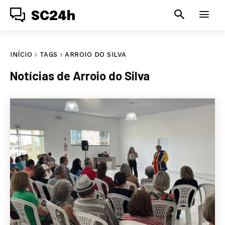
SC24h
INÍCIO
TAGS
ARROIO DO SILVA
Notícias de
Arroio do Silva