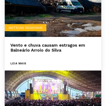
NOTÍCIAS REGIONAIS
Vento e chuva causam estragos em
Balneário Arroio do Silva
LEIA MAIS