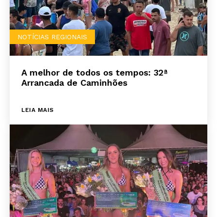
NOTÍCIAS REGIONAIS
A melhor de todos os tempos: 32ª
Arrancada de Caminhões
LEIA MAIS