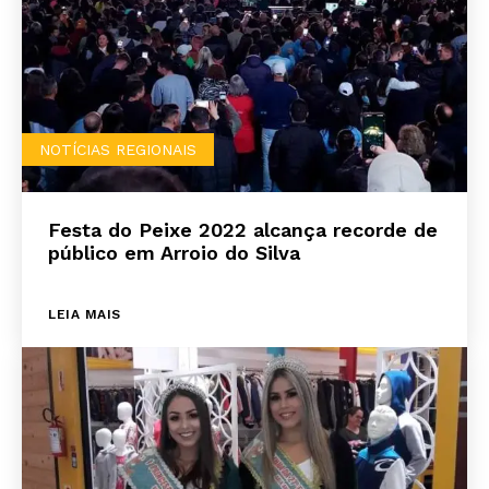
NOTÍCIAS REGIONAIS
Festa do Peixe 2022 alcança recorde de
público em Arroio do Silva
LEIA MAIS