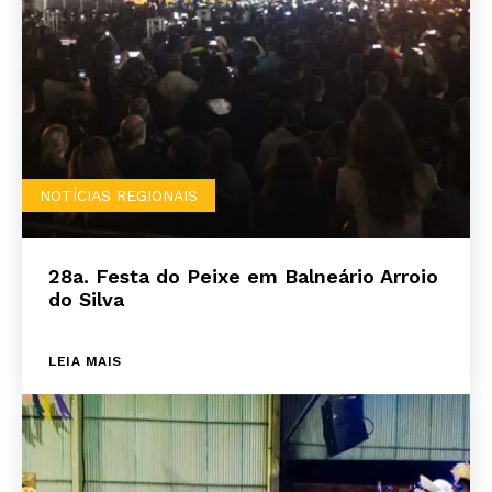
NOTÍCIAS REGIONAIS
28a. Festa do Peixe em Balneário Arroio
do Silva
LEIA MAIS