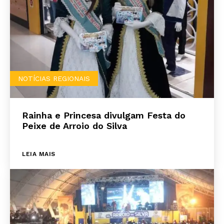
NOTÍCIAS REGIONAIS
Rainha e Princesa divulgam Festa do
Peixe de Arroio do Silva
LEIA MAIS