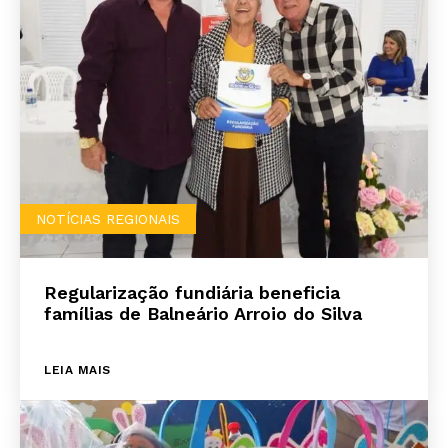
NOTÍCIAS REGIONAIS
Regularização fundiária beneficia
famílias de Balneário Arroio do Silva
LEIA MAIS