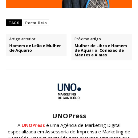
TAGS
Porto Belo
Artigo anterior
Próximo artigo
Homem de Leão e Mulher
Mulher de Libra e Homem
de Aquário
de Aquário: Conexão de
Mentes e Almas
UNOPress
A
UNOPress
é uma Agência de Marketing Digital
especializada em Assessoria de Imprensa e Marketing de