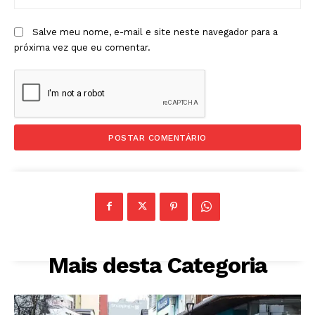
Salve meu nome, e-mail e site neste navegador para a
próxima vez que eu comentar.
Mais desta Categoria