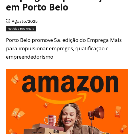
em Porto Belo
Agosto/2025
Notícias Regionais
Porto Belo promove 5a. edição do Emprega Mais
para impulsionar empregos, qualificação e
empreendedorismo