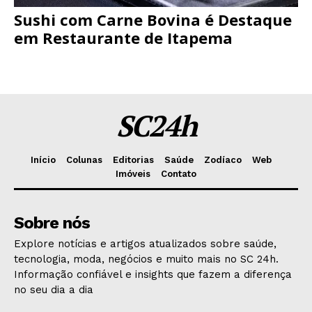
Sushi com Carne Bovina é Destaque
em Restaurante de Itapema
SC24h
Início
Colunas
Editorias
Saúde
Zodíaco
Web
Imóveis
Contato
Sobre nós
Explore notícias e artigos atualizados sobre saúde,
tecnologia, moda, negócios e muito mais no SC 24h.
Informação confiável e insights que fazem a diferença
no seu dia a dia