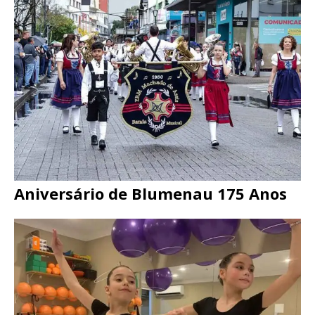
Aniversário de Blumenau 175 Anos