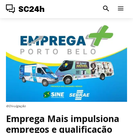
SC24h
©Divulgação
Emprega Mais impulsiona
empregos e qualificação