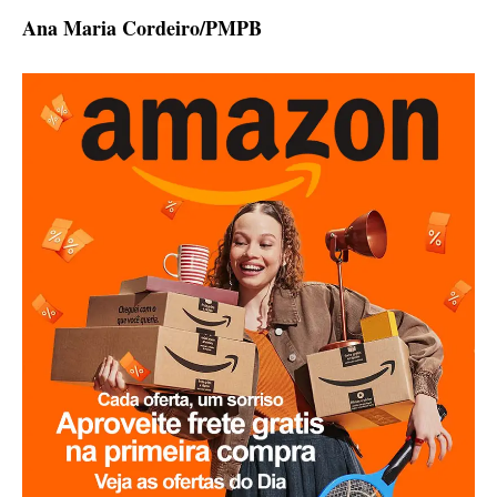
Ana Maria Cordeiro/PMPB