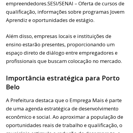
empreendedores.SESI/SENAI – Oferta de cursos de
qualificação, informações sobre programas Jovem
Aprendiz e oportunidades de estágio.
Além disso, empresas locais e instituições de
ensino estarão presentes, proporcionando um
espaço direto de diálogo entre empregadores e
profissionais que buscam colocação no mercado.
Importância estratégica para Porto
Belo
A Prefeitura destaca que o Emprega Mais é parte
de uma agenda estratégica de desenvolvimento
econômico e social. Ao aproximar a população de
oportunidades reais de trabalho e qualificação, o