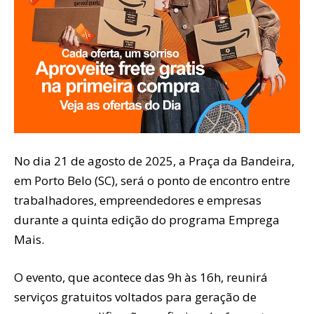
No dia 21 de agosto de 2025, a Praça da Bandeira,
em Porto Belo (SC), será o ponto de encontro entre
trabalhadores, empreendedores e empresas
durante a quinta edição do programa Emprega
Mais.
O evento, que acontece das 9h às 16h, reunirá
serviços gratuitos voltados para geração de