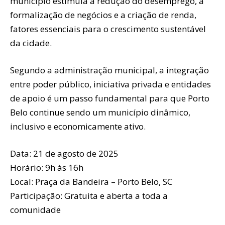
município estimula a redução do desemprego, a
formalização de negócios e a criação de renda,
fatores essenciais para o crescimento sustentável
da cidade.
Segundo a administração municipal, a integração
entre poder público, iniciativa privada e entidades
de apoio é um passo fundamental para que Porto
Belo continue sendo um município dinâmico,
inclusivo e economicamente ativo.
Data: 21 de agosto de 2025
Horário: 9h às 16h
Local: Praça da Bandeira – Porto Belo, SC
Participação: Gratuita e aberta a toda a
comunidade