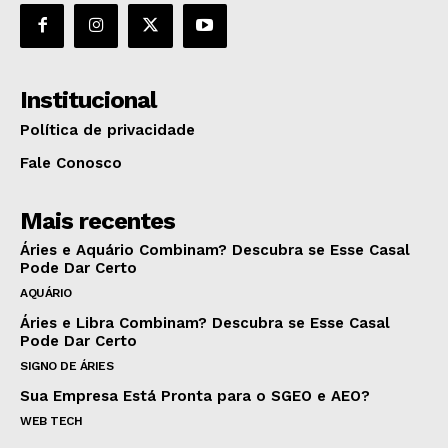
Institucional
Política de privacidade
Fale Conosco
Mais recentes
Áries e Aquário Combinam? Descubra se Esse Casal
Pode Dar Certo
AQUÁRIO
Áries e Libra Combinam? Descubra se Esse Casal
Pode Dar Certo
SIGNO DE ÁRIES
Sua Empresa Está Pronta para o SGEO e AEO?
WEB TECH