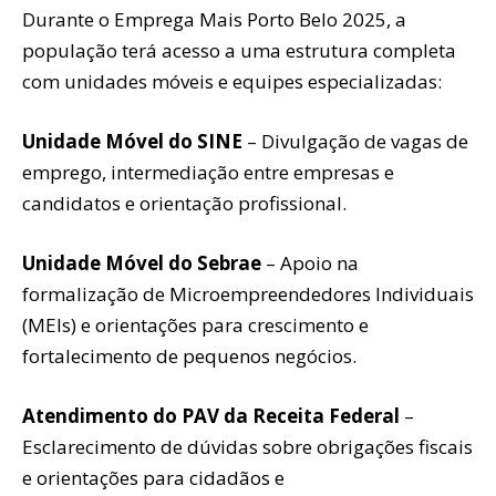
Durante o Emprega Mais Porto Belo 2025, a
população terá acesso a uma estrutura completa
com unidades móveis e equipes especializadas:
Unidade Móvel do SINE
– Divulgação de vagas de
emprego, intermediação entre empresas e
candidatos e orientação profissional.
Unidade Móvel do Sebrae
– Apoio na
formalização de Microempreendedores Individuais
(MEIs) e orientações para crescimento e
fortalecimento de pequenos negócios.
Atendimento do PAV da Receita Federal
–
Esclarecimento de dúvidas sobre obrigações fiscais
e orientações para cidadãos e