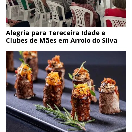
Alegria para Tereceira Idade e
Clubes de Mães em Arroio do Silva