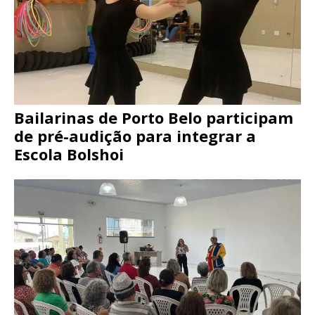
Bailarinas de Porto Belo participam
de pré-audição para integrar a
Escola Bolshoi