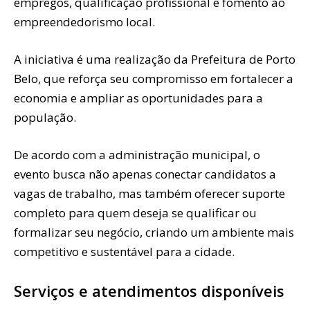
empregos, qualificação profissional e fomento ao
empreendedorismo local.
A iniciativa é uma realização da Prefeitura de Porto
Belo, que reforça seu compromisso em fortalecer a
economia e ampliar as oportunidades para a
população.
De acordo com a administração municipal, o
evento busca não apenas conectar candidatos a
vagas de trabalho, mas também oferecer suporte
completo para quem deseja se qualificar ou
formalizar seu negócio, criando um ambiente mais
competitivo e sustentável para a cidade.
Serviços e atendimentos disponíveis