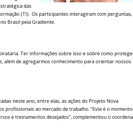
stratégica das
ormação (TI). Os participantes interagiram com perguntas,
o Brasil pela Gradiente.
irataria. Ter informações sobre isso e sobre como protege
e, além de agregarmos conhecimento para orientar nossos
zadas neste ano, entre elas, as ações do Projeto Nova
s profissionais ao mercado de trabalho. “Este é o momento
ursos e treinamentos desejados”, complementou o coordena