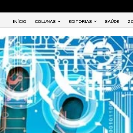
INÍCIO
COLUNAS
EDITORIAS
SAÚDE
Z