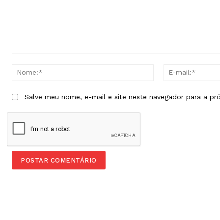
Comentário:
Nome:*
Salve meu nome, e-mail e site neste navegador para a pr