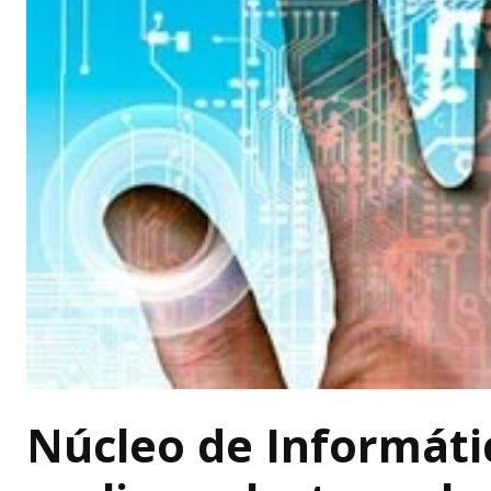
Núcleo de Informátic