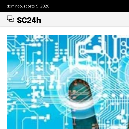
domingo, agosto 9, 2026
SC24h