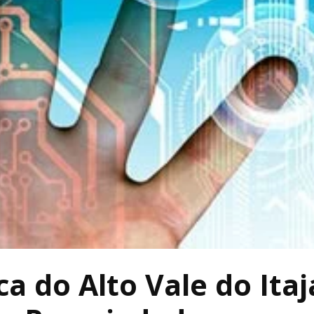
a do Alto Vale do Itaj