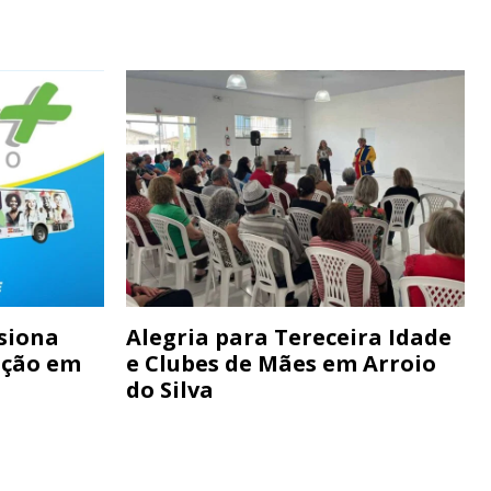
siona
Alegria para Tereceira Idade
ação em
e Clubes de Mães em Arroio
do Silva