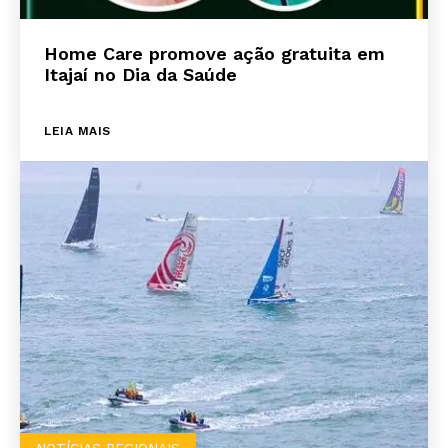
Home Care promove ação gratuita em
Itajaí no Dia da Saúde
LEIA MAIS