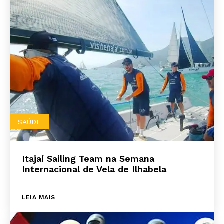
SAÚDE
Itajaí Sailing Team na Semana
Internacional de Vela de Ilhabela
LEIA MAIS