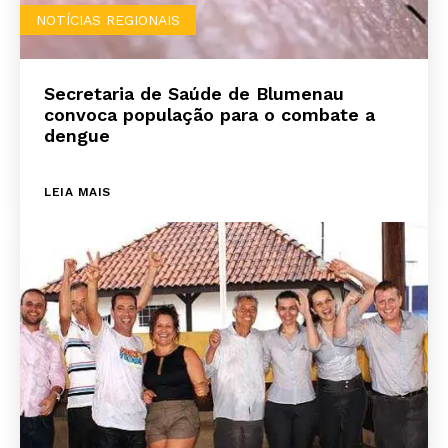
NOTÍCIAS REGIONAIS
Secretaria de Saúde de Blumenau
convoca população para o combate a
dengue
LEIA MAIS