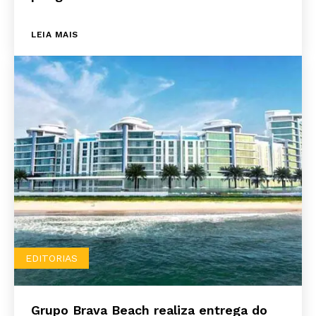
LEIA MAIS
EDITORIAS
Grupo Brava Beach realiza entrega do