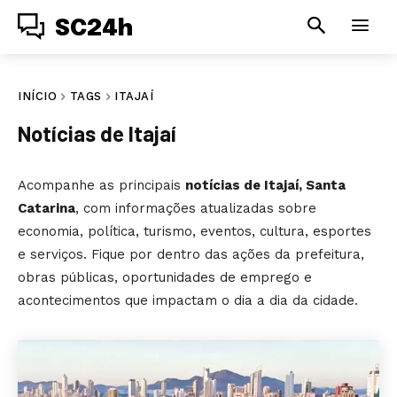
SC24h
INÍCIO
TAGS
ITAJAÍ
Notícias de
Itajaí
Acompanhe as principais
notícias de Itajaí, Santa
Catarina
, com informações atualizadas sobre
economia, política, turismo, eventos, cultura, esportes
e serviços. Fique por dentro das ações da prefeitura,
obras públicas, oportunidades de emprego e
acontecimentos que impactam o dia a dia da cidade.