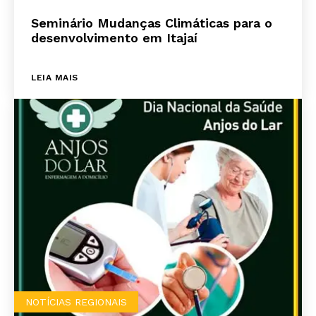
Seminário Mudanças Climáticas para o
desenvolvimento em Itajaí
LEIA MAIS
NOTÍCIAS REGIONAIS