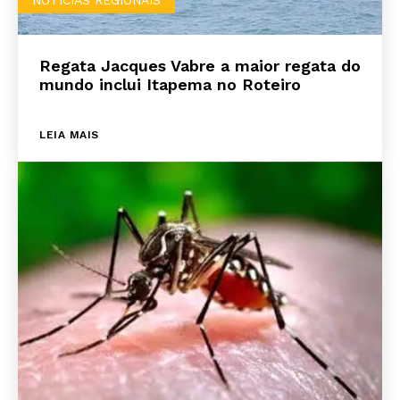
NOTÍCIAS REGIONAIS
Regata Jacques Vabre a maior regata do
mundo inclui Itapema no Roteiro
LEIA MAIS