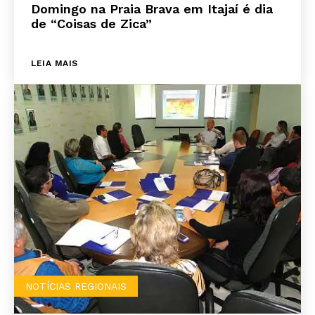
Domingo na Praia Brava em Itajaí é dia
de “Coisas de Zica”
LEIA MAIS
NOTÍCIAS REGIONAIS