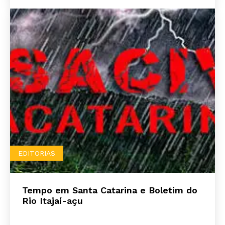
EDITORIAS
Tempo em Santa Catarina e Boletim do
Rio Itajaí-açu