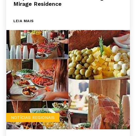
Mirage Residence
LEIA MAIS
NOTÍCIAS REGIONAIS