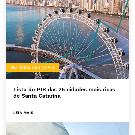
NOTÍCIAS REGIONAIS
Lista do PIB das 25 cidades mais ricas
de Santa Catarina
LEIA MAIS