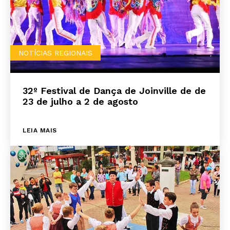
NOTÍCIAS REGIONAIS
32º Festival de Dança de Joinville de de
23 de julho a 2 de agosto
LEIA MAIS