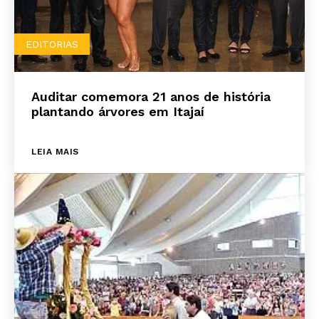
EDITORIAS
Auditar comemora 21 anos de história
plantando árvores em Itajaí
LEIA MAIS