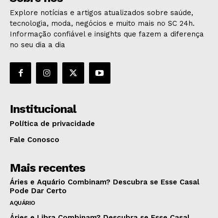
Explore notícias e artigos atualizados sobre saúde,
tecnologia, moda, negócios e muito mais no SC 24h.
Informação confiável e insights que fazem a diferença
no seu dia a dia
Institucional
Política de privacidade
Fale Conosco
Mais recentes
Áries e Aquário Combinam? Descubra se Esse Casal
Pode Dar Certo
AQUÁRIO
Áries e Libra Combinam? Descubra se Esse Casal