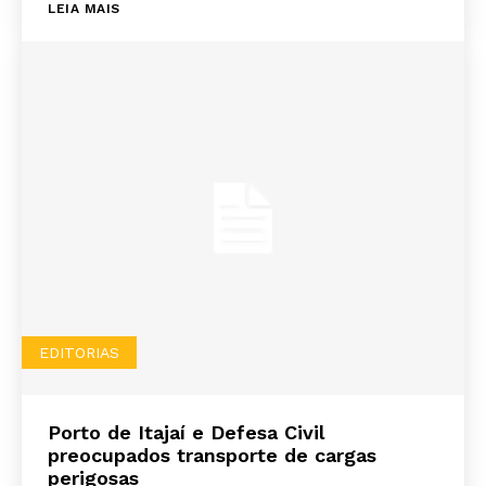
LEIA MAIS
EDITORIAS
Porto de Itajaí e Defesa Civil
preocupados transporte de cargas
perigosas