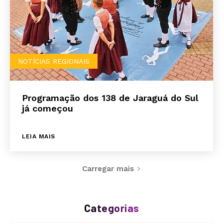
NOTÍCIAS REGIONAIS
Programação dos 138 de Jaraguá do Sul
já começou
LEIA MAIS
Carregar mais
Categorias