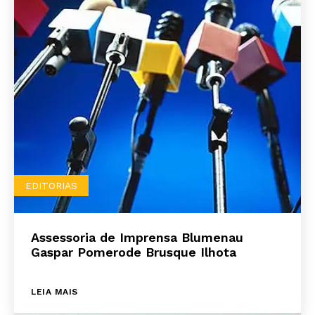
EDITORIAS
Assessoria de Imprensa Blumenau
Gaspar Pomerode Brusque Ilhota
LEIA MAIS