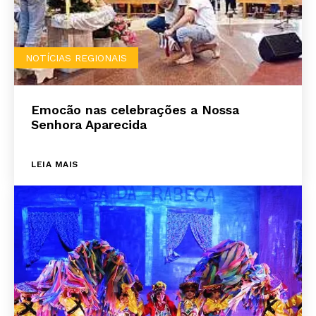
NOTÍCIAS REGIONAIS
Emocão nas celebrações a Nossa
Senhora Aparecida
LEIA MAIS