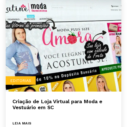
EDITORIAS
Criação de Loja Virtual para Moda e
Vestuário em SC
LEIA MAIS