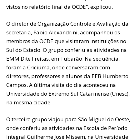
vistos no relatório final da OCDE”, explicou.
O diretor de Organização Controle e Avaliação da
secretaria, Fábio Alexandrini, acompanhou os
membros da OCDE que visitaram instituições no
Sul do Estado. O grupo conferiu as atividades na
EMM Dite Freitas, em Tubarão. Na sequência,
foram a Criciúma, onde conversaram com
diretores, professores e alunos da EEB Humberto
Campos. A última visita do dia aconteceu na
Universidade do Extremo Sul Catarinense (Unesc),
na mesma cidade.
O terceiro grupo viajou para São Miguel do Oeste,
onde conferiu as atividades na Escola de Período
Integral Guilherme José Missem, na Universidade