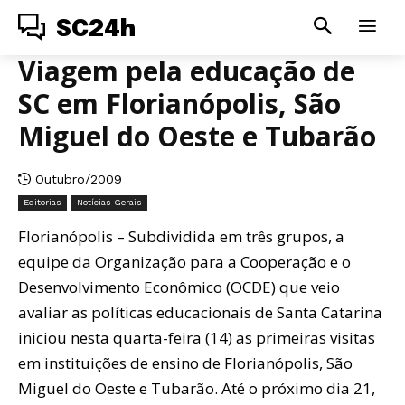
SC24h
Viagem pela educação de
SC em Florianópolis, São
Miguel do Oeste e Tubarão
Outubro/2009
Editorias
Notícias Gerais
Florianópolis – Subdividida em três grupos, a
equipe da Organização para a Cooperação e o
Desenvolvimento Econômico (OCDE) que veio
avaliar as políticas educacionais de Santa Catarina
iniciou nesta quarta-feira (14) as primeiras visitas
em instituições de ensino de Florianópolis, São
Miguel do Oeste e Tubarão. Até o próximo dia 21,