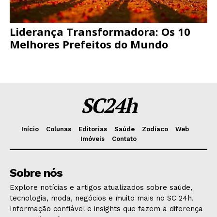
Liderança Transformadora: Os 10
Melhores Prefeitos do Mundo
SC24h
Início
Colunas
Editorias
Saúde
Zodíaco
Web
Imóveis
Contato
Sobre nós
Explore notícias e artigos atualizados sobre saúde,
tecnologia, moda, negócios e muito mais no SC 24h.
Informação confiável e insights que fazem a diferença