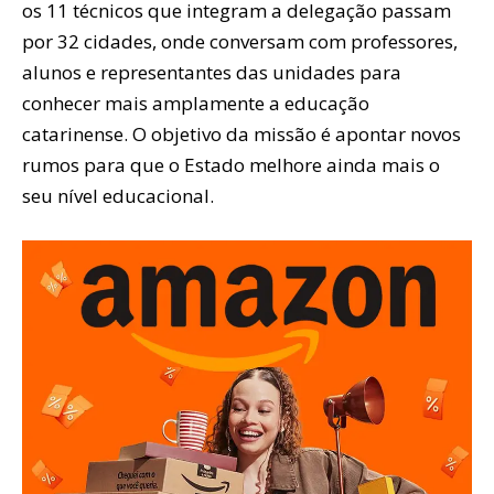
os 11 técnicos que integram a delegação passam
por 32 cidades, onde conversam com professores,
alunos e representantes das unidades para
conhecer mais amplamente a educação
catarinense. O objetivo da missão é apontar novos
rumos para que o Estado melhore ainda mais o
seu nível educacional.