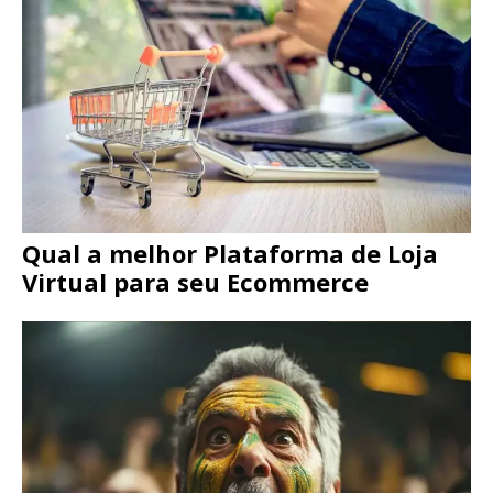
Qual a melhor Plataforma de Loja
Virtual para seu Ecommerce