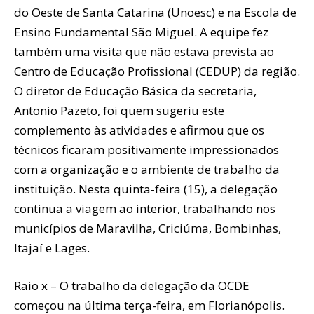
do Oeste de Santa Catarina (Unoesc) e na Escola de
Ensino Fundamental São Miguel. A equipe fez
também uma visita que não estava prevista ao
Centro de Educação Profissional (CEDUP) da região.
O diretor de Educação Básica da secretaria,
Antonio Pazeto, foi quem sugeriu este
complemento às atividades e afirmou que os
técnicos ficaram positivamente impressionados
com a organização e o ambiente de trabalho da
instituição. Nesta quinta-feira (15), a delegação
continua a viagem ao interior, trabalhando nos
municípios de Maravilha, Criciúma, Bombinhas,
Itajaí e Lages.
Raio x – O trabalho da delegação da OCDE
começou na última terça-feira, em Florianópolis.