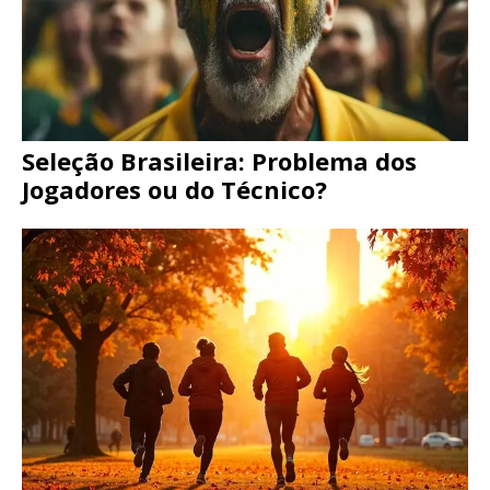
Seleção Brasileira: Problema dos
Jogadores ou do Técnico?