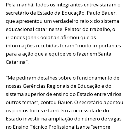
Pela manhã, todos os integrantes entrevistaram o
secretário de Estado da Educação, Paulo Bauer,
que apresentou um verdadeiro raio x do sistema
educacional catarinense. Relator do trabalho, o
irlandês John Coolahan afirmou que as
informações recebidas foram “muito importantes
para a ação que a equipe veio fazer em Santa
Catarina”.
“Me pediram detalhes sobre o funcionamento de
nossas Gerências Regionais de Educação e do
sistema superior de ensino do Estado entre vários
outros temas”, contou Bauer. O secretário apontou
os pontos fortes e também a necessidade do
Estado investir na ampliação do número de vagas
no Ensino Técnico Profissionalizante “sempre