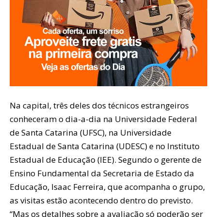
Na capital, três deles dos técnicos estrangeiros
conheceram o dia-a-dia na Universidade Federal
de Santa Catarina (UFSC), na Universidade
Estadual de Santa Catarina (UDESC) e no Instituto
Estadual de Educação (IEE). Segundo o gerente de
Ensino Fundamental da Secretaria de Estado da
Educação, Isaac Ferreira, que acompanha o grupo,
as visitas estão acontecendo dentro do previsto.
“Mas os detalhes sobre a avaliação só poderão ser