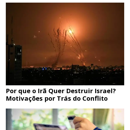
Por que o Irã Quer Destruir Israel?
Motivações por Trás do Conflito