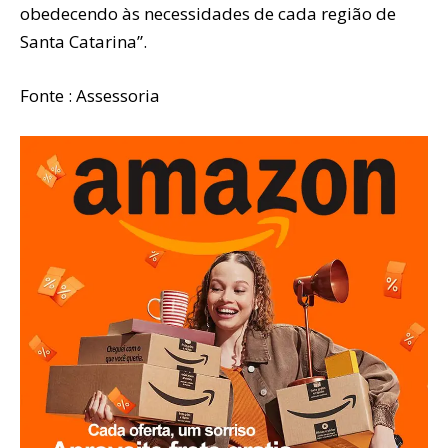
obedecendo às necessidades de cada região de
Santa Catarina”.
Fonte : Assessoria