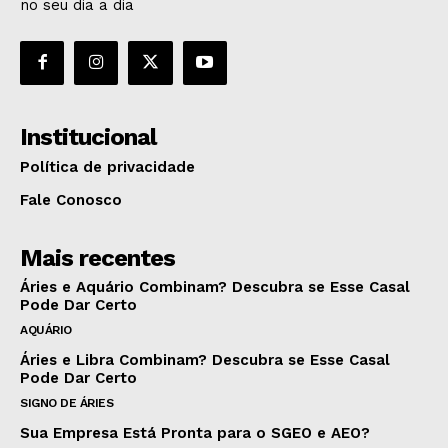
no seu dia a dia
Institucional
Política de privacidade
Fale Conosco
Mais recentes
Áries e Aquário Combinam? Descubra se Esse Casal
Pode Dar Certo
AQUÁRIO
Áries e Libra Combinam? Descubra se Esse Casal
Pode Dar Certo
SIGNO DE ÁRIES
Sua Empresa Está Pronta para o SGEO e AEO?