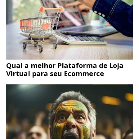
Qual a melhor Plataforma de Loja
Virtual para seu Ecommerce