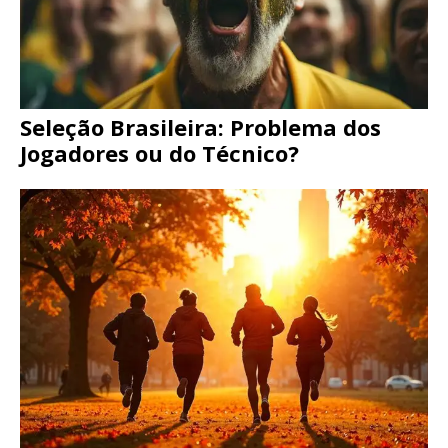
Seleção Brasileira: Problema dos
Jogadores ou do Técnico?