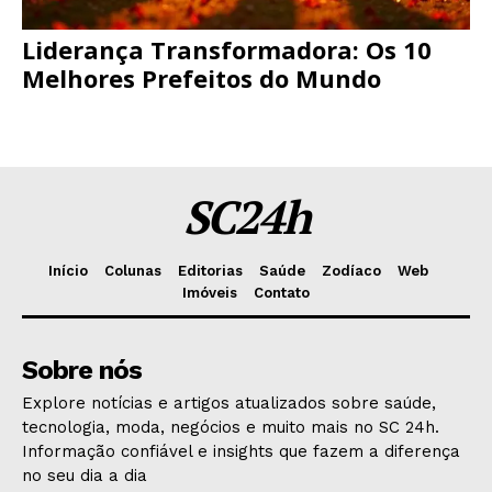
Liderança Transformadora: Os 10
Melhores Prefeitos do Mundo
SC24h
Início
Colunas
Editorias
Saúde
Zodíaco
Web
Imóveis
Contato
Sobre nós
Explore notícias e artigos atualizados sobre saúde,
tecnologia, moda, negócios e muito mais no SC 24h.
Informação confiável e insights que fazem a diferença
no seu dia a dia