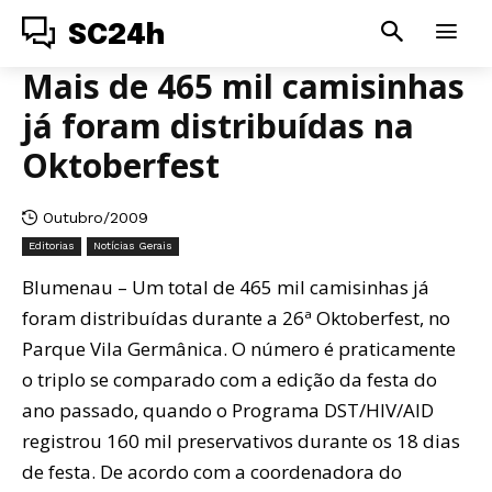
SC24h
Mais de 465 mil camisinhas
já foram distribuídas na
Oktoberfest
Outubro/2009
Editorias
Notícias Gerais
Blumenau – Um total de 465 mil camisinhas já
foram distribuídas durante a 26ª Oktoberfest, no
Parque Vila Germânica. O número é praticamente
o triplo se comparado com a edição da festa do
ano passado, quando o Programa DST/HIV/AID
registrou 160 mil preservativos durante os 18 dias
de festa. De acordo com a coordenadora do