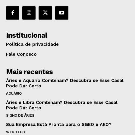
Institucional
Política de privacidade
Fale Conosco
Mais recentes
Áries e Aquário Combinam? Descubra se Esse Casal
Pode Dar Certo
AQUÁRIO
Áries e Libra Combinam? Descubra se Esse Casal
Pode Dar Certo
SIGNO DE ÁRIES
Sua Empresa Está Pronta para o SGEO e AEO?
WEB TECH