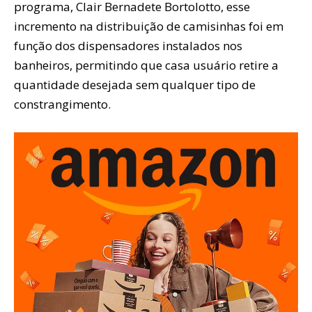
programa, Clair Bernadete Bortolotto, esse
incremento na distribuição de camisinhas foi em
função dos dispensadores instalados nos
banheiros, permitindo que casa usuário retire a
quantidade desejada sem qualquer tipo de
constrangimento.