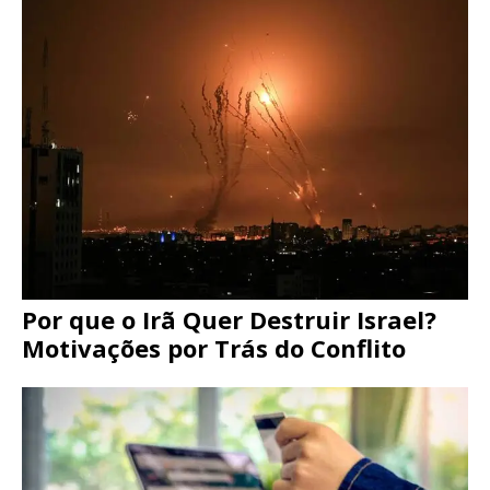
Por que o Irã Quer Destruir Israel?
Motivações por Trás do Conflito