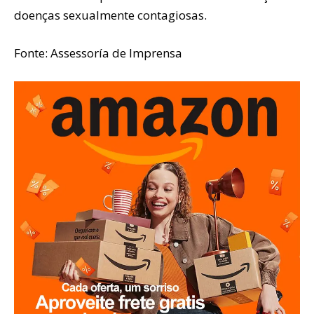
doenças sexualmente contagiosas.
Fonte: Assessoría de Imprensa