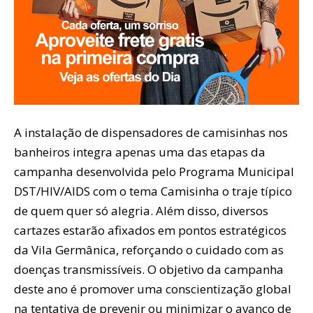
A instalação de dispensadores de camisinhas nos
banheiros integra apenas uma das etapas da
campanha desenvolvida pelo Programa Municipal
DST/HIV/AIDS com o tema Camisinha o traje típico
de quem quer só alegria. Além disso, diversos
cartazes estarão afixados em pontos estratégicos
da Vila Germânica, reforçando o cuidado com as
doenças transmissíveis. O objetivo da campanha
deste ano é promover uma conscientização global
na tentativa de prevenir ou minimizar o avanço de