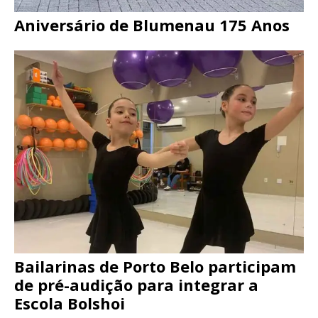
Aniversário de Blumenau 175 Anos
Bailarinas de Porto Belo participam
de pré-audição para integrar a
Escola Bolshoi