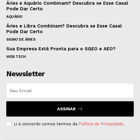
Áries e Aquário Combinam? Descubra se Esse Casal
Pode Dar Certo
AQUÁRIO
Áries e Libra Combinam? Descubra se Esse Casal
Pode Dar Certo
SIGNO DE ÁRIES
Sua Empresa Está Pronta para o SGEO e AEO?
WEB TECH
Newsletter
ASSINAR
Li e concordo comos termos da
Política de Privacidade
.