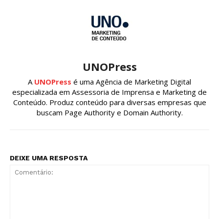
UNOPress
A
UNOPress
é uma Agência de Marketing Digital
especializada em Assessoria de Imprensa e Marketing de
Conteúdo. Produz conteúdo para diversas empresas que
buscam Page Authority e Domain Authority.
DEIXE UMA RESPOSTA