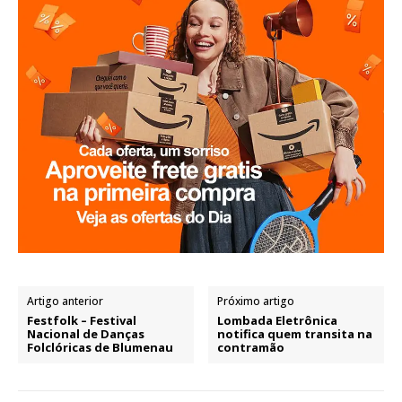
Artigo anterior
Próximo artigo
Festfolk – Festival
Lombada Eletrônica
Nacional de Danças
notifica quem transita na
Folclóricas de Blumenau
contramão