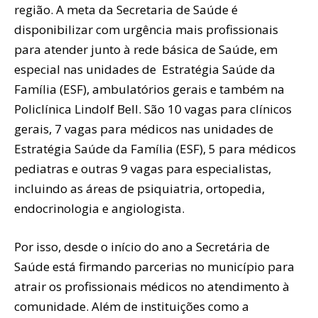
região. A meta da Secretaria de Saúde é
disponibilizar com urgência mais profissionais
para atender junto à rede básica de Saúde, em
especial nas unidades de Estratégia Saúde da
Família (ESF), ambulatórios gerais e também na
Policlínica Lindolf Bell. São 10 vagas para clínicos
gerais, 7 vagas para médicos nas unidades de
Estratégia Saúde da Família (ESF), 5 para médicos
pediatras e outras 9 vagas para especialistas,
incluindo as áreas de psiquiatria, ortopedia,
endocrinologia e angiologista.
Por isso, desde o início do ano a Secretária de
Saúde está firmando parcerias no município para
atrair os profissionais médicos no atendimento à
comunidade. Além de instituições como a