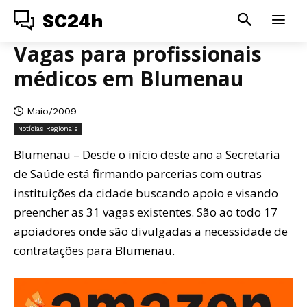
SC24h
Vagas para profissionais
médicos em Blumenau
Maio/2009
Notícias Regionais
Blumenau – Desde o início deste ano a Secretaria
de Saúde está firmando parcerias com outras
instituições da cidade buscando apoio e visando
preencher as 31 vagas existentes. São ao todo 17
apoiadores onde são divulgadas a necessidade de
contratações para Blumenau.