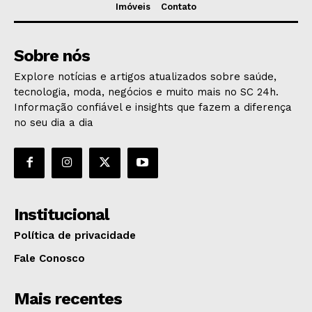
Imóveis
Contato
Sobre nós
Explore notícias e artigos atualizados sobre saúde,
tecnologia, moda, negócios e muito mais no SC 24h.
Informação confiável e insights que fazem a diferença
no seu dia a dia
Institucional
Política de privacidade
Fale Conosco
Mais recentes