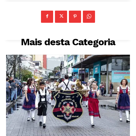
Mais desta Categoria