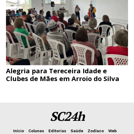
Alegria para Tereceira Idade e
Clubes de Mães em Arroio do Silva
SC24h
Início
Colunas
Editorias
Saúde
Zodíaco
Web