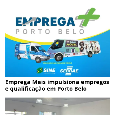
Emprega Mais impulsiona empregos
e qualificação em Porto Belo