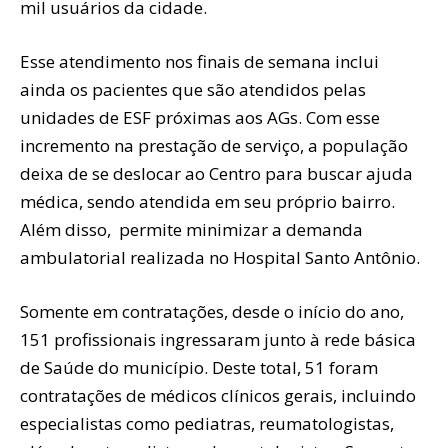
mil usuários da cidade.
Esse atendimento nos finais de semana inclui
ainda os pacientes que são atendidos pelas
unidades de ESF próximas aos AGs. Com esse
incremento na prestação de serviço, a população
deixa de se deslocar ao Centro para buscar ajuda
médica, sendo atendida em seu próprio bairro.
Além disso, permite minimizar a demanda
ambulatorial realizada no Hospital Santo Antônio.
Somente em contratações, desde o início do ano,
151 profissionais ingressaram junto à rede básica
de Saúde do município. Deste total, 51 foram
contratações de médicos clínicos gerais, incluindo
especialistas como pediatras, reumatologistas,