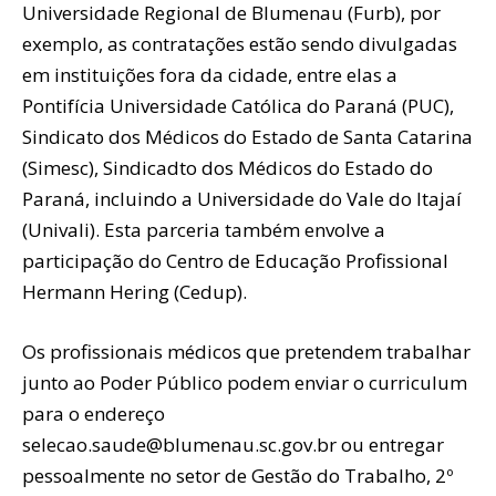
Universidade Regional de Blumenau (Furb), por
exemplo, as contratações estão sendo divulgadas
em instituições fora da cidade, entre elas a
Pontifícia Universidade Católica do Paraná (PUC),
Sindicato dos Médicos do Estado de Santa Catarina
(Simesc), Sindicadto dos Médicos do Estado do
Paraná, incluindo a Universidade do Vale do Itajaí
(Univali). Esta parceria também envolve a
participação do Centro de Educação Profissional
Hermann Hering (Cedup).
Os profissionais médicos que pretendem trabalhar
junto ao Poder Público podem enviar o curriculum
para o endereço
selecao.saude@blumenau.sc.gov.br ou entregar
pessoalmente no setor de Gestão do Trabalho, 2º