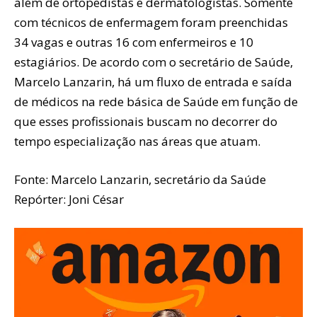
além de ortopedistas e dermatologistas. Somente
com técnicos de enfermagem foram preenchidas
34 vagas e outras 16 com enfermeiros e 10
estagiários. De acordo com o secretário de Saúde,
Marcelo Lanzarin, há um fluxo de entrada e saída
de médicos na rede básica de Saúde em função de
que esses profissionais buscam no decorrer do
tempo especialização nas áreas que atuam.
Fonte: Marcelo Lanzarin, secretário da Saúde
Repórter: Joni César