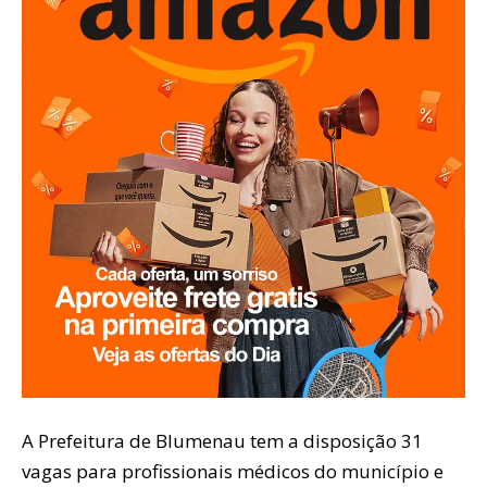
A Prefeitura de Blumenau tem a disposição 31
vagas para profissionais médicos do município e