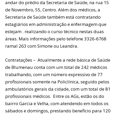
andar do prédio da Secretaria de Saúde, na rua 15
de Novembro, 55, Centro. Além dos médicos, a
Secretaria de Saúde também está contratando
estagiários em administração e enfermagem que
estejam . realizando o curso técnico nestas duas
áreas. Mais informações pelo telefone 3326-6768
ramal 263 com Simone ou Leandra.
Contratações – Atualmente a rede básica de Saúde
de Blumenau conta com um total de 242 médicos
trabalhando, com um número expressivo de 77
profissionais somente na Policlínica, seguido pelos
ambulatórios gerais da cidade, com um total de 81
profissionais médicos. Entre os AGs, estão os do
bairro Garcia e Velha, com atendendo em todos os
sábados e domingos, prestando beneficio para 120