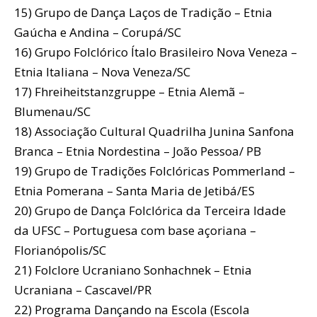
15) Grupo de Dança Laços de Tradição – Etnia
Gaúcha e Andina – Corupá/SC
16) Grupo Folclórico Ítalo Brasileiro Nova Veneza –
Etnia Italiana – Nova Veneza/SC
17) Fhreiheitstanzgruppe – Etnia Alemã –
Blumenau/SC
18) Associação Cultural Quadrilha Junina Sanfona
Branca – Etnia Nordestina – João Pessoa/ PB
19) Grupo de Tradições Folclóricas Pommerland –
Etnia Pomerana – Santa Maria de Jetibá/ES
20) Grupo de Dança Folclórica da Terceira Idade
da UFSC – Portuguesa com base açoriana –
Florianópolis/SC
21) Folclore Ucraniano Sonhachnek – Etnia
Ucraniana – Cascavel/PR
22) Programa Dançando na Escola (Escola