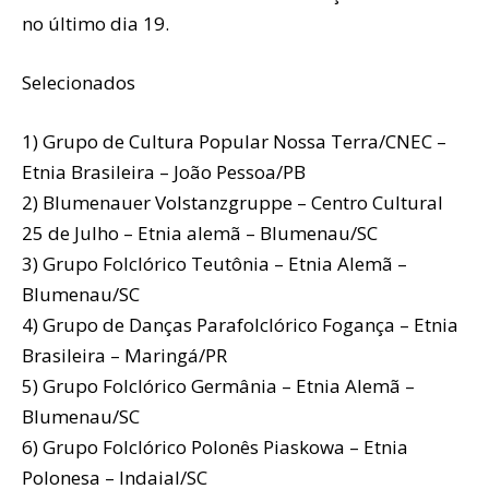
no último dia 19.
Selecionados
1) Grupo de Cultura Popular Nossa Terra/CNEC –
Etnia Brasileira – João Pessoa/PB
2) Blumenauer Volstanzgruppe – Centro Cultural
25 de Julho – Etnia alemã – Blumenau/SC
3) Grupo Folclórico Teutônia – Etnia Alemã –
Blumenau/SC
4) Grupo de Danças Parafolclórico Fogança – Etnia
Brasileira – Maringá/PR
5) Grupo Folclórico Germânia – Etnia Alemã –
Blumenau/SC
6) Grupo Folclórico Polonês Piaskowa – Etnia
Polonesa – Indaial/SC