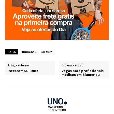
TAGS
Blumenau
Cultura
Artigo anterior
Próximo artigo
Intercom Sul 2009
Vagas para profissionais
médicos em Blumenau