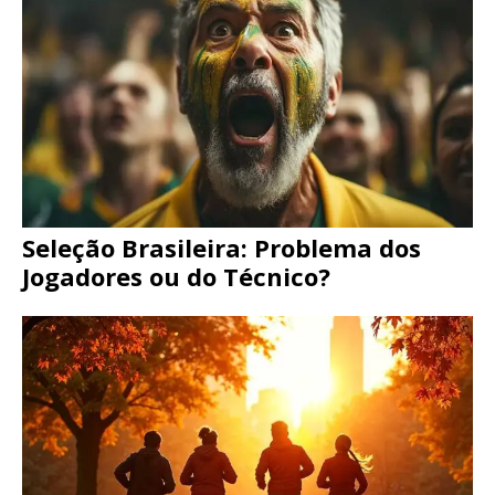
Seleção Brasileira: Problema dos
Jogadores ou do Técnico?