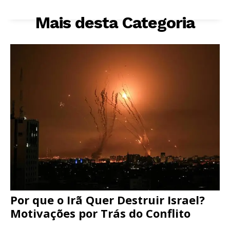
Mais desta Categoria
Por que o Irã Quer Destruir Israel?
Motivações por Trás do Conflito