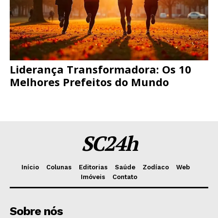
Liderança Transformadora: Os 10
Melhores Prefeitos do Mundo
SC24h
Início
Colunas
Editorias
Saúde
Zodíaco
Web
Imóveis
Contato
Sobre nós