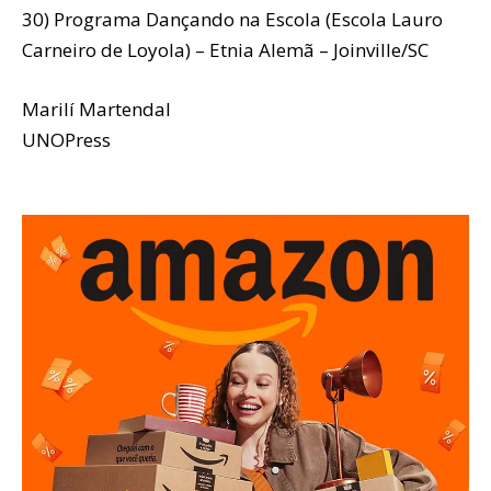
30) Programa Dançando na Escola (Escola Lauro
Carneiro de Loyola) – Etnia Alemã – Joinville/SC
Marilí Martendal
UNOPress