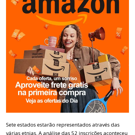
Sete estados estarão representados através das
várias etnias. A análise das 52 inscrições aconteceu