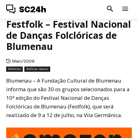
SC24h
Festfolk – Festival Nacional
de Danças Folclóricas de
Blumenau
Maio/2009
Editorias
Notícias Gerais
Blumenau – A Fundação Cultural de Blumenau
informa que são 30 os grupos selecionados para a
10ª edição do Festival Nacional de Danças
Folclóricas de Blumenau (Festfolk), que será
realizado de 9 a 12 de julho, na Vila Germânica.