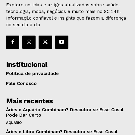
Explore notícias e artigos atualizados sobre saúde,
tecnologia, moda, negócios e muito mais no SC 24h.
Informação confiável e insights que fazem a diferença
no seu dia a dia
Institucional
Política de privacidade
Fale Conosco
Mais recentes
Áries e Aquário Combinam? Descubra se Esse Casal
Pode Dar Certo
AQUÁRIO
Áries e Libra Combinam? Descubra se Esse Casal