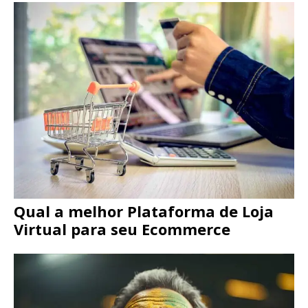
Qual a melhor Plataforma de Loja
Virtual para seu Ecommerce