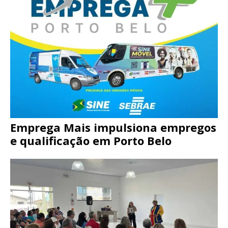
Emprega Mais impulsiona empregos
e qualificação em Porto Belo