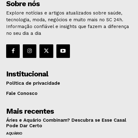
Sobre nós
Explore notícias e artigos atualizados sobre saúde,
tecnologia, moda, negócios e muito mais no SC 24h.
Informação confiável e insights que fazem a diferença
no seu dia a dia
Institucional
Política de privacidade
Fale Conosco
Mais recentes
Áries e Aquário Combinam? Descubra se Esse Casal
Pode Dar Certo
AQUÁRIO