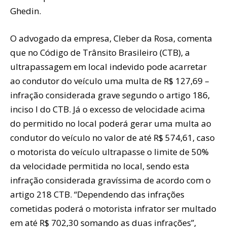
Ghedin.
O advogado da empresa, Cleber da Rosa, comenta
que no Código de Trânsito Brasileiro (CTB), a
ultrapassagem em local indevido pode acarretar
ao condutor do veículo uma multa de R$ 127,69 –
infração considerada grave segundo o artigo 186,
inciso I do CTB. Já o excesso de velocidade acima
do permitido no local poderá gerar uma multa ao
condutor do veículo no valor de até R$ 574,61, caso
o motorista do veículo ultrapasse o limite de 50%
da velocidade permitida no local, sendo esta
infração considerada gravíssima de acordo com o
artigo 218 CTB. “Dependendo das infrações
cometidas poderá o motorista infrator ser multado
em até R$ 702,30 somando as duas infrações”,