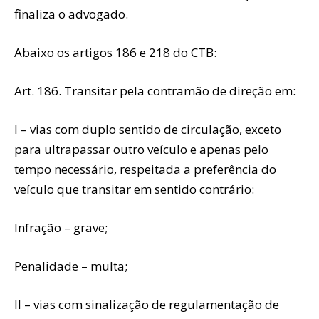
finaliza o advogado.
Abaixo os artigos 186 e 218 do CTB:
Art. 186. Transitar pela contramão de direção em:
I – vias com duplo sentido de circulação, exceto
para ultrapassar outro veículo e apenas pelo
tempo necessário, respeitada a preferência do
veículo que transitar em sentido contrário:
Infração – grave;
Penalidade – multa;
II – vias com sinalização de regulamentação de