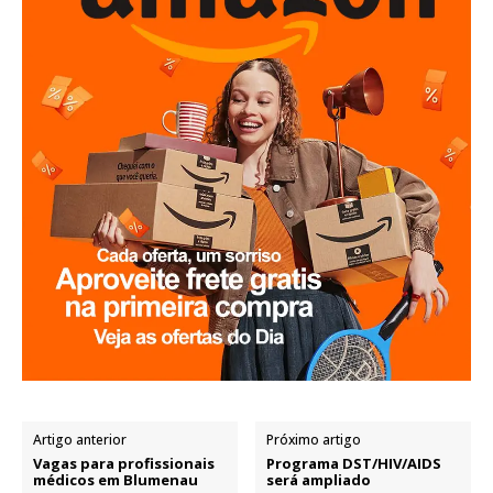
Artigo anterior
Próximo artigo
Vagas para profissionais
Programa DST/HIV/AIDS
médicos em Blumenau
será ampliado