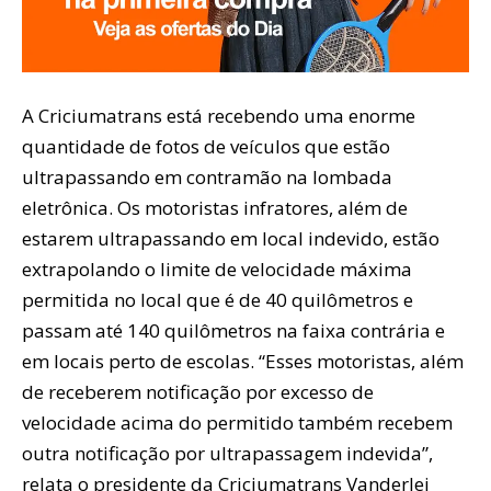
A Criciumatrans está recebendo uma enorme
quantidade de fotos de veículos que estão
ultrapassando em contramão na lombada
eletrônica. Os motoristas infratores, além de
estarem ultrapassando em local indevido, estão
extrapolando o limite de velocidade máxima
permitida no local que é de 40 quilômetros e
passam até 140 quilômetros na faixa contrária e
em locais perto de escolas. “Esses motoristas, além
de receberem notificação por excesso de
velocidade acima do permitido também recebem
outra notificação por ultrapassagem indevida”,
relata o presidente da Criciumatrans Vanderlei