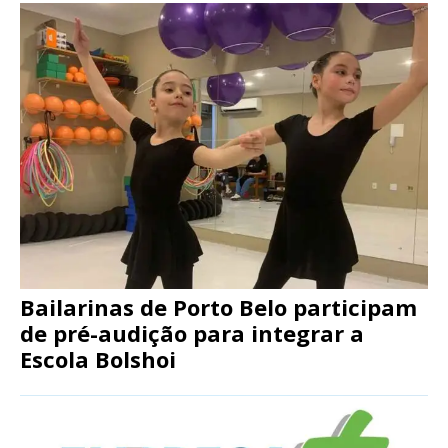
Bailarinas de Porto Belo participam
de pré-audição para integrar a
Escola Bolshoi