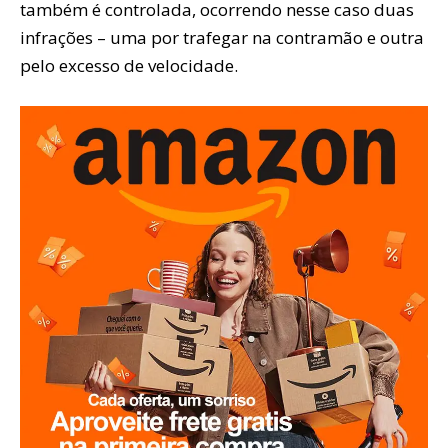
também é controlada, ocorrendo nesse caso duas
infrações – uma por trafegar na contramão e outra
pelo excesso de velocidade.