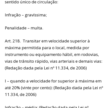
sentido único de circulação:
Infração – gravíssima;
Penalidade – multa.
Art. 218. Transitar em velocidade superior à
máxima permitida para o local, medida por
instrumento ou equipamento hábil, em rodovias,
vias de trânsito rápido, vias arteriais e demais vias:
(Redação dada pela Lei nº 11.334, de 2006)
I – quando a velocidade for superior à máxima em
até 20% (vinte por cento): (Redação dada pela Lei nº
11.334, de 2006)
Infração – média; (Redação dada pela Lei nº