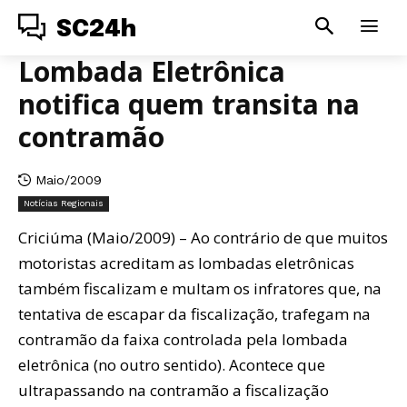
SC24h
Lombada Eletrônica
notifica quem transita na
contramão
Maio/2009
Notícias Regionais
Criciúma (Maio/2009) – Ao contrário de que muitos
motoristas acreditam as lombadas eletrônicas
também fiscalizam e multam os infratores que, na
tentativa de escapar da fiscalização, trafegam na
contramão da faixa controlada pela lombada
eletrônica (no outro sentido). Acontece que
ultrapassando na contramão a fiscalização