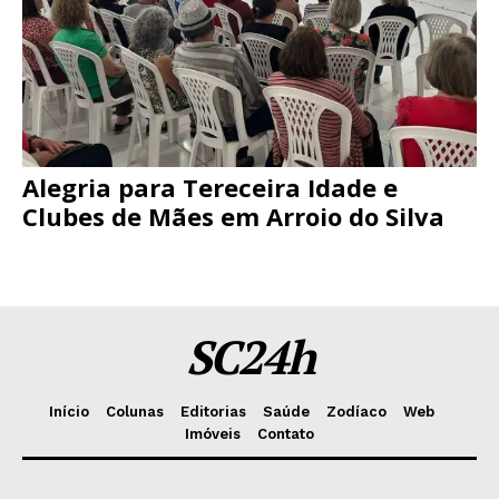
Alegria para Tereceira Idade e
Clubes de Mães em Arroio do Silva
SC24h
Início
Colunas
Editorias
Saúde
Zodíaco
Web
Imóveis
Contato