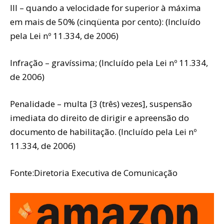
III – quando a velocidade for superior à máxima
em mais de 50% (cinqüenta por cento): (Incluído
pela Lei nº 11.334, de 2006)
Infração – gravíssima; (Incluído pela Lei nº 11.334,
de 2006)
Penalidade – multa [3 (três) vezes], suspensão
imediata do direito de dirigir e apreensão do
documento de habilitação. (Incluído pela Lei nº
11.334, de 2006)
Fonte:Diretoria Executiva de Comunicação