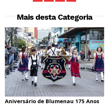
Mais desta Categoria
Aniversário de Blumenau 175 Anos