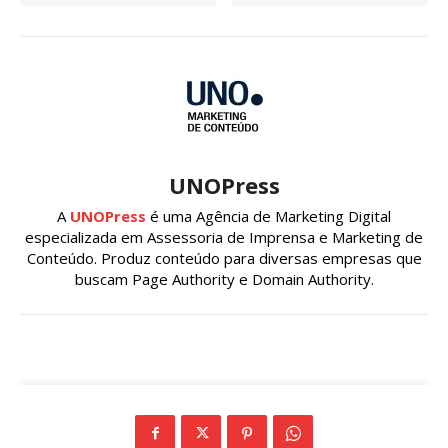
UNOPress
A
UNOPress
é uma Agência de Marketing Digital
especializada em Assessoria de Imprensa e Marketing de
Conteúdo. Produz conteúdo para diversas empresas que
buscam Page Authority e Domain Authority.