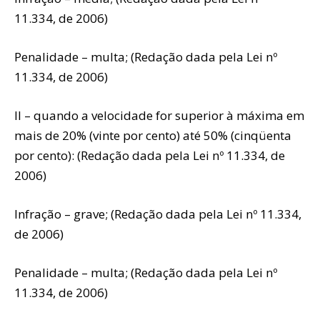
11.334, de 2006)
Penalidade – multa; (Redação dada pela Lei nº
11.334, de 2006)
II – quando a velocidade for superior à máxima em
mais de 20% (vinte por cento) até 50% (cinqüenta
por cento): (Redação dada pela Lei nº 11.334, de
2006)
Infração – grave; (Redação dada pela Lei nº 11.334,
de 2006)
Penalidade – multa; (Redação dada pela Lei nº
11.334, de 2006)