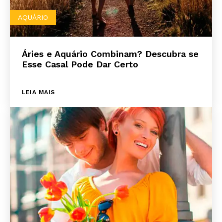
AQUÁRIO
Áries e Aquário Combinam? Descubra se
Esse Casal Pode Dar Certo
LEIA MAIS