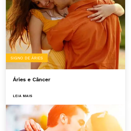
SIGNO DE ÁRIES
Áries e Câncer
LEIA MAIS