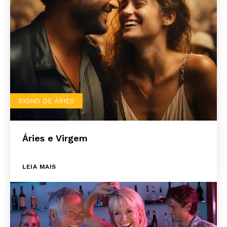
SIGNO DE ÁRIES
Áries e Virgem
LEIA MAIS