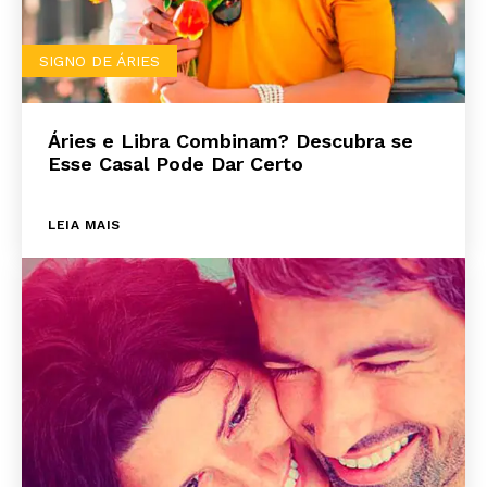
SIGNO DE ÁRIES
Áries e Libra Combinam? Descubra se
Esse Casal Pode Dar Certo
LEIA MAIS