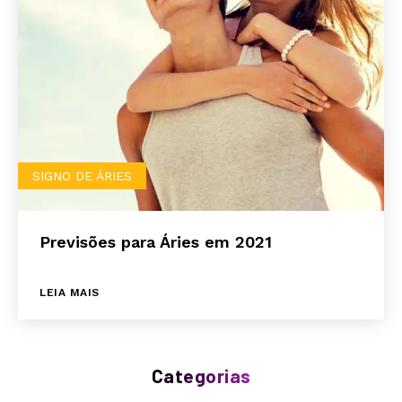
SIGNO DE ÁRIES
Previsões para Áries em 2021
LEIA MAIS
Categorias