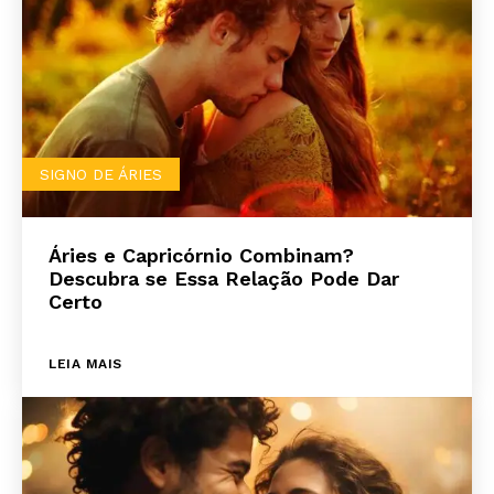
SIGNO DE ÁRIES
Áries e Capricórnio Combinam?
Descubra se Essa Relação Pode Dar
Certo
LEIA MAIS