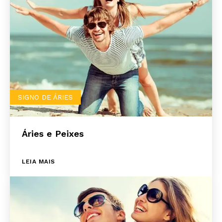
SIGNO DE ÁRIES
Áries e Peixes
LEIA MAIS