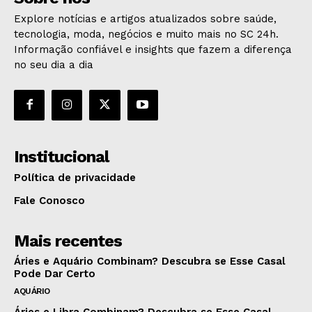
Explore notícias e artigos atualizados sobre saúde,
tecnologia, moda, negócios e muito mais no SC 24h.
Informação confiável e insights que fazem a diferença
no seu dia a dia
Institucional
Política de privacidade
Fale Conosco
Mais recentes
Áries e Aquário Combinam? Descubra se Esse Casal
Pode Dar Certo
AQUÁRIO