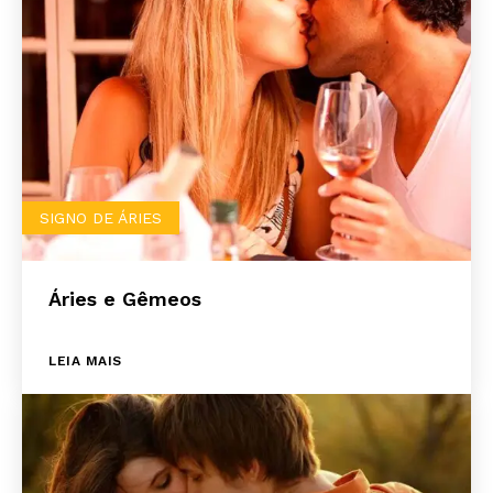
SIGNO DE ÁRIES
Áries e Gêmeos
LEIA MAIS