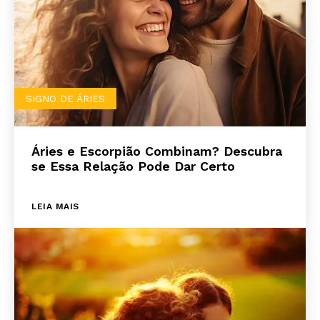
SIGNO DE ÁRIES
Áries e Escorpião Combinam? Descubra
se Essa Relação Pode Dar Certo
LEIA MAIS