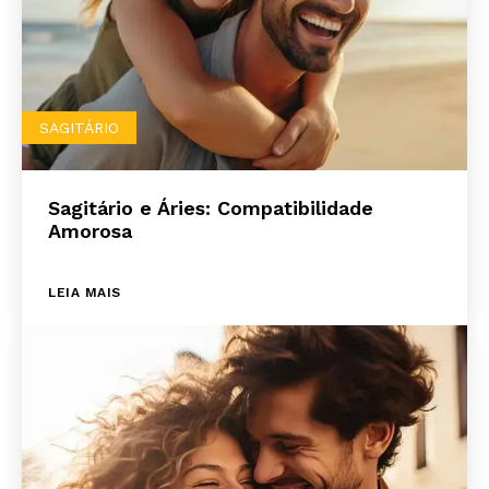
SAGITÁRIO
Sagitário e Áries: Compatibilidade
Amorosa
LEIA MAIS