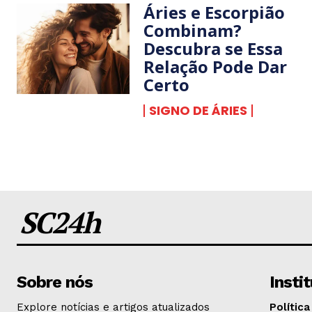
Áries e Escorpião
Combinam?
Descubra se Essa
Relação Pode Dar
Certo
SIGNO DE ÁRIES
SC24h
Sobre nós
Insti
Explore notícias e artigos atualizados
Política