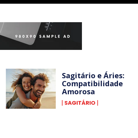
Sagitário e Áries:
Compatibilidade
Amorosa
SAGITÁRIO