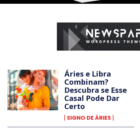
Áries e Libra
Combinam?
Descubra se Esse
Casal Pode Dar
Certo
SIGNO DE ÁRIES