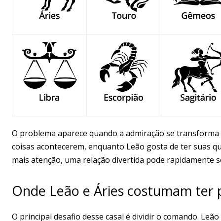
O problema aparece quando a admiração se transforma 
coisas acontecerem, enquanto Leão gosta de ter suas q
mais atenção, uma relação divertida pode rapidamente 
Onde Leão e Áries costumam ter
O principal desafio desse casal é dividir o comando. Leão