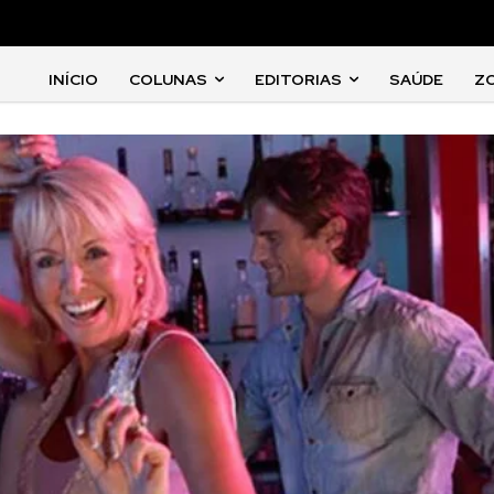
INÍCIO
COLUNAS
EDITORIAS
SAÚDE
Z