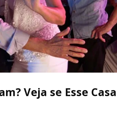
am? Veja se Esse Casa