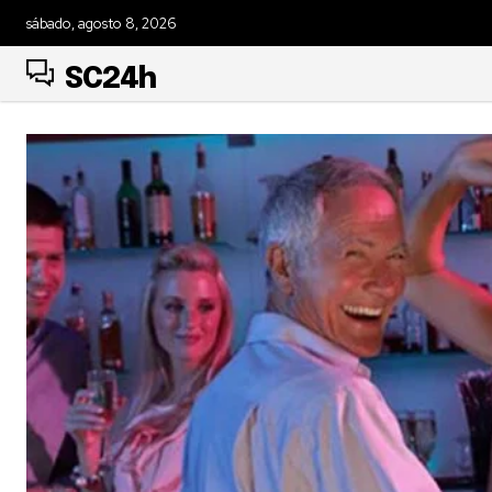
sábado, agosto 8, 2026
SC24h