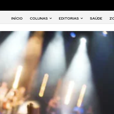
INÍCIO
COLUNAS
EDITORIAS
SAÚDE
Z