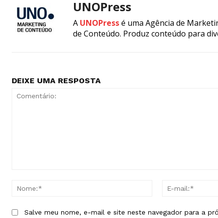
UNOPress
A
UNOPress
é uma Agência de Marketin
de Conteúdo. Produz conteúdo para div
DEIXE UMA RESPOSTA
Comentário:
Nome:*
Salve meu nome, e-mail e site neste navegador para a pr