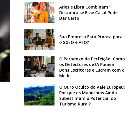
Áries e Libra Combinam?
Descubra se Esse Casal Pode
Dar Certo
Sua Empresa Está Pronta para
o SGEO e AEO?
O Paradoxo da Perfeição: Como
os Detectores de IA Punem
Bons Escritores e Lucram com o
Medo
O Ouro Oculto do Vale Europeu:
Por que os Municípios Ainda
Subestimam o Potencial do
Turismo Rural?