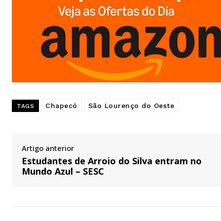
Chapecó
São Lourenço do Oeste
TAGS
Artigo anterior
Estudantes de Arroio do Silva entram no
Mundo Azul – SESC