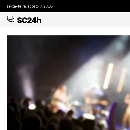
sexta-feira, agosto 7, 2026
SC24h