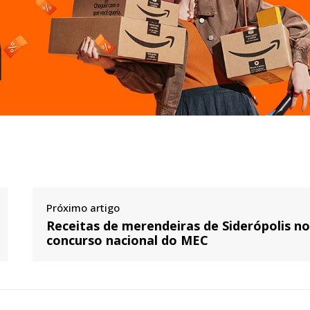
Próximo artigo
Receitas de merendeiras de Siderópolis n
concurso nacional do MEC