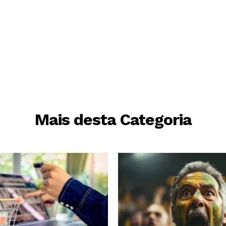
Mais desta Categoria