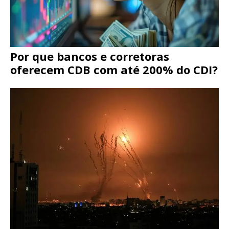
Por que bancos e corretoras
oferecem CDB com até 200% do CDI?