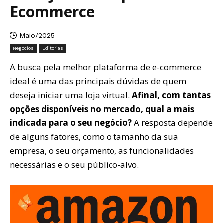
Ecommerce
Maio/2025
Negócios
Editorias
A busca pela melhor plataforma de e-commerce
ideal é uma das principais dúvidas de quem
deseja iniciar uma loja virtual.
Afinal, com tantas
opções disponíveis no mercado, qual a mais
indicada para o seu negócio?
A resposta depende
de alguns fatores, como o tamanho da sua
empresa, o seu orçamento, as funcionalidades
necessárias e o seu público-alvo.