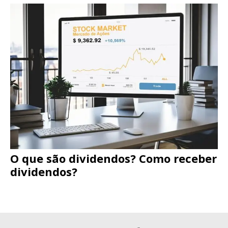
O que são dividendos? Como receber
dividendos?