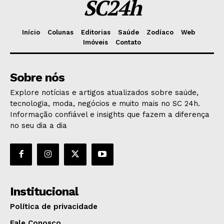
SC24h
Início
Colunas
Editorias
Saúde
Zodíaco
Web
Imóveis
Contato
Sobre nós
Explore notícias e artigos atualizados sobre saúde,
tecnologia, moda, negócios e muito mais no SC 24h.
Informação confiável e insights que fazem a diferença
no seu dia a dia
Institucional
Política de privacidade
Fale Conosco