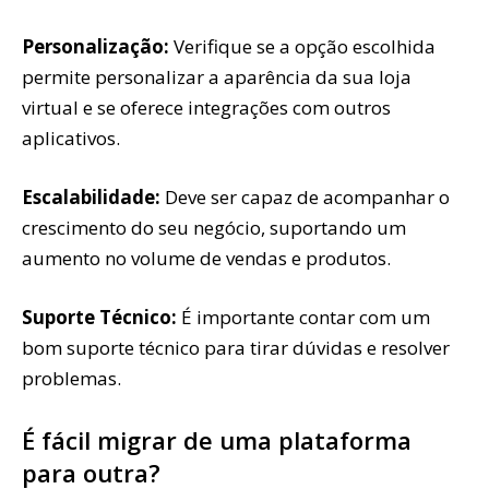
Personalização:
Verifique se a opção escolhida
permite personalizar a aparência da sua loja
virtual e se oferece integrações com outros
aplicativos.
Escalabilidade:
Deve ser capaz de acompanhar o
crescimento do seu negócio, suportando um
aumento no volume de vendas e produtos.
Suporte Técnico:
É importante contar com um
bom suporte técnico para tirar dúvidas e resolver
problemas.
É fácil migrar de uma plataforma
para outra?