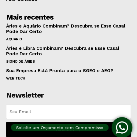
Mais recentes
Áries e Aquário Combinam? Descubra se Esse Casal
Pode Dar Certo
AQUÁRIO
Áries e Libra Combinam? Descubra se Esse Casal
Pode Dar Certo
SIGNO DE ÁRIES
Sua Empresa Está Pronta para o SGEO e AEO?
WEB TECH
Newsletter
ite um Orçamento sem Compromisso
ASSINAR