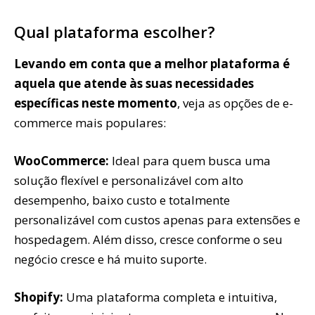
Qual plataforma escolher?
Levando em conta que a melhor plataforma é
aquela que atende às suas necessidades
específicas neste momento
, veja as opções de e-
commerce mais populares:
WooCommerce:
Ideal para quem busca uma
solução flexível e personalizável com alto
desempenho, baixo custo e totalmente
personalizável com custos apenas para extensões e
hospedagem. Além disso, cresce conforme o seu
negócio cresce e há muito suporte.
Shopify:
Uma plataforma completa e intuitiva,