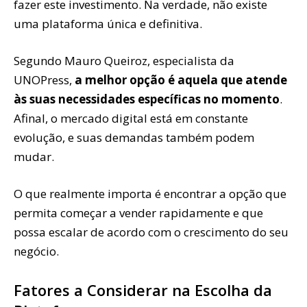
fazer este investimento. Na verdade, não existe
uma plataforma única e definitiva.
Segundo Mauro Queiroz, especialista da
UNOPress,
a melhor opção é aquela que atende
às suas necessidades específicas no momento
.
Afinal, o mercado digital está em constante
evolução, e suas demandas também podem
mudar.
O que realmente importa é encontrar a opção que
permita começar a vender rapidamente e que
possa escalar de acordo com o crescimento do seu
negócio.
Fatores a Considerar na Escolha da