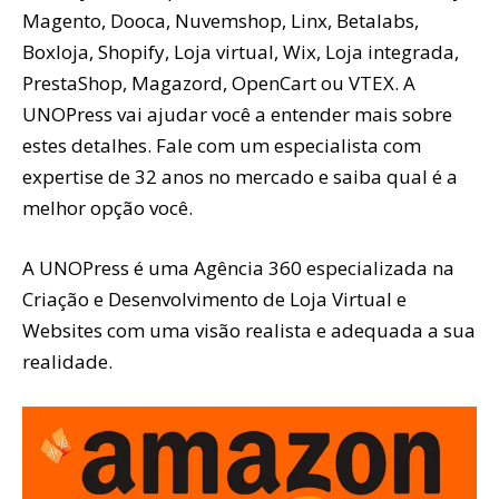
Magento, Dooca, Nuvemshop, Linx, Betalabs,
Boxloja, Shopify, Loja virtual, Wix, Loja integrada,
PrestaShop, Magazord, OpenCart ou VTEX. A
UNOPress vai ajudar você a entender mais sobre
estes detalhes. Fale com um especialista com
expertise de 32 anos no mercado e saiba qual é a
melhor opção você.
A UNOPress é uma Agência 360 especializada na
Criação e Desenvolvimento de Loja Virtual e
Websites com uma visão realista e adequada a sua
realidade.