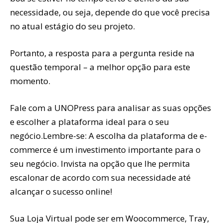
necessidade, ou seja, depende do que você precisa
no atual estágio do seu projeto.
Portanto, a resposta para a pergunta reside na
questão temporal – a melhor opção para este
momento.
Fale com a UNOPress para analisar as suas opções
e escolher a plataforma ideal para o seu
negócio.Lembre-se: A escolha da plataforma de e-
commerce é um investimento importante para o
seu negócio. Invista na opção que lhe permita
escalonar de acordo com sua necessidade até
alcançar o sucesso online!
Sua Loja Virtual pode ser em Woocommerce, Tray,