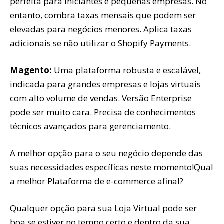
perfeita para iniciantes e pequenas empresas. No
entanto, combra taxas mensais que podem ser
elevadas para negócios menores. Aplica taxas
adicionais se não utilizar o Shopify Payments.
Magento:
Uma plataforma robusta e escalável,
indicada para grandes empresas e lojas virtuais
com alto volume de vendas. Versão Enterprise
pode ser muito cara. Precisa de conhecimentos
técnicos avançados para gerenciamento.
A melhor opção para o seu negócio depende das
suas necessidades específicas neste momento!Qual
a melhor Plataforma de e-commerce afinal?
Qualquer opção para sua Loja Virtual pode ser
boa se estiver no tempo certo e dentro da sua