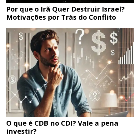
Por que o Irã Quer Destruir Israel?
Motivações por Trás do Conflito
O que é CDB no CDI? Vale a pena
investir?