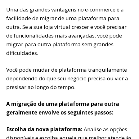
Uma das grandes vantagens no e-commerce é a
facilidade de migrar de uma plataforma para
outra. Se a sua loja virtual crescer e você precisar
de funcionalidades mais avançadas, você pode
migrar para outra plataforma sem grandes
dificuldades.
Você pode mudar de plataforma tranquilamente
dependendo do que seu negócio precisa ou vier a
presisar ao longo do tempo.
A migração de uma plataforma para outra
geralmente envolve os seguintes passos:
Escolha da nova plataforma:
Analise as opções
disponíveis e escolha aquela que melhor atende às