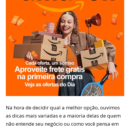
Na hora de decidir qual a melhor opção, ouvimos
as dicas mais variadas e a maioria delas de quem
não entende seu negócio ou como você pensa em