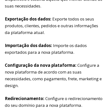
suas necessidades.
Exportação dos dados:
Exporte todos os seus
produtos, clientes, pedidos e outras informações
da plataforma atual.
Importação dos dados:
Importe os dados
exportados para a nova plataforma.
Configuração da nova plataforma:
Configure a
nova plataforma de acordo com as suas
necessidades, como pagamento, frete, marketing e
design.
Redirecionamento:
Configure o redirecionamento
do seu domínio para a nova plataforma.