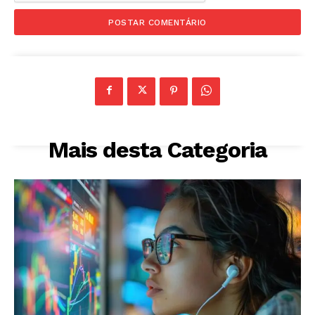
Mais desta Categoria