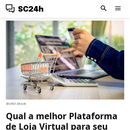
SC24h
©UNO Stock
Qual a melhor Plataforma
de Loja Virtual para seu