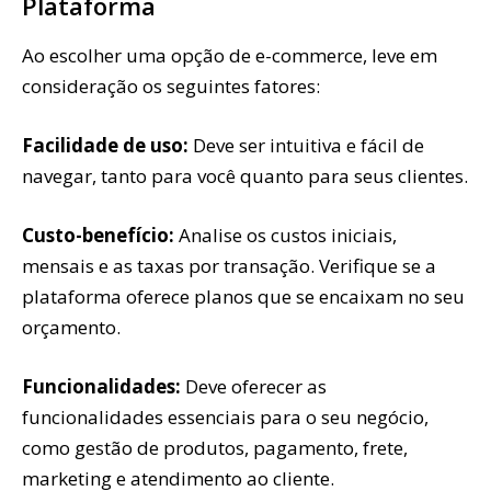
Plataforma
Ao escolher uma opção de e-commerce, leve em
consideração os seguintes fatores:
Facilidade de uso:
Deve ser intuitiva e fácil de
navegar, tanto para você quanto para seus clientes.
Custo-benefício:
Analise os custos iniciais,
mensais e as taxas por transação. Verifique se a
plataforma oferece planos que se encaixam no seu
orçamento.
Funcionalidades:
Deve oferecer as
funcionalidades essenciais para o seu negócio,
como gestão de produtos, pagamento, frete,
marketing e atendimento ao cliente.