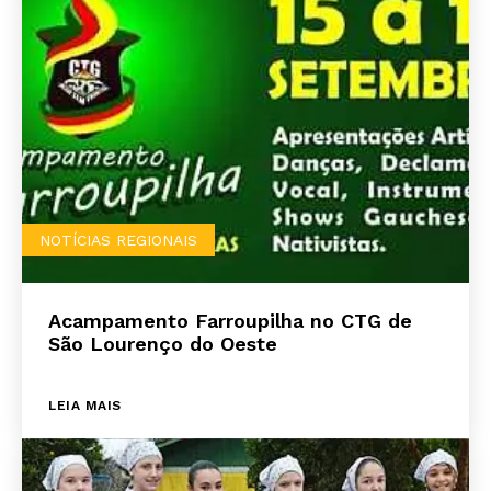
NOTÍCIAS REGIONAIS
Acampamento Farroupilha no CTG de
São Lourenço do Oeste
LEIA MAIS