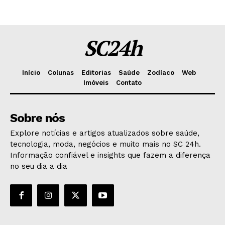
SC24h
Início
Colunas
Editorias
Saúde
Zodíaco
Web
Imóveis
Contato
Sobre nós
Explore notícias e artigos atualizados sobre saúde,
tecnologia, moda, negócios e muito mais no SC 24h.
Informação confiável e insights que fazem a diferença
no seu dia a dia