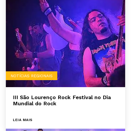
NOTÍCIAS REGIONAIS
III São Lourenço Rock Festival no Dia
Mundial do Rock
LEIA MAIS