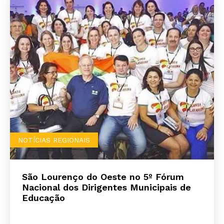
NOTÍCIAS REGIONAIS
São Lourenço do Oeste no 5º Fórum
Nacional dos Dirigentes Municipais de
Educação