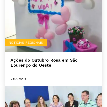
NOTÍCIAS REGIONAIS
Ações do Outubro Rosa em São
Lourenço do Oeste
LEIA MAIS