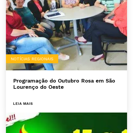
NOTÍCIAS REGIONAIS
Programação do Outubro Rosa em São
Lourenço do Oeste
LEIA MAIS