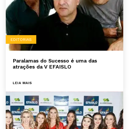
EDITORIAS
Paralamas do Sucesso é uma das
atrações da V EFAISLO
LEIA MAIS