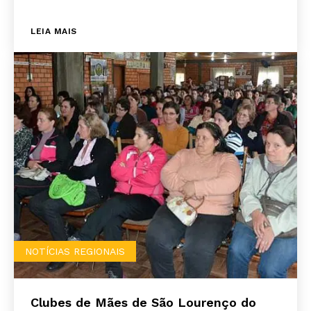
LEIA MAIS
NOTÍCIAS REGIONAIS
Clubes de Mães de São Lourenço do