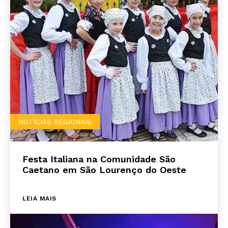
NOTÍCIAS REGIONAIS
Festa Italiana na Comunidade São
Caetano em São Lourenço do Oeste
LEIA MAIS