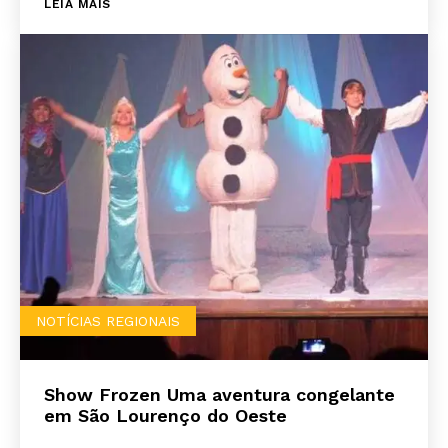
LEIA MAIS
NOTÍCIAS REGIONAIS
Show Frozen Uma aventura congelante
em São Lourenço do Oeste