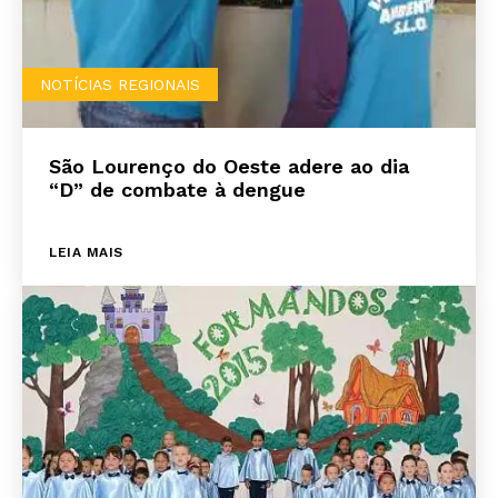
NOTÍCIAS REGIONAIS
São Lourenço do Oeste adere ao dia
“D” de combate à dengue
LEIA MAIS