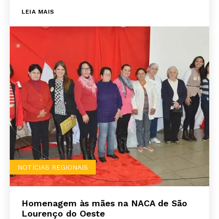
LEIA MAIS
NOTÍCIAS REGIONAIS
Homenagem às mães na NACA de São
Lourenço do Oeste