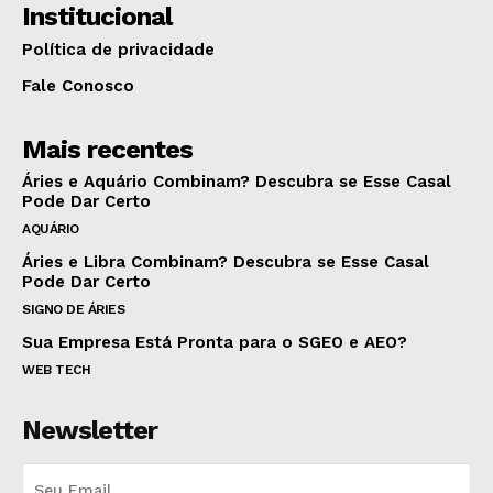
Institucional
Política de privacidade
Fale Conosco
Mais recentes
Áries e Aquário Combinam? Descubra se Esse Casal
Pode Dar Certo
AQUÁRIO
Áries e Libra Combinam? Descubra se Esse Casal
Pode Dar Certo
SIGNO DE ÁRIES
Sua Empresa Está Pronta para o SGEO e AEO?
WEB TECH
Newsletter