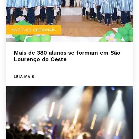
NOTÍCIAS REGIONAIS
Mais de 380 alunos se formam em São
Lourenço do Oeste
LEIA MAIS