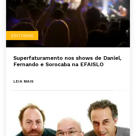
EDITORIAS
Superfaturamento nos shows de Daniel,
Fernando e Sorocaba na EFAISLO
LEIA MAIS