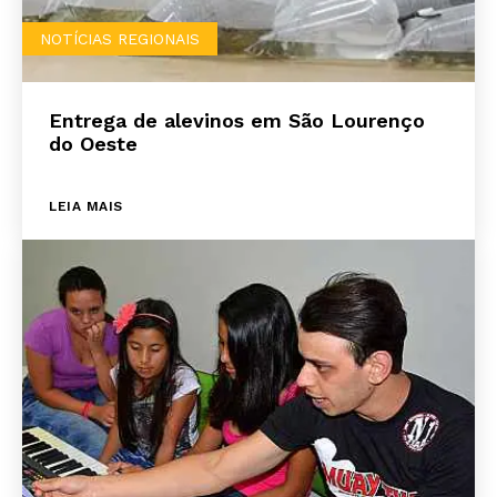
NOTÍCIAS REGIONAIS
Entrega de alevinos em São Lourenço
do Oeste
LEIA MAIS