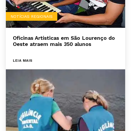
NOTÍCIAS REGIONAIS
Oficinas Artísticas em São Lourenço do
Oeste atraem mais 350 alunos
LEIA MAIS