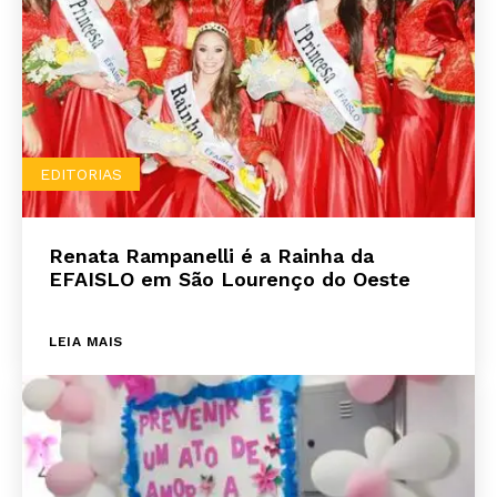
EDITORIAS
Renata Rampanelli é a Rainha da
EFAISLO em São Lourenço do Oeste
LEIA MAIS