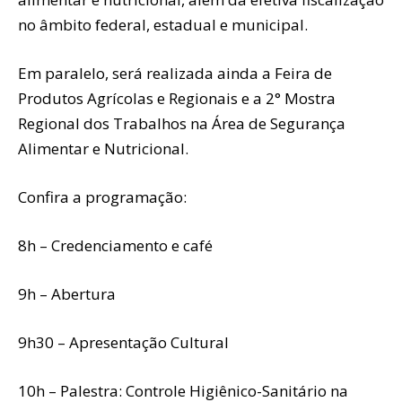
no âmbito federal, estadual e municipal.
Em paralelo, será realizada ainda a Feira de
Produtos Agrícolas e Regionais e a 2° Mostra
Regional dos Trabalhos na Área de Segurança
Alimentar e Nutricional.
Confira a programação:
8h – Credenciamento e café
9h – Abertura
9h30 – Apresentação Cultural
10h – Palestra: Controle Higiênico-Sanitário na