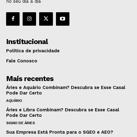
no seu dia a dia
Institucional
Política de privacidade
Fale Conosco
Mais recentes
Áries e Aquário Combinam? Descubra se Esse Casal
Pode Dar Certo
AQUÁRIO
Áries e Libra Combinam? Descubra se Esse Casal
Pode Dar Certo
SIGNO DE ÁRIES
Sua Empresa Está Pronta para o SGEO e AEO?