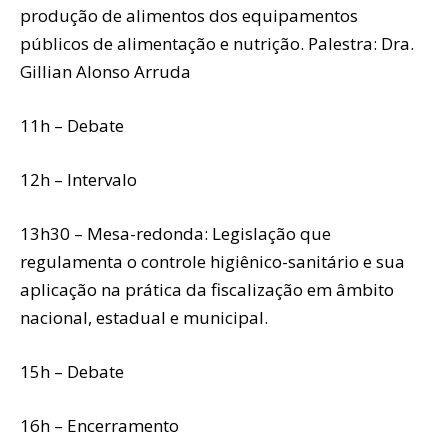
produção de alimentos dos equipamentos
públicos de alimentação e nutrição. Palestra: Dra.
Gillian Alonso Arruda
11h – Debate
12h – Intervalo
13h30 – Mesa-redonda: Legislação que
regulamenta o controle higiênico-sanitário e sua
aplicação na prática da fiscalização em âmbito
nacional, estadual e municipal.
15h – Debate
16h – Encerramento