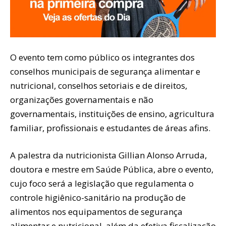
O evento tem como público os integrantes dos
conselhos municipais de segurança alimentar e
nutricional, conselhos setoriais e de direitos,
organizações governamentais e não
governamentais, instituições de ensino, agricultura
familiar, profissionais e estudantes de áreas afins.
A palestra da nutricionista Gillian Alonso Arruda,
doutora e mestre em Saúde Pública, abre o evento,
cujo foco será a legislação que regulamenta o
controle higiênico-sanitário na produção de
alimentos nos equipamentos de segurança
alimentar e nutricional, além da efetiva fiscalização