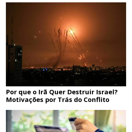
Por que o Irã Quer Destruir Israel?
Motivações por Trás do Conflito