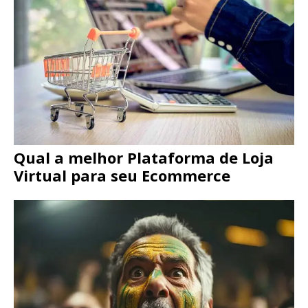
Qual a melhor Plataforma de Loja
Virtual para seu Ecommerce