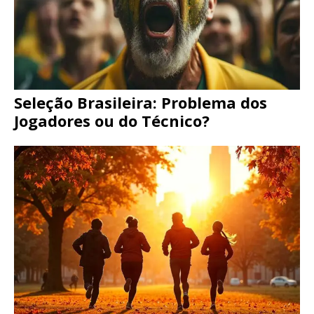
Seleção Brasileira: Problema dos
Jogadores ou do Técnico?