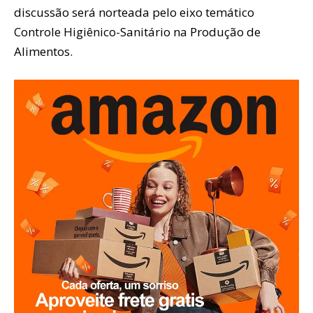
discussão será norteada pelo eixo temático
Controle Higiênico-Sanitário na Produção de
Alimentos.