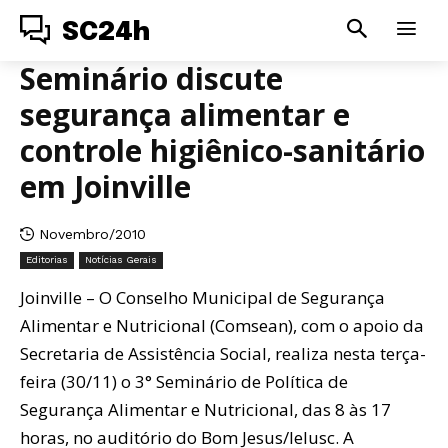
SC24h
Seminário discute
segurança alimentar e
controle higiênico-sanitário
em Joinville
Novembro/2010
Editorias
Notícias Gerais
Joinville – O Conselho Municipal de Segurança
Alimentar e Nutricional (Comsean), com o apoio da
Secretaria de Assistência Social, realiza nesta terça-
feira (30/11) o 3° Seminário de Política de
Segurança Alimentar e Nutricional, das 8 às 17
horas, no auditório do Bom Jesus/Ielusc. A