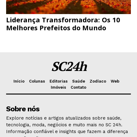
Liderança Transformadora: Os 10
Melhores Prefeitos do Mundo
SC24h
Início
Colunas
Editorias
Saúde
Zodíaco
Web
Imóveis
Contato
Sobre nós
Explore notícias e artigos atualizados sobre saúde,
tecnologia, moda, negócios e muito mais no SC 24h.
Informação confiável e insights que fazem a diferença