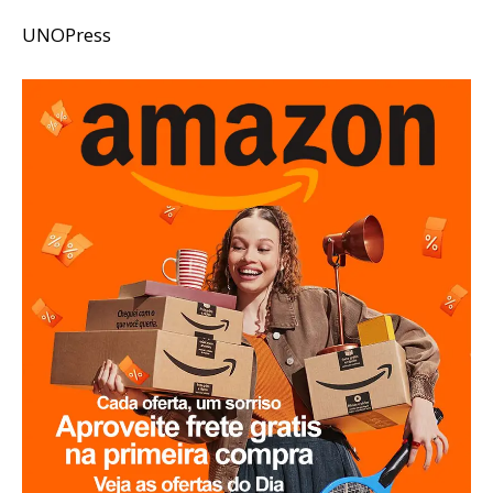
UNOPress