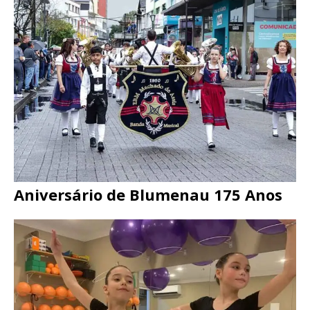
Aniversário de Blumenau 175 Anos