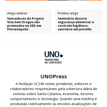
Artigo anterior
Próximo artigo
Vencedores do Projeto
Seminário discute
Viva Sem Drogas são
segurança alimentar e
premiados na SED em
controle higiênico-
Florianópolis
sanitário em Joinville
UNOPress
A Redação SC24h reúne jornalistas, editores e
colaboradores responsáveis pela cobertura diária de
notícias sobre Santa Catarina, economia, turismo,
comportamento e tecnologia. Quando uma matéria é
produzida coletivamente ou envolve atualizações de