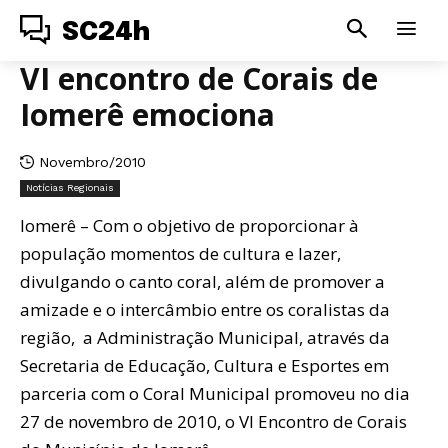
SC24h
VI encontro de Corais de
Iomerê emociona
Novembro/2010
Notícias Regionais
Iomerê – Com o objetivo de proporcionar à
população momentos de cultura e lazer,
divulgando o canto coral, além de promover a
amizade e o intercâmbio entre os coralistas da
região, a Administração Municipal, através da
Secretaria de Educação, Cultura e Esportes em
parceria com o Coral Municipal promoveu no dia
27 de novembro de 2010, o VI Encontro de Corais