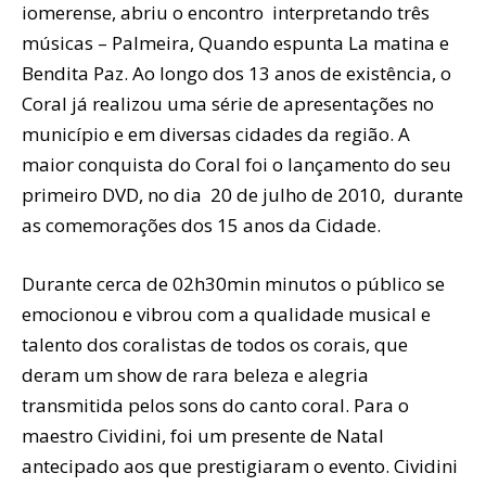
iomerense, abriu o encontro interpretando três
músicas – Palmeira, Quando espunta La matina e
Bendita Paz. Ao longo dos 13 anos de existência, o
Coral já realizou uma série de apresentações no
município e em diversas cidades da região. A
maior conquista do Coral foi o lançamento do seu
primeiro DVD, no dia 20 de julho de 2010, durante
as comemorações dos 15 anos da Cidade.
Durante cerca de 02h30min minutos o público se
emocionou e vibrou com a qualidade musical e
talento dos coralistas de todos os corais, que
deram um show de rara beleza e alegria
transmitida pelos sons do canto coral. Para o
maestro Cividini, foi um presente de Natal
antecipado aos que prestigiaram o evento. Cividini