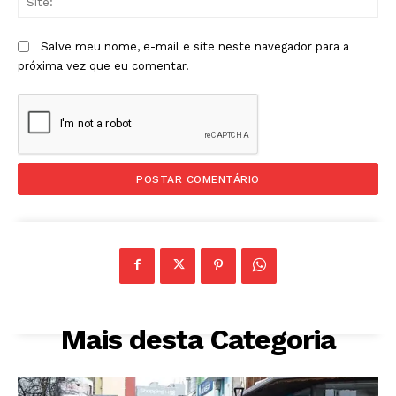
Salve meu nome, e-mail e site neste navegador para a
próxima vez que eu comentar.
Mais desta Categoria