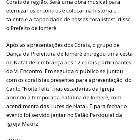
Corais da região. Será uma obra musical para
eternizar os encontros e colocar na história o
talento e a capacidade de nossos coralistas”, disse
o Prefeito de Iomerê.
Após as apresentações dos Corais, o grupo de
Dança da Prefeitura de Iomerê entregou uma cesta
de Natal de lembrança aos 12 corais participantes
do VI Encontro. Em seguida o público se juntou
com os coralistas presentes para apresentação do
Canto “Noite Feliz”, nas escadarias da Igreja,
abrindo a temporada natalina de Iomerê, com
acendimento das Luzes de Natal. E para fechar o
evento foi servido jantar no Salão Paroquial da
Igreja Matriz.