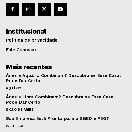
Institucional
Política de privacidade
Fale Conosco
Mais recentes
Áries e Aquário Combinam? Descubra se Esse Casal
Pode Dar Certo
AQUÁRIO
Áries e Libra Combinam? Descubra se Esse Casal
Pode Dar Certo
SIGNO DE ÁRIES
Sua Empresa Está Pronta para o SGEO e AEO?
WEB TECH