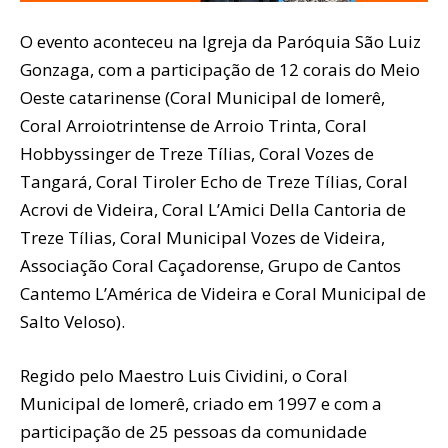
O evento aconteceu na Igreja da Paróquia São Luiz
Gonzaga, com a participação de 12 corais do Meio
Oeste catarinense (Coral Municipal de Iomerê,
Coral Arroiotrintense de Arroio Trinta, Coral
Hobbyssinger de Treze Tílias, Coral Vozes de
Tangará, Coral Tiroler Echo de Treze Tílias, Coral
Acrovi de Videira, Coral L’Amici Della Cantoria de
Treze Tílias, Coral Municipal Vozes de Videira,
Associação Coral Caçadorense, Grupo de Cantos
Cantemo L’América de Videira e Coral Municipal de
Salto Veloso).
Regido pelo Maestro Luis Cividini, o Coral
Municipal de Iomerê, criado em 1997 e com a
participação de 25 pessoas da comunidade