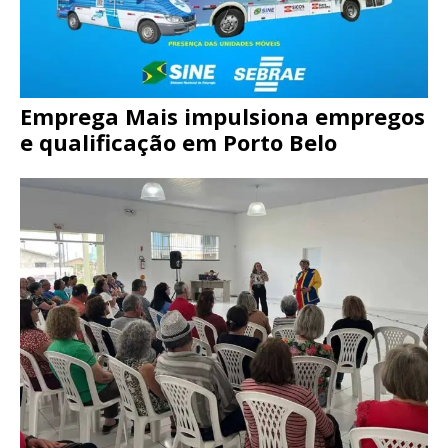
Emprega Mais impulsiona empregos
e qualificação em Porto Belo