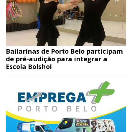
Bailarinas de Porto Belo participam
de pré-audição para integrar a
Escola Bolshoi