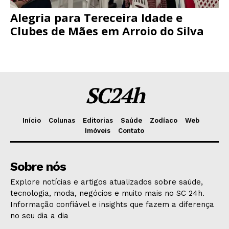
Alegria para Tereceira Idade e
Clubes de Mães em Arroio do Silva
SC24h
Início
Colunas
Editorias
Saúde
Zodíaco
Web
Imóveis
Contato
Sobre nós
Explore notícias e artigos atualizados sobre saúde,
tecnologia, moda, negócios e muito mais no SC 24h.
Informação confiável e insights que fazem a diferença
no seu dia a dia