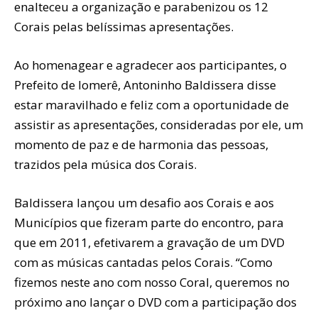
enalteceu a organização e parabenizou os 12
Corais pelas belíssimas apresentações.
Ao homenagear e agradecer aos participantes, o
Prefeito de Iomerê, Antoninho Baldissera disse
estar maravilhado e feliz com a oportunidade de
assistir as apresentações, consideradas por ele, um
momento de paz e de harmonia das pessoas,
trazidos pela música dos Corais.
Baldissera lançou um desafio aos Corais e aos
Municípios que fizeram parte do encontro, para
que em 2011, efetivarem a gravação de um DVD
com as músicas cantadas pelos Corais. “Como
fizemos neste ano com nosso Coral, queremos no
próximo ano lançar o DVD com a participação dos