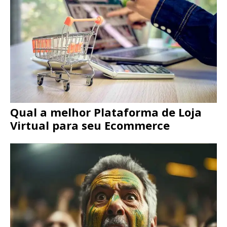
Qual a melhor Plataforma de Loja
Virtual para seu Ecommerce