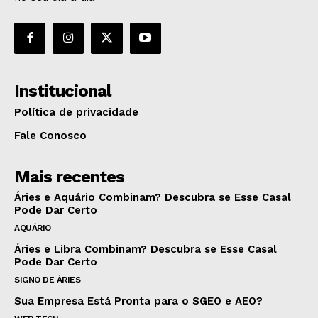
Institucional
Política de privacidade
Fale Conosco
Mais recentes
Áries e Aquário Combinam? Descubra se Esse Casal
Pode Dar Certo
AQUÁRIO
Áries e Libra Combinam? Descubra se Esse Casal
Pode Dar Certo
SIGNO DE ÁRIES
Sua Empresa Está Pronta para o SGEO e AEO?