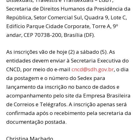
Secretaria de Direitos Humanos da Presidência da
República, Setor Comercial Sul, Quadra 9, Lote C,
Edifício Parque Cidade Corporate, Torre A, 9º
andar, CEP 70738-200, Brasília (DF).
As inscrições vão de hoje (2) a sábado (5). As
entidades devem enviar à Secretaria Executiva do
CNCD, por meio do e-mail
cncd@sdh.gov.br
, o dia
da postagem e o número do Sedex para
lançamento da inscrição no banco de dados e
acompanhamento pelo site da Empresa Brasileira
de Correios e Telégrafos. A inscrição apenas será
confirmada após o recebimento pela secretaria da
documentação postada.
Christina Machado