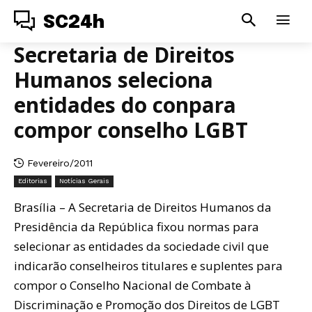
SC24h
Secretaria de Direitos
Humanos seleciona
entidades do conpara
compor conselho LGBT
Fevereiro/2011
Editorias
Notícias Gerais
Brasília – A Secretaria de Direitos Humanos da
Presidência da República fixou normas para
selecionar as entidades da sociedade civil que
indicarão conselheiros titulares e suplentes para
compor o Conselho Nacional de Combate à
Discriminação e Promoção dos Direitos de LGBT