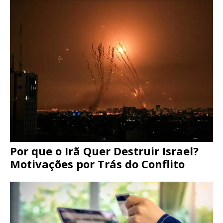
Por que o Irã Quer Destruir Israel?
Motivações por Trás do Conflito