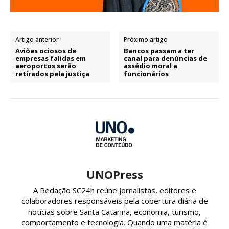
Artigo anterior
Próximo artigo
Aviões ociosos de
Bancos passam a ter
empresas falidas em
canal para denúncias de
aeroportos serão
assédio moral a
retirados pela justiça
funcionários
UNOPress
A Redação SC24h reúne jornalistas, editores e
colaboradores responsáveis pela cobertura diária de
notícias sobre Santa Catarina, economia, turismo,
comportamento e tecnologia. Quando uma matéria é