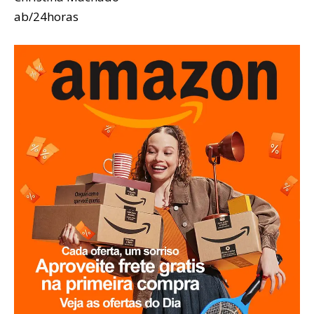
ab/24horas