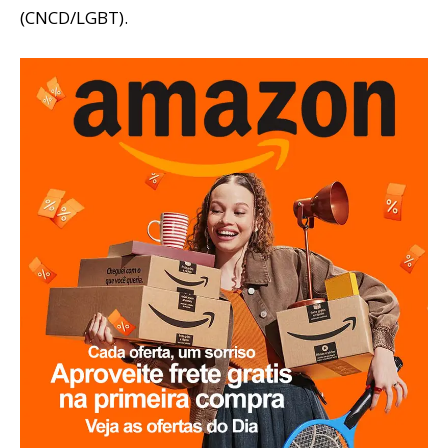
(CNCD/LGBT).