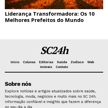
Liderança Transformadora: Os 10
Melhores Prefeitos do Mundo
SC24h
Início
Colunas
Editorias
Saúde
Zodíaco
Web
Imóveis
Contato
Sobre nós
Explore notícias e artigos atualizados sobre saúde,
tecnologia, moda, negócios e muito mais no SC 24h.
Informação confiável e insights que fazem a diferença
no seu dia a dia