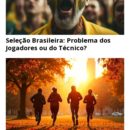
Seleção Brasileira: Problema dos
Jogadores ou do Técnico?