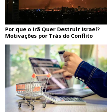
Por que o Irã Quer Destruir Israel?
Motivações por Trás do Conflito