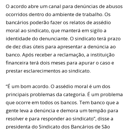
O acordo abre um canal para denúncias de abusos
ocorridos dentro do ambiente de trabalho. Os
bancários poderão fazer os relatos de assédio
moral ao sindicato, que manterá em sigilo a
identidade do denunciante. O sindicato terá prazo
de dez dias úteis para apresentar a denúncia ao
banco. Após receber a reclamação, a instituição
financeira terá dois meses para apurar o caso e
prestar esclarecimentos ao sindicato.
“É um bom acordo. O assédio moral é um dos
principais problemas da categoria. É um problema
que ocorre em todos os bancos. Tem banco que a
gente leva a denúncia e demora um tempão para
resolver e para responder ao sindicato”, disse a
presidenta do Sindicato dos Bancários de São