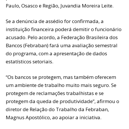
Paulo, Osasco e Região, Juvandia Moreira Leite.
Se a denúncia de assédio for confirmada, a
instituição financeira poderá demitir o funcionário
acusado. Pelo acordo, a Federação Brasileira dos
Bancos (Febraban) fará uma avaliação semestral
do programa, com a apresentação de dados
estatísticos setoriais.
“Os bancos se protegem, mas também oferecem
um ambiente de trabalho muito mais seguro. Se
protegem de reclamações trabalhistas e se
protegem da queda de produtividade”, afirmou o
diretor de Relação do Trabalho da Febraban,
Magnus Apostólico, ao apoiar a iniciativa.