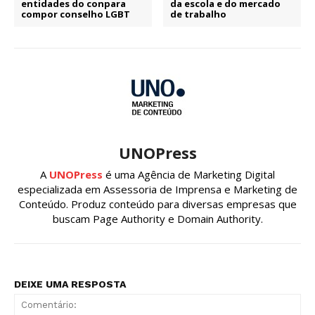
entidades do conpara
da escola e do mercado
compor conselho LGBT
de trabalho
UNOPress
A
UNOPress
é uma Agência de Marketing Digital
especializada em Assessoria de Imprensa e Marketing de
Conteúdo. Produz conteúdo para diversas empresas que
buscam Page Authority e Domain Authority.
DEIXE UMA RESPOSTA