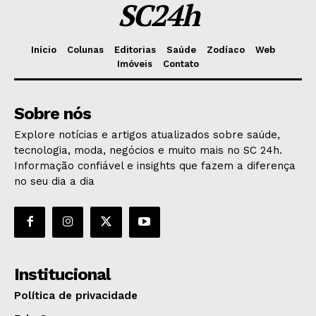
SC24h
Início
Colunas
Editorias
Saúde
Zodíaco
Web
Imóveis
Contato
Sobre nós
Explore notícias e artigos atualizados sobre saúde,
tecnologia, moda, negócios e muito mais no SC 24h.
Informação confiável e insights que fazem a diferença
no seu dia a dia
Institucional
Política de privacidade