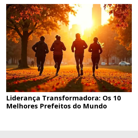
Liderança Transformadora: Os 10
Melhores Prefeitos do Mundo