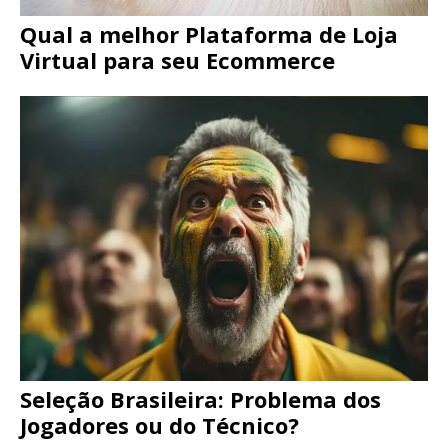
Qual a melhor Plataforma de Loja
Virtual para seu Ecommerce
Seleção Brasileira: Problema dos
Jogadores ou do Técnico?