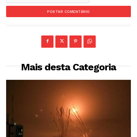
Mais desta Categoria