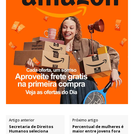
Artigo anterior
Próximo artigo
Secretaria de Direitos
Percentual de mulheres é
Humanos seleciona
maior entre jovens fora