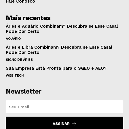
Fale Conosco
Mais recentes
Áries e Aquário Combinam? Descubra se Esse Casal
Pode Dar Certo
AQUÁRIO
Áries e Libra Combinam? Descubra se Esse Casal
Pode Dar Certo
SIGNO DE ÁRIES
Sua Empresa Está Pronta para o SGEO e AEO?
WEB TECH
Newsletter
ASSINAR