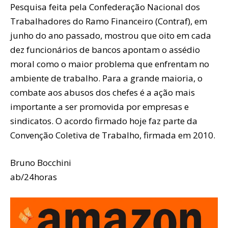
Pesquisa feita pela Confederação Nacional dos
Trabalhadores do Ramo Financeiro (Contraf), em
junho do ano passado, mostrou que oito em cada
dez funcionários de bancos apontam o assédio
moral como o maior problema que enfrentam no
ambiente de trabalho. Para a grande maioria, o
combate aos abusos dos chefes é a ação mais
importante a ser promovida por empresas e
sindicatos. O acordo firmado hoje faz parte da
Convenção Coletiva de Trabalho, firmada em 2010.
Bruno Bocchini
ab/24horas