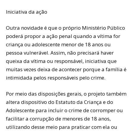
Iniciativa da ação
Outra novidade é que o próprio Ministério Público
poderá propor a ação penal quando a vítima for
criança ou adolescente menor de 18 anos ou
pessoa vulnerável. Assim, não precisará haver
queixa da vítima ou responsável, iniciativa que
muitas vezes deixa de acontecer porque a família é
intimidada pelos responsáveis pelo crime.
Por meio das disposições gerais, o projeto também
altera dispositivo do Estatuto da Criança e do
Adolescente para incluir o crime de corromper ou
facilitar a corrupção de menores de 18 anos,
utilizando desse meio para praticar com ela ou