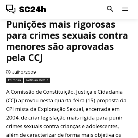
SC24h
Punições mais rigorosas
para crimes sexuais contra
menores são aprovadas
pela CCJ
Julho/2009
Editorias
Notícias Gerais
A Comissão de Constituição, Justiça e Cidadania
(CCJ) aprovou nesta quarta-feira (15) proposta da
CPI mista da Exploração Sexual, encerrada em
2004, de criar legislação mais rígida para punir
crimes sexuais contra crianças e adolescentes,
além de caracterizar de forma mais objetiva os