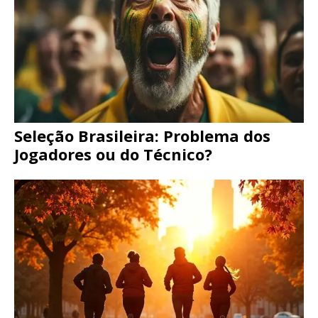
Seleção Brasileira: Problema dos
Jogadores ou do Técnico?