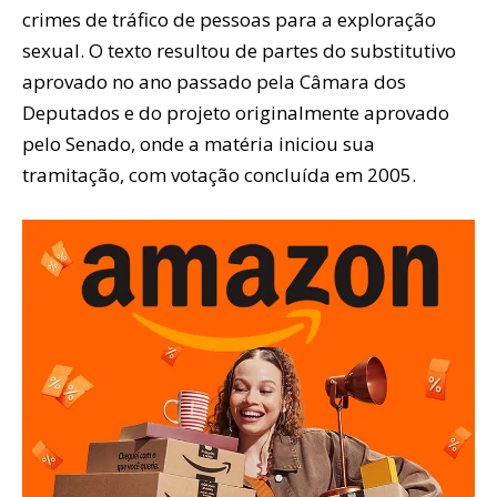
crimes de tráfico de pessoas para a exploração
sexual. O texto resultou de partes do substitutivo
aprovado no ano passado pela Câmara dos
Deputados e do projeto originalmente aprovado
pelo Senado, onde a matéria iniciou sua
tramitação, com votação concluída em 2005.