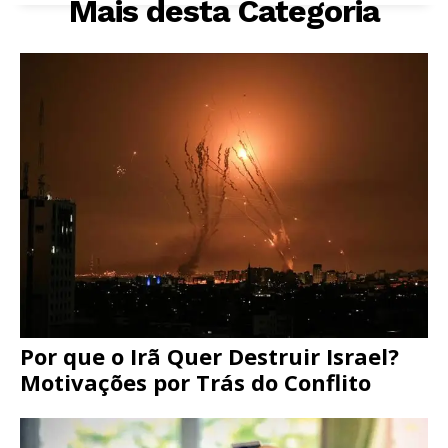
Mais desta Categoria
Por que o Irã Quer Destruir Israel?
Motivações por Trás do Conflito