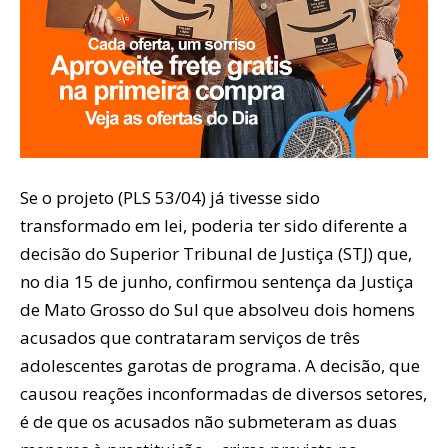
Se o projeto (PLS 53/04) já tivesse sido
transformado em lei, poderia ter sido diferente a
decisão do Superior Tribunal de Justiça (STJ) que,
no dia 15 de junho, confirmou sentença da Justiça
de Mato Grosso do Sul que absolveu dois homens
acusados que contrataram serviços de três
adolescentes garotas de programa. A decisão, que
causou reações inconformadas de diversos setores,
é de que os acusados não submeteram as duas