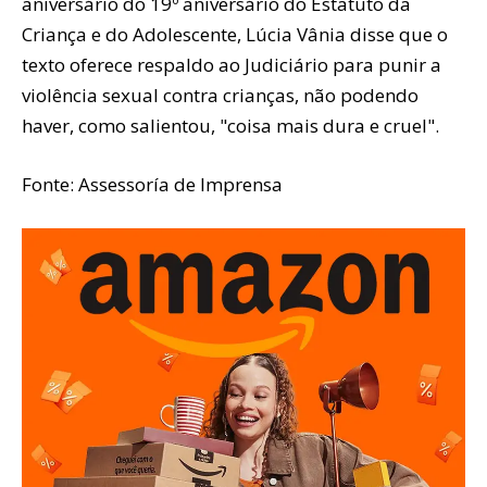
aniversário do 19º aniversário do Estatuto da
Criança e do Adolescente, Lúcia Vânia disse que o
texto oferece respaldo ao Judiciário para punir a
violência sexual contra crianças, não podendo
haver, como salientou, "coisa mais dura e cruel".
Fonte: Assessoría de Imprensa