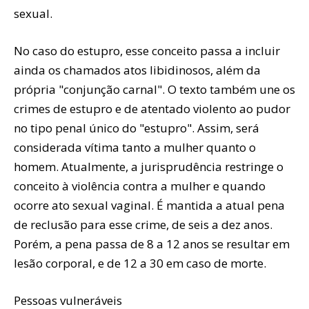
sexual.
No caso do estupro, esse conceito passa a incluir
ainda os chamados atos libidinosos, além da
própria "conjunção carnal". O texto também une os
crimes de estupro e de atentado violento ao pudor
no tipo penal único do "estupro". Assim, será
considerada vítima tanto a mulher quanto o
homem. Atualmente, a jurisprudência restringe o
conceito à violência contra a mulher e quando
ocorre ato sexual vaginal. É mantida a atual pena
de reclusão para esse crime, de seis a dez anos.
Porém, a pena passa de 8 a 12 anos se resultar em
lesão corporal, e de 12 a 30 em caso de morte.
Pessoas vulneráveis