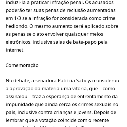
induzi-la a praticar infração penal. Os acusados
poderão ter suas penas de reclusão aumentadas
em 1/3 se a infração for considerada como crime
hediondo. O mesmo aumento será aplicado sobre
as penas se o ato envolver quaisquer meios
eletrônicos, inclusive salas de bate-papo pela
internet.
Comemoração
No debate, a senadora Patrícia Saboya considerou
a aprovação da matéria uma vitória, que – como
assinalou – traz a esperança de enfrentamento da
impunidade que ainda cerca os crimes sexuais no
país, inclusive contra crianças e jovens. Depois de
lembrar que a votação coincide com o recente