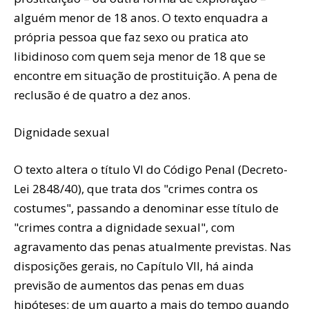
alguém menor de 18 anos. O texto enquadra a
própria pessoa que faz sexo ou pratica ato
libidinoso com quem seja menor de 18 que se
encontre em situação de prostituição. A pena de
reclusão é de quatro a dez anos.
Dignidade sexual
O texto altera o título VI do Código Penal (Decreto-
Lei 2848/40), que trata dos "crimes contra os
costumes", passando a denominar esse título de
"crimes contra a dignidade sexual", com
agravamento das penas atualmente previstas. Nas
disposições gerais, no Capítulo VII, há ainda
previsão de aumentos das penas em duas
hipóteses: de um quarto a mais do tempo quando