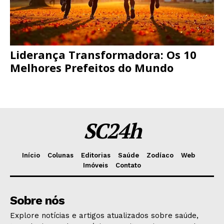
Liderança Transformadora: Os 10
Melhores Prefeitos do Mundo
SC24h
Início
Colunas
Editorias
Saúde
Zodíaco
Web
Imóveis
Contato
Sobre nós
Explore notícias e artigos atualizados sobre saúde,