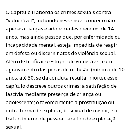
O Capítulo II aborda os crimes sexuais contra
"vulnerável", incluindo nesse novo conceito não
apenas crianças e adolescentes menores de 14
anos, mas ainda pessoa que, por enfermidade ou
incapacidade mental, esteja impedida de reagir
em defesa ou discernir atos de violência sexual.
Além de tipificar o estupro de vulnerável, com
agravamento das penas de reclusão (mínima de 10
anos, até 30, se da conduta resultar morte), esse
capítulo descreve outros crimes: a satisfação de
lascívia mediante presença de criança ou
adolescente; o favorecimento à prostituição ou
outra forma de exploração sexual de menor; e o
tráfico interno de pessoa para fim de exploração
sexual.