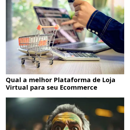
Qual a melhor Plataforma de Loja
Virtual para seu Ecommerce