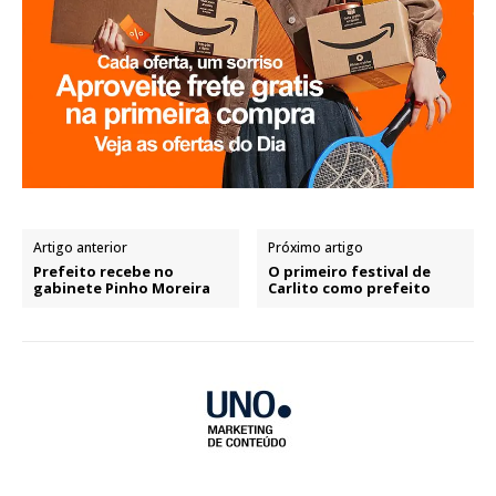
Artigo anterior
Próximo artigo
Prefeito recebe no
O primeiro festival de
gabinete Pinho Moreira
Carlito como prefeito