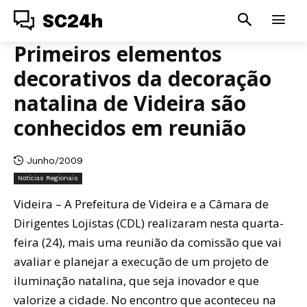
SC24h
Primeiros elementos
decorativos da decoração
natalina de Videira são
conhecidos em reunião
Junho/2009
Notícias Regionais
Videira – A Prefeitura de Videira e a Câmara de
Dirigentes Lojistas (CDL) realizaram nesta quarta-
feira (24), mais uma reunião da comissão que vai
avaliar e planejar a execução de um projeto de
iluminação natalina, que seja inovador e que
valorize a cidade. No encontro que aconteceu na