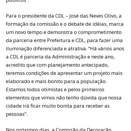
Para o presidente da CDL – José das Neves Olivo, a
formação da comissão e o debate de idéias, marca
um novo tempo e demonstra o comprometimento
da parceria entre Prefeitura e CDL, para fazer uma
iluminação diferenciada e atrativa. “Há vários anos
a CDL é parceria da Administração e neste ano,
acredito que com planejamento antecipado,
teremos condições de apresentar um projeto mais
elaborado e mais bonito para a população.
Estamos todos otimistas e pelos primeiros
elementos que vimos não tenho dúvida que nossa
cidade irá ficar muito bonita para receber as
pessoas”.
Nos próximos dias, a Comissão da Decoração