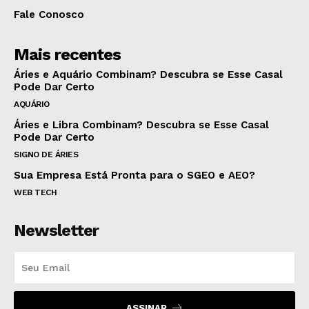
Fale Conosco
Mais recentes
Áries e Aquário Combinam? Descubra se Esse Casal
Pode Dar Certo
AQUÁRIO
Áries e Libra Combinam? Descubra se Esse Casal
Pode Dar Certo
SIGNO DE ÁRIES
Sua Empresa Está Pronta para o SGEO e AEO?
WEB TECH
Newsletter
ASSINAR