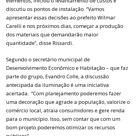
elementos, iniciou o levantamento de custos e
discutiu os pontos de instalação. “Vamos
apresentar essas decisões ao prefeito Wilmar
Carelli e nos próximos dias, começar a produção
dos materiais que demandarão maior
quantidade”, disse Rissardi.
Segundo o secretário municipal de
Desenvolvimento Econômico e Habitação – que faz
parte do grupo, Evandro Colle, a discussão
antecipada da iluminação é uma iniciativa
acertada. “Com planejamento poderemos fazer
uma decoração que agrade a população, valorize o
comércio local, atraia consumidores e gere renda
para o município. Isso, sem contar que com um
bom projeto poderemos otimizar os recursos
públicos”.