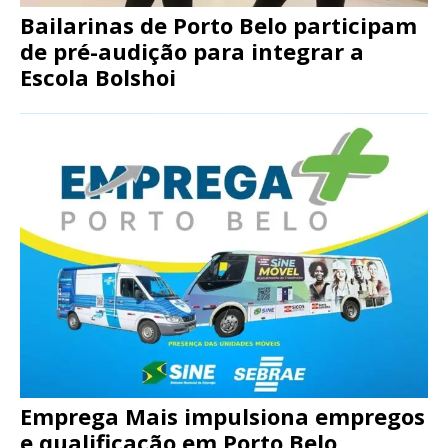
Bailarinas de Porto Belo participam
de pré-audição para integrar a
Escola Bolshoi
Emprega Mais impulsiona empregos
e qualificação em Porto Belo