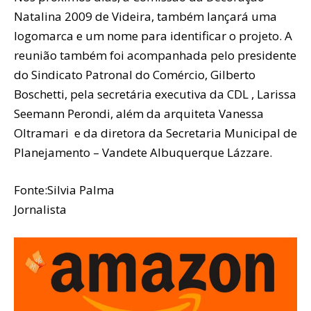
Natalina 2009 de Videira, também lançará uma
logomarca e um nome para identificar o projeto. A
reunião também foi acompanhada pelo presidente
do Sindicato Patronal do Comércio, Gilberto
Boschetti, pela secretária executiva da CDL , Larissa
Seemann Perondi, além da arquiteta Vanessa
Oltramari e da diretora da Secretaria Municipal de
Planejamento – Vandete Albuquerque Lázzare.
Fonte:Silvia Palma
Jornalista