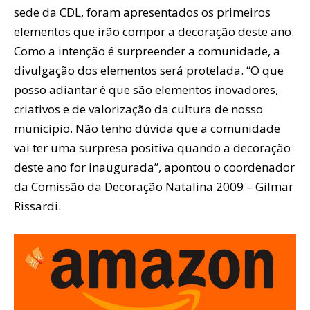
sede da CDL, foram apresentados os primeiros
elementos que irão compor a decoração deste ano.
Como a intenção é surpreender a comunidade, a
divulgação dos elementos será protelada. “O que
posso adiantar é que são elementos inovadores,
criativos e de valorização da cultura de nosso
município. Não tenho dúvida que a comunidade
vai ter uma surpresa positiva quando a decoração
deste ano for inaugurada”, apontou o coordenador
da Comissão da Decoração Natalina 2009 – Gilmar
Rissardi.