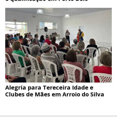
Alegria para Tereceira Idade e
Clubes de Mães em Arroio do Silva