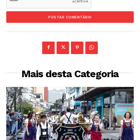
Mais desta Categoria