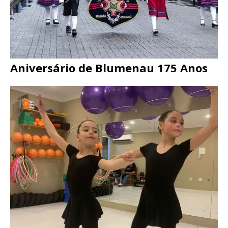
Aniversário de Blumenau 175 Anos