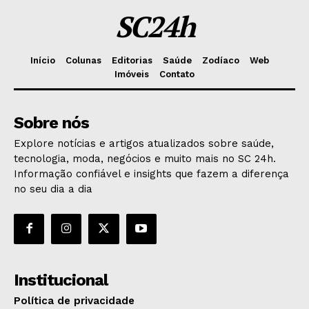
SC24h
Início
Colunas
Editorias
Saúde
Zodíaco
Web
Imóveis
Contato
Sobre nós
Explore notícias e artigos atualizados sobre saúde,
tecnologia, moda, negócios e muito mais no SC 24h.
Informação confiável e insights que fazem a diferença
no seu dia a dia
Institucional
Política de privacidade