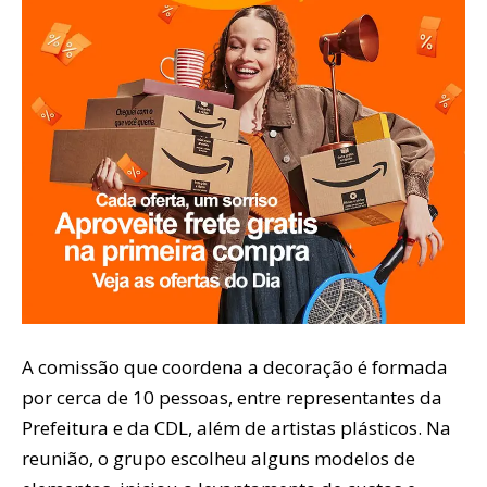
A comissão que coordena a decoração é formada
por cerca de 10 pessoas, entre representantes da
Prefeitura e da CDL, além de artistas plásticos. Na
reunião, o grupo escolheu alguns modelos de