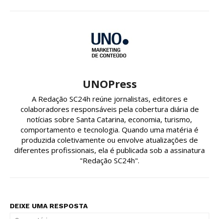
UNOPress
A Redação SC24h reúne jornalistas, editores e
colaboradores responsáveis pela cobertura diária de
notícias sobre Santa Catarina, economia, turismo,
comportamento e tecnologia. Quando uma matéria é
produzida coletivamente ou envolve atualizações de
diferentes profissionais, ela é publicada sob a assinatura
"Redação SC24h".
DEIXE UMA RESPOSTA