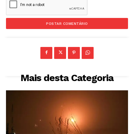
Mais desta Categoria