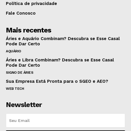
Política de privacidade
Fale Conosco
Mais recentes
Áries e Aquário Combinam? Descubra se Esse Casal
Pode Dar Certo
AQUÁRIO
Áries e Libra Combinam? Descubra se Esse Casal
Pode Dar Certo
SIGNO DE ÁRIES
Sua Empresa Está Pronta para o SGEO e AEO?
WEB TECH
Newsletter