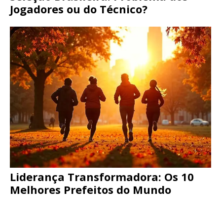
Jogadores ou do Técnico?
Liderança Transformadora: Os 10
Melhores Prefeitos do Mundo