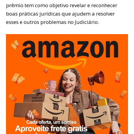
prêmio tem como objetivo revelar e reconhecer
boas práticas jurídicas que ajudem a resolver
esses e outros problemas no Judiciário.