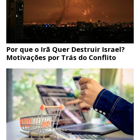
Por que o Irã Quer Destruir Israel?
Motivações por Trás do Conflito