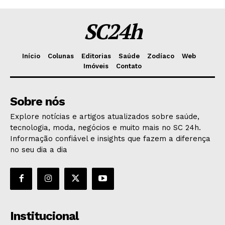
SC24h
Início
Colunas
Editorias
Saúde
Zodíaco
Web
Imóveis
Contato
Sobre nós
Explore notícias e artigos atualizados sobre saúde,
tecnologia, moda, negócios e muito mais no SC 24h.
Informação confiável e insights que fazem a diferença
no seu dia a dia
Institucional