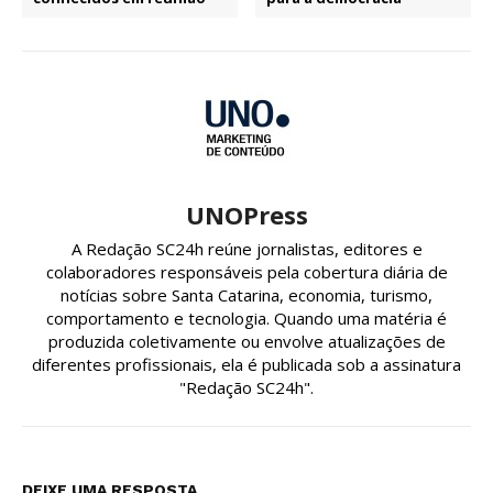
UNOPress
A Redação SC24h reúne jornalistas, editores e
colaboradores responsáveis pela cobertura diária de
notícias sobre Santa Catarina, economia, turismo,
comportamento e tecnologia. Quando uma matéria é
produzida coletivamente ou envolve atualizações de
diferentes profissionais, ela é publicada sob a assinatura
"Redação SC24h".
DEIXE UMA RESPOSTA