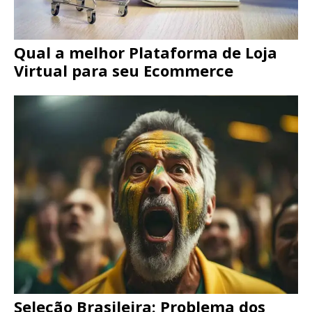
Qual a melhor Plataforma de Loja
Virtual para seu Ecommerce
Seleção Brasileira: Problema dos