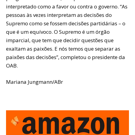
interpretado como a favor ou contra o governo. “As
pessoas às vezes interpretam as decisões do
Supremo como se fossem decisões partidárias – o
que é um equívoco. O Supremo é um órgão
imparcial, que tem que decidir questões que
exaltam as paixões. E nós temos que separar as
paixões das decisões”, completou o presidente da
OAB.
Mariana Jungmann/ABr