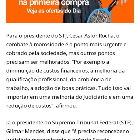
Para o presidente do STJ, Cesar Asfor Rocha, o
combate à morosidade é o ponto mais urgente e
cobrado pela sociedade, mas outros pontos
precisam ser melhorados. “Por exemplo a
diminuição de custos financeiros, a melhoria da
qualificação profissional, da ambiência de
trabalho, a adoção de boas práticas. Tudo isso vai
importar em uma melhoria do Judiciário e em uma
redução de custos”, afirmou.
Já o presidente do Supremo Tribunal Federal (STF),
Gilmar Mendes, disse que “é preciso reconceber o
Judiciário reconcebendo o próprio Estado