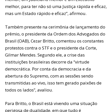
melhor, para ter não só uma Justiça rápida e eficaz,
mas um Estado rápido e eficaz”, afirmou.
Também presente na cerimônia de lançamento do
prêmio, o presidente da Ordem dos Advogados do
Brasil (OAB), Cezar Britto, comentou os constantes
protestos contra o STF e o presidente da Corte,
Gilmar Mendes. Segundo ele, a crise das
instituições brasileiras decorre da “virtude
democrática. Por conta da democracia e da
abertura do Supremo, com as sessões sendo
transmitidas ao vivo, isso tem gerado paixões de
todos os lados”, avaliou.
Para Britto, o Brasil está vivendo uma situação
perigosa de dualidade, em que tudo é