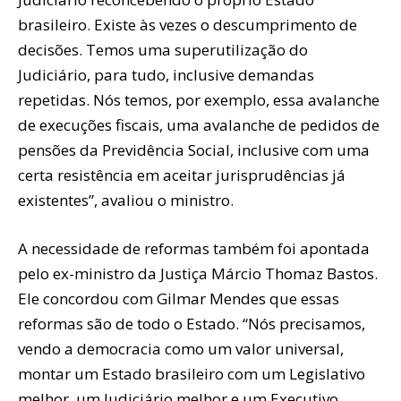
brasileiro. Existe às vezes o descumprimento de
decisões. Temos uma superutilização do
Judiciário, para tudo, inclusive demandas
repetidas. Nós temos, por exemplo, essa avalanche
de execuções fiscais, uma avalanche de pedidos de
pensões da Previdência Social, inclusive com uma
certa resistência em aceitar jurisprudências já
existentes”, avaliou o ministro.
A necessidade de reformas também foi apontada
pelo ex-ministro da Justiça Márcio Thomaz Bastos.
Ele concordou com Gilmar Mendes que essas
reformas são de todo o Estado. “Nós precisamos,
vendo a democracia como um valor universal,
montar um Estado brasileiro com um Legislativo
melhor, um Judiciário melhor e um Executivo