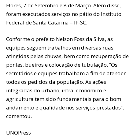
Flores, 7 de Setembro e 8 de Março. Além disse,
foram executados serviços no pátio do Instituto
Federal de Santa Catarina – IF-SC.
Conforme o prefeito Nelson Foss da Silva, as
equipes seguem trabalhos em diversas ruas
atingidas pelas chuvas, bem como recuperação de
pontes, bueiros e colocação de tubulação. “Os
secretários e equipes trabalham a fim de atender
todos os pedidos da população. As ações
integradas do urbano, infra, econômico e
agricultura tem sido fundamentais para o bom
andamento e qualidade nos serviços prestados”,
comentou.
UNOPress