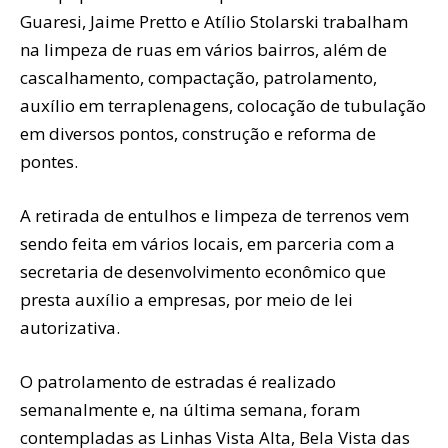
Guaresi, Jaime Pretto e Atílio Stolarski trabalham
na limpeza de ruas em vários bairros, além de
cascalhamento, compactação, patrolamento,
auxílio em terraplenagens, colocação de tubulação
em diversos pontos, construção e reforma de
pontes.
A retirada de entulhos e limpeza de terrenos vem
sendo feita em vários locais, em parceria com a
secretaria de desenvolvimento econômico que
presta auxílio a empresas, por meio de lei
autorizativa.
O patrolamento de estradas é realizado
semanalmente e, na última semana, foram
contempladas as Linhas Vista Alta, Bela Vista das