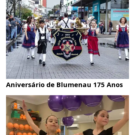
Aniversário de Blumenau 175 Anos