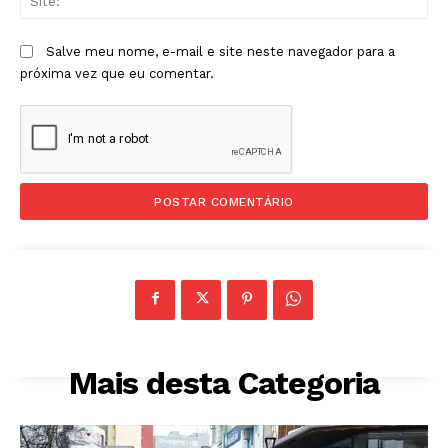
Salve meu nome, e-mail e site neste navegador para a
próxima vez que eu comentar.
Mais desta Categoria