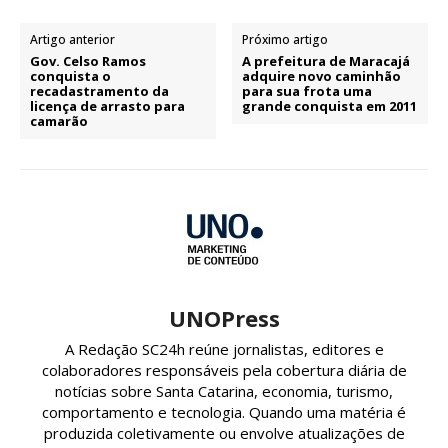
Artigo anterior
Próximo artigo
Gov. Celso Ramos
A prefeitura de Maracajá
conquista o
adquire novo caminhão
recadastramento da
para sua frota uma
licença de arrasto para
grande conquista em 2011
camarão
UNOPress
A Redação SC24h reúne jornalistas, editores e
colaboradores responsáveis pela cobertura diária de
notícias sobre Santa Catarina, economia, turismo,
comportamento e tecnologia. Quando uma matéria é
produzida coletivamente ou envolve atualizações de