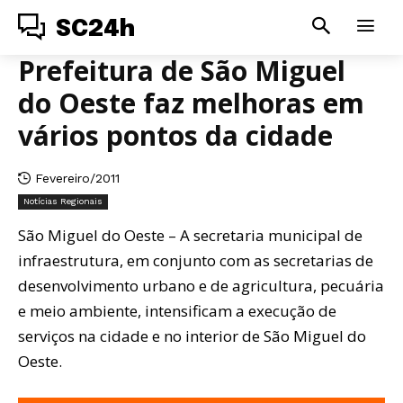
SC24h
Prefeitura de São Miguel
do Oeste faz melhoras em
vários pontos da cidade
Fevereiro/2011
Notícias Regionais
São Miguel do Oeste – A secretaria municipal de
infraestrutura, em conjunto com as secretarias de
desenvolvimento urbano e de agricultura, pecuária
e meio ambiente, intensificam a execução de
serviços na cidade e no interior de São Miguel do
Oeste.