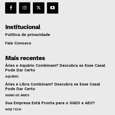
Institucional
Política de privacidade
Fale Conosco
Mais recentes
Áries e Aquário Combinam? Descubra se Esse Casal
Pode Dar Certo
AQUÁRIO
Áries e Libra Combinam? Descubra se Esse Casal
Pode Dar Certo
SIGNO DE ÁRIES
Sua Empresa Está Pronta para o SGEO e AEO?
WEB TECH