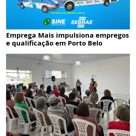
Emprega Mais impulsiona empregos
e qualificação em Porto Belo