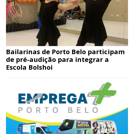
Bailarinas de Porto Belo participam
de pré-audição para integrar a
Escola Bolshoi