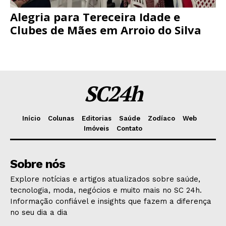
Alegria para Tereceira Idade e
Clubes de Mães em Arroio do Silva
SC24h
Início
Colunas
Editorias
Saúde
Zodíaco
Web
Imóveis
Contato
Sobre nós
Explore notícias e artigos atualizados sobre saúde,
tecnologia, moda, negócios e muito mais no SC 24h.
Informação confiável e insights que fazem a diferença
no seu dia a dia