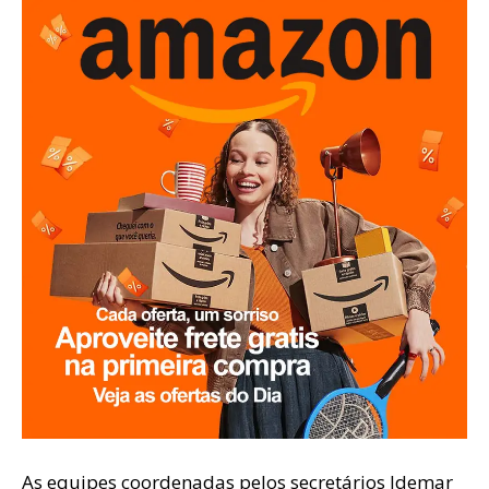
As equipes coordenadas pelos secretários Idemar