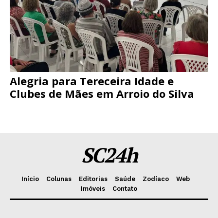
Alegria para Tereceira Idade e
Clubes de Mães em Arroio do Silva
SC24h
Início
Colunas
Editorias
Saúde
Zodíaco
Web
Imóveis
Contato