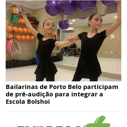
Bailarinas de Porto Belo participam
de pré-audição para integrar a
Escola Bolshoi