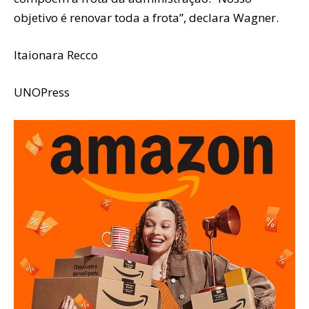
objetivo é renovar toda a frota”, declara Wagner.
Itaionara Recco
UNOPress