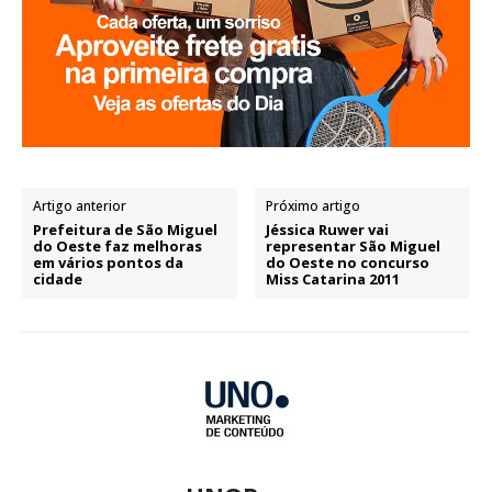
Artigo anterior
Próximo artigo
Prefeitura de São Miguel
Jéssica Ruwer vai
do Oeste faz melhoras
representar São Miguel
em vários pontos da
do Oeste no concurso
cidade
Miss Catarina 2011