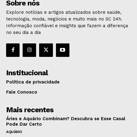
Sobre nós
Explore notícias e artigos atualizados sobre saúde,
tecnologia, moda, negócios e muito mais no SC 24h.
Informação confiável e insights que fazem a diferença
no seu dia a dia
Institucional
Política de privacidade
Fale Conosco
Mais recentes
Áries e Aquário Combinam? Descubra se Esse Casal
Pode Dar Certo
AQUÁRIO