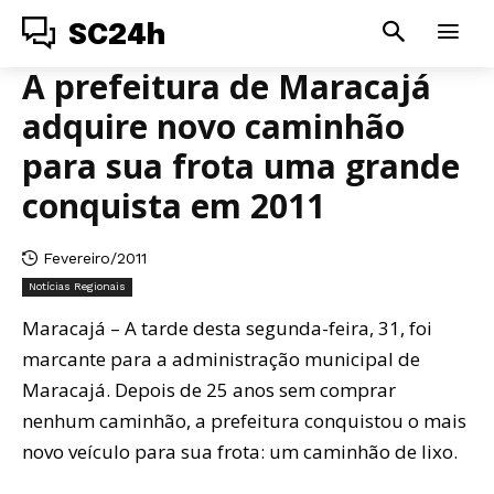
SC24h
A prefeitura de Maracajá
adquire novo caminhão
para sua frota uma grande
conquista em 2011
Fevereiro/2011
Notícias Regionais
Maracajá – A tarde desta segunda-feira, 31, foi
marcante para a administração municipal de
Maracajá. Depois de 25 anos sem comprar
nenhum caminhão, a prefeitura conquistou o mais
novo veículo para sua frota: um caminhão de lixo.