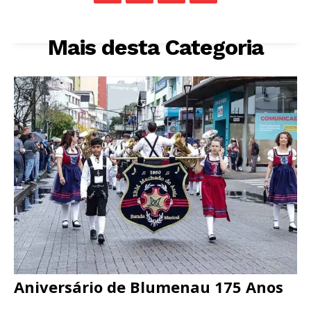
Mais desta Categoria
Aniversário de Blumenau 175 Anos