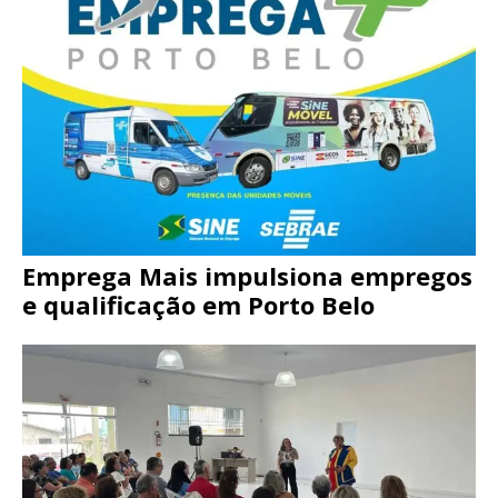
Emprega Mais impulsiona empregos
e qualificação em Porto Belo