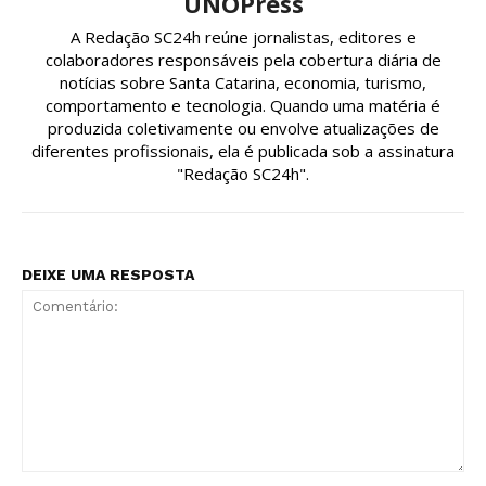
UNOPress
A Redação SC24h reúne jornalistas, editores e
colaboradores responsáveis pela cobertura diária de
notícias sobre Santa Catarina, economia, turismo,
comportamento e tecnologia. Quando uma matéria é
produzida coletivamente ou envolve atualizações de
diferentes profissionais, ela é publicada sob a assinatura
"Redação SC24h".
DEIXE UMA RESPOSTA
Comentário: