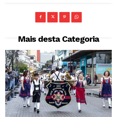
Mais desta Categoria