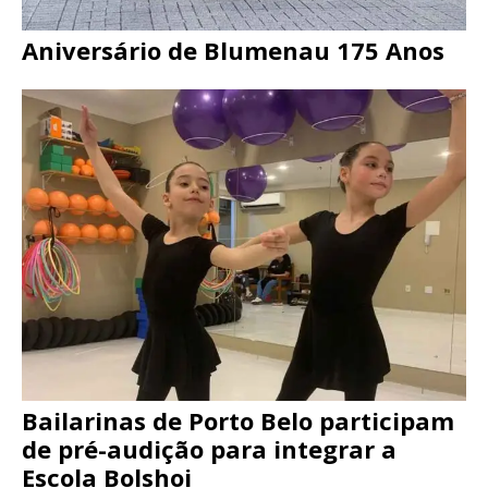
Aniversário de Blumenau 175 Anos
Bailarinas de Porto Belo participam
de pré-audição para integrar a
Escola Bolshoi