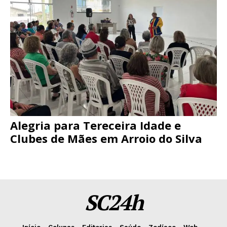
Alegria para Tereceira Idade e
Clubes de Mães em Arroio do Silva
SC24h