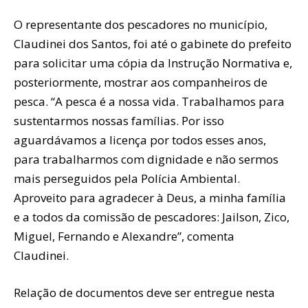
O representante dos pescadores no município,
Claudinei dos Santos, foi até o gabinete do prefeito
para solicitar uma cópia da Instrução Normativa e,
posteriormente, mostrar aos companheiros de
pesca. “A pesca é a nossa vida. Trabalhamos para
sustentarmos nossas famílias. Por isso
aguardávamos a licença por todos esses anos,
para trabalharmos com dignidade e não sermos
mais perseguidos pela Polícia Ambiental.
Aproveito para agradecer à Deus, a minha família
e a todos da comissão de pescadores: Jailson, Zico,
Miguel, Fernando e Alexandre”, comenta
Claudinei.
Relação de documentos deve ser entregue nesta