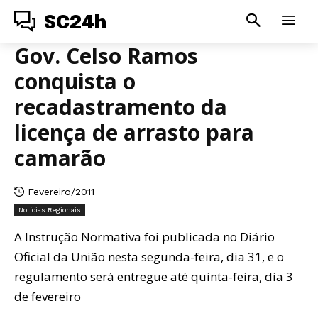
SC24h
Gov. Celso Ramos
conquista o
recadastramento da
licença de arrasto para
camarão
Fevereiro/2011
Notícias Regionais
A Instrução Normativa foi publicada no Diário
Oficial da União nesta segunda-feira, dia 31, e o
regulamento será entregue até quinta-feira, dia 3
de fevereiro