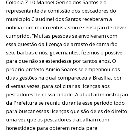
Colônia Z 10 Manoel Gerino dos Santos e o
representante da comissão dos pescadores do
município Claudinei dos Santos receberam a
notícia com muito entusiasmo e sensação de dever
cumprido. “Muitas pessoas se envolveram com
essa questão da licença de arrasto de camarão
sete barbas e nós, governantes, fizemos o possível
para que não se estendesse por tantos anos. O
próprio prefeito Anísio Soares se empenhou nas
duas gestões na qual compareceu a Brasília, por
diversas vezes, para solicitar as licenças aos
pescadores de nossa cidade. A atual administração
da Prefeitura se reuniu durante esse período todo
para buscar essas licenças que são deles de direito
uma vez que os pescadores trabalham com
honestidade para obterem renda para