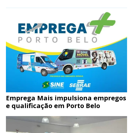
Emprega Mais impulsiona empregos
e qualificação em Porto Belo