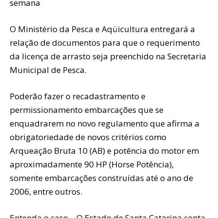
semana
O Ministério da Pesca e Aqüicultura entregará a
relação de documentos para que o requerimento
da licença de arrasto seja preenchido na Secretaria
Municipal de Pesca.
Poderão fazer o recadastramento e
permissionamento embarcações que se
enquadrarem no novo regulamento que afirma a
obrigatoriedade de novos critérios como
Arqueação Bruta 10 (AB) e potência do motor em
aproximadamente 90 HP (Horse Potência),
somente embarcações construídas até o ano de
2006, entre outros.
Entenda o caso – O Estado de Santa Catarina conta