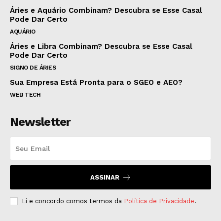
Áries e Aquário Combinam? Descubra se Esse Casal
Pode Dar Certo
AQUÁRIO
Áries e Libra Combinam? Descubra se Esse Casal
Pode Dar Certo
SIGNO DE ÁRIES
Sua Empresa Está Pronta para o SGEO e AEO?
WEB TECH
Newsletter
ASSINAR
Li e concordo comos termos da
Política de Privacidade
.