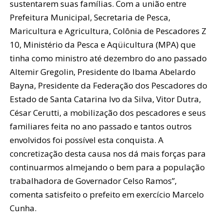
sustentarem suas famílias. Com a união entre
Prefeitura Municipal, Secretaria de Pesca,
Maricultura e Agricultura, Colônia de Pescadores Z
10, Ministério da Pesca e Aqüicultura (MPA) que
tinha como ministro até dezembro do ano passado
Altemir Gregolin, Presidente do Ibama Abelardo
Bayna, Presidente da Federação dos Pescadores do
Estado de Santa Catarina Ivo da Silva, Vitor Dutra,
César Cerutti, a mobilização dos pescadores e seus
familiares feita no ano passado e tantos outros
envolvidos foi possível esta conquista. A
concretização desta causa nos dá mais forças para
continuarmos almejando o bem para a população
trabalhadora de Governador Celso Ramos”,
comenta satisfeito o prefeito em exercício Marcelo
Cunha.