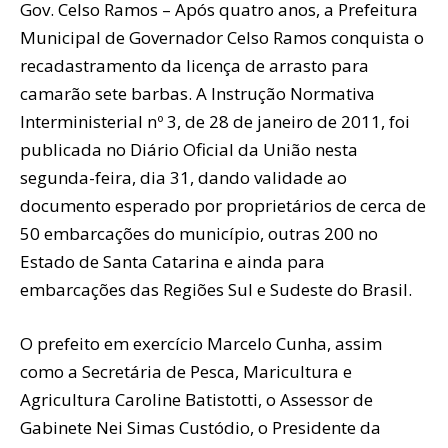
Gov. Celso Ramos – Após quatro anos, a Prefeitura
Municipal de Governador Celso Ramos conquista o
recadastramento da licença de arrasto para
camarão sete barbas. A Instrução Normativa
Interministerial nº 3, de 28 de janeiro de 2011, foi
publicada no Diário Oficial da União nesta
segunda-feira, dia 31, dando validade ao
documento esperado por proprietários de cerca de
50 embarcações do município, outras 200 no
Estado de Santa Catarina e ainda para
embarcações das Regiões Sul e Sudeste do Brasil.
O prefeito em exercício Marcelo Cunha, assim
como a Secretária de Pesca, Maricultura e
Agricultura Caroline Batistotti, o Assessor de
Gabinete Nei Simas Custódio, o Presidente da