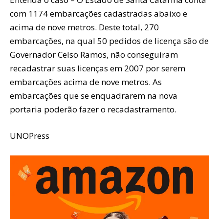
com 1174 embarcações cadastradas abaixo e
acima de nove metros. Deste total, 270
embarcações, na qual 50 pedidos de licença são de
Governador Celso Ramos, não conseguiram
recadastrar suas licenças em 2007 por serem
embarcações acima de nove metros. As
embarcações que se enquadrarem na nova
portaria poderão fazer o recadastramento.
UNOPress