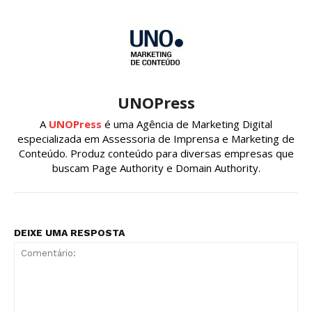
UNOPress
A
UNOPress
é uma Agência de Marketing Digital
especializada em Assessoria de Imprensa e Marketing de
Conteúdo. Produz conteúdo para diversas empresas que
buscam Page Authority e Domain Authority.
DEIXE UMA RESPOSTA