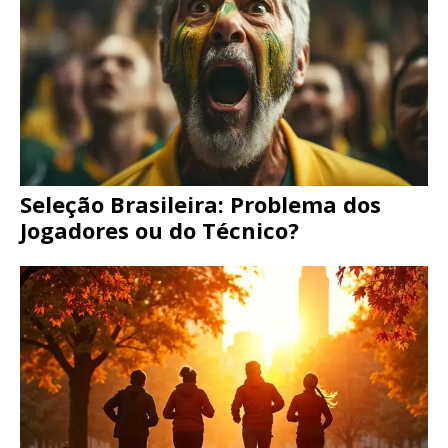
Seleção Brasileira: Problema dos
Jogadores ou do Técnico?