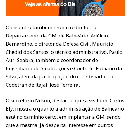
O encontro também reuniu o diretor do
Departamento da GM, de Balneário, Adélcio
Bernardino, o diretor da Defesa Civil, Mauricio
Chedid dos Santos, o técnico administrativo, Paulo
Auri Seabra, também o coordenador de
Engenharia de Sinalizações e Controle, Fabiano da
Silva, além da participação do coordenador do
Codetran de Itajaí, José Ferreira.
O secretário Nilson, destacou que a visita de Carlos
Ely, mostra o quanto a administração de Balneário
está no caminho certo, em implantar a GM, sendo
que a mesma, já desperta interesse em outros