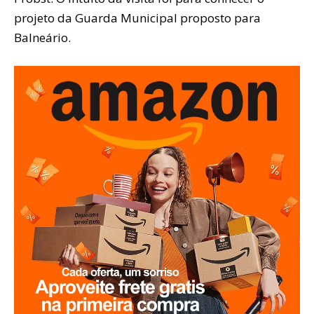
projeto da Guarda Municipal proposto para
Balneário.