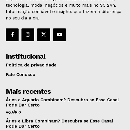
tecnologia, moda, negócios e muito mais no SC 24h.
Informação confiável e insights que fazem a diferença
no seu dia a dia
Institucional
Política de privacidade
Fale Conosco
Mais recentes
Áries e Aquário Combinam? Descubra se Esse Casal
Pode Dar Certo
AQUÁRIO
Áries e Libra Combinam? Descubra se Esse Casal
Pode Dar Certo