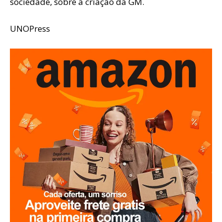
sociedade, sobre a criação da GM.
UNOPress