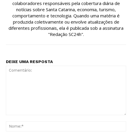
colaboradores responsáveis pela cobertura diária de
notícias sobre Santa Catarina, economia, turismo,
comportamento e tecnologia. Quando uma matéria é
produzida coletivamente ou envolve atualizações de
diferentes profissionais, ela é publicada sob a assinatura
"Redação SC24h".
DEIXE UMA RESPOSTA
Comentário:
No