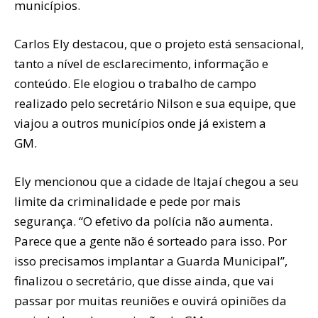
municípios.
Carlos Ely destacou, que o projeto está sensacional,
tanto a nível de esclarecimento, informação e
conteúdo. Ele elogiou o trabalho de campo
realizado pelo secretário Nilson e sua equipe, que
viajou a outros municípios onde já existem a
GM.
Ely mencionou que a cidade de Itajaí chegou a seu
limite da criminalidade e pede por mais
segurança. “O efetivo da polícia não aumenta.
Parece que a gente não é sorteado para isso. Por
isso precisamos implantar a Guarda Municipal”,
finalizou o secretário, que disse ainda, que vai
passar por muitas reuniões e ouvirá opiniões da