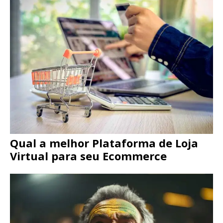
Qual a melhor Plataforma de Loja
Virtual para seu Ecommerce