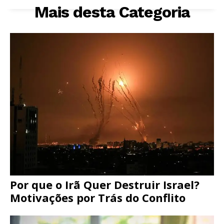
Mais desta Categoria
Por que o Irã Quer Destruir Israel?
Motivações por Trás do Conflito