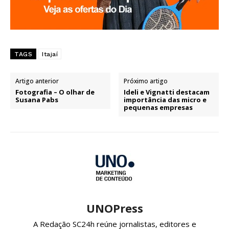
TAGS
Itajaí
Artigo anterior
Próximo artigo
Fotografia – O olhar de
Ideli e Vignatti destacam
Susana Pabs
importância das micro e
pequenas empresas
UNOPress
A Redação SC24h reúne jornalistas, editores e