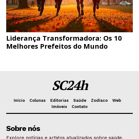
Liderança Transformadora: Os 10
Melhores Prefeitos do Mundo
SC24h
Início
Colunas
Editorias
Saúde
Zodíaco
Web
Imóveis
Contato
Sobre nós
Explore notícias e artigos atualizados sobre saúde,