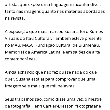
artista, que expõe uma linguagem inconfundível,
tanto nas imagens quanto nas matérias abordadas
na revista.
A exposição que mais marcou Susana foi o Rumos
Visuais do Itaú Cultural. Também esteve presente
no MAB, MASC, Fundação Cultural de Blumenau,
Memorial da América Latina, e em salões de arte
contemporânea.
Ainda achando que não fez quase nada do que
quer, Susana está aí para comprovar que uma
imagem vale mais que mil palavras.
Seus trabalhos são, como disse uma vez, o mestre
da fotografia Henri Cartier-Bresson: “Fotografar é