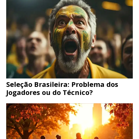
Seleção Brasileira: Problema dos
Jogadores ou do Técnico?