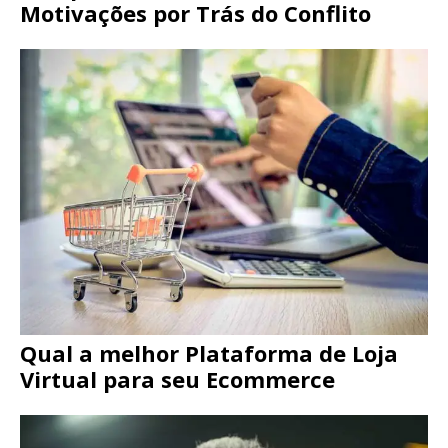
Motivações por Trás do Conflito
Qual a melhor Plataforma de Loja
Virtual para seu Ecommerce