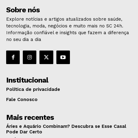
Sobre nós
Explore notícias e artigos atualizados sobre saúde,
tecnologia, moda, negócios e muito mais no SC 24h.
Informação confiável e insights que fazem a diferença
no seu dia a dia
Institucional
Política de privacidade
Fale Conosco
Mais recentes
Áries e Aquário Combinam? Descubra se Esse Casal
Pode Dar Certo