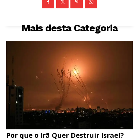
Mais desta Categoria
Por que o Irã Quer Destruir Israel?