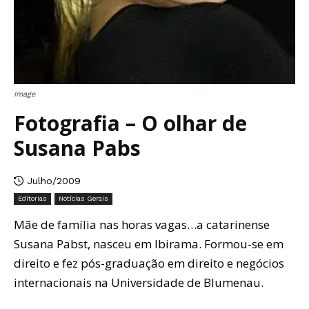
Image
Fotografia – O olhar de
Susana Pabs
Julho/2009
Editorias
Notícias Gerais
Mãe de família nas horas vagas…a catarinense
Susana Pabst, nasceu em Ibirama. Formou-se em
direito e fez pós-graduação em direito e negócios
internacionais na Universidade de Blumenau.