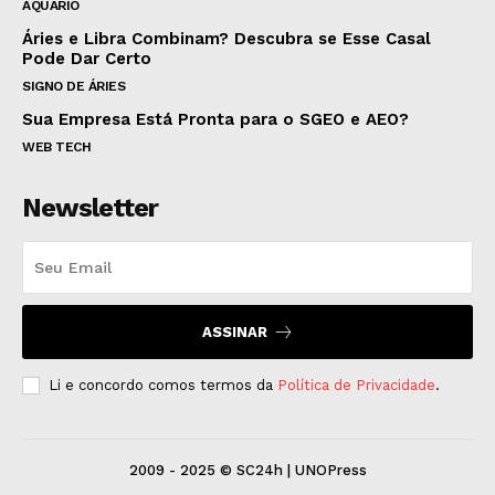
AQUÁRIO
Áries e Libra Combinam? Descubra se Esse Casal
Pode Dar Certo
SIGNO DE ÁRIES
Sua Empresa Está Pronta para o SGEO e AEO?
WEB TECH
Newsletter
ASSINAR
Li e concordo comos termos da
Política de Privacidade
.
2009 - 2025 © SC24h | UNOPress