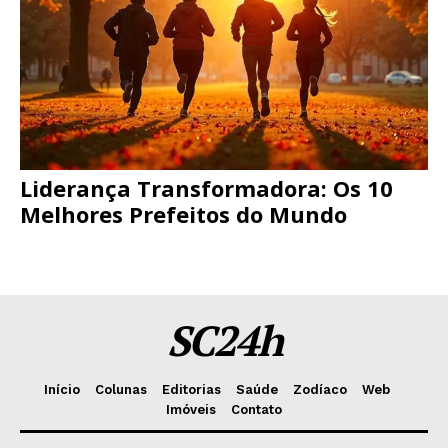
Liderança Transformadora: Os 10
Melhores Prefeitos do Mundo
SC24h
Início
Colunas
Editorias
Saúde
Zodíaco
Web
Imóveis
Contato