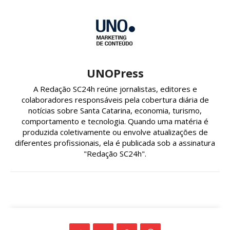
UNOPress
A Redação SC24h reúne jornalistas, editores e
colaboradores responsáveis pela cobertura diária de
notícias sobre Santa Catarina, economia, turismo,
comportamento e tecnologia. Quando uma matéria é
produzida coletivamente ou envolve atualizações de
diferentes profissionais, ela é publicada sob a assinatura
"Redação SC24h".