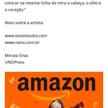
colocar na mesma linha de mira a cabeça, o olho e
o coração.”
Mais sobre a artista:
www.looshstudio.com
www.nanu.com.br
Mircea Silva
UNOPress