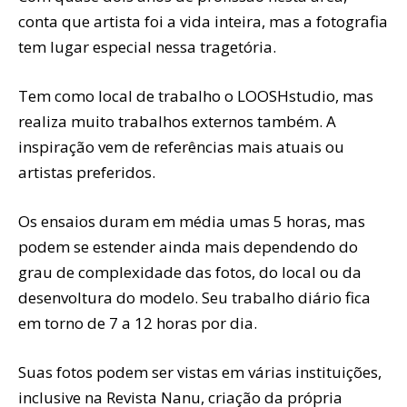
conta que artista foi a vida inteira, mas a fotografia
tem lugar especial nessa tragetória.
Tem como local de trabalho o LOOSHstudio, mas
realiza muito trabalhos externos também. A
inspiração vem de referências mais atuais ou
artistas preferidos.
Os ensaios duram em média umas 5 horas, mas
podem se estender ainda mais dependendo do
grau de complexidade das fotos, do local ou da
desenvoltura do modelo. Seu trabalho diário fica
em torno de 7 a 12 horas por dia.
Suas fotos podem ser vistas em várias instituições,
inclusive na Revista Nanu, criação da própria