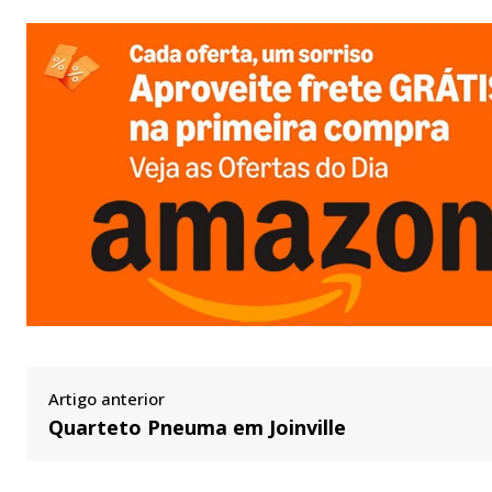
Artigo anterior
Quarteto Pneuma em Joinville