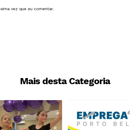
óxima vez que eu comentar.
Mais desta Categoria