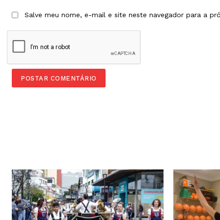
Salve meu nome, e-mail e site neste navegador para a pr