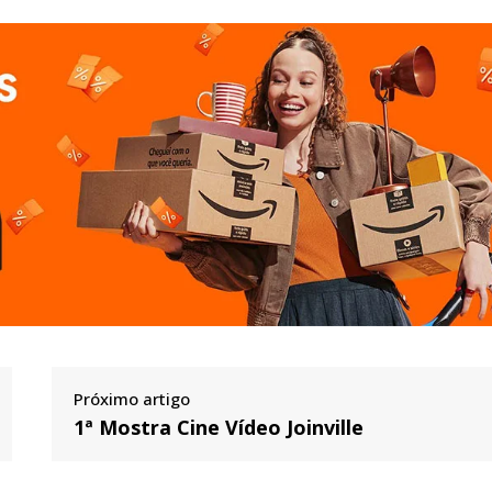
Próximo artigo
1ª Mostra Cine Vídeo Joinville