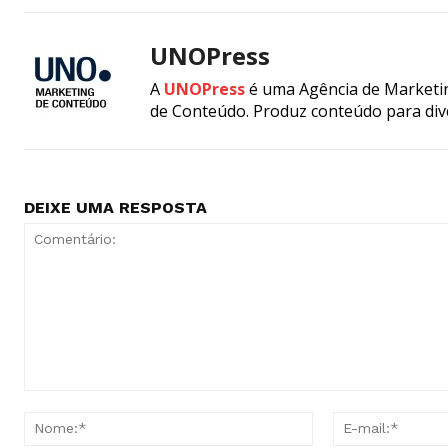
UNOPress
A
UNOPress
é uma Agência de Marketin
de Conteúdo. Produz conteúdo para div
DEIXE UMA RESPOSTA
Comentário:
Nome:*