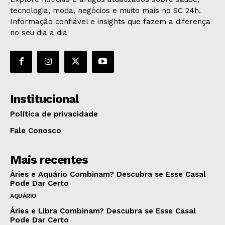
tecnologia, moda, negócios e muito mais no SC 24h.
Informação confiável e insights que fazem a diferença
no seu dia a dia
Institucional
Política de privacidade
Fale Conosco
Mais recentes
Áries e Aquário Combinam? Descubra se Esse Casal
Pode Dar Certo
AQUÁRIO
Áries e Libra Combinam? Descubra se Esse Casal
Pode Dar Certo