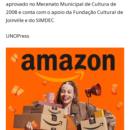
aprovado no Mecenato Municipal de Cultura de
2008 e conta com o apoio da Fundação Cultural de
Joinville e do SIMDEC.
UNOPress