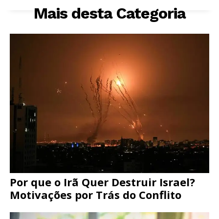
Mais desta Categoria
Por que o Irã Quer Destruir Israel?
Motivações por Trás do Conflito