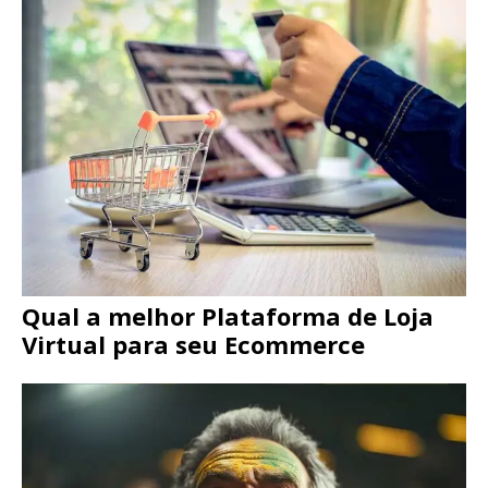
Qual a melhor Plataforma de Loja
Virtual para seu Ecommerce