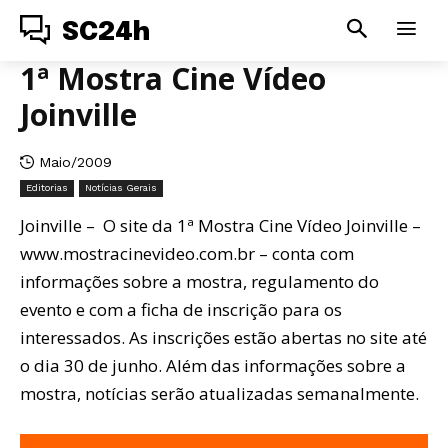
SC24h
1ª Mostra Cine Vídeo
Joinville
Maio/2009
Editorias
Notícias Gerais
Joinville – O site da 1ª Mostra Cine Vídeo Joinville –
www.mostracinevideo.com.br – conta com
informações sobre a mostra, regulamento do
evento e com a ficha de inscrição para os
interessados. As inscrições estão abertas no site até
o dia 30 de junho. Além das informações sobre a
mostra, notícias serão atualizadas semanalmente.