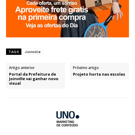
TAGS
Joinville
Artigo anterior
Próximo artigo
Portal da Prefeitura de
Projeto horta nas escolas
Joinville vai ganhar novo
visual