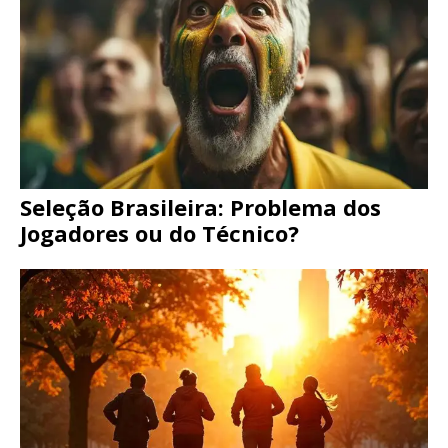
Seleção Brasileira: Problema dos
Jogadores ou do Técnico?