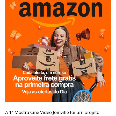
A 1ª Mostra Cine Vídeo Joinville foi um projeto