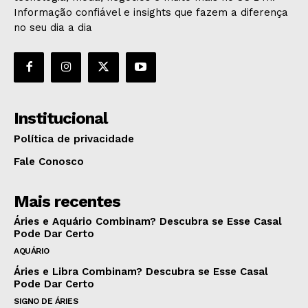
Informação confiável e insights que fazem a diferença
no seu dia a dia
Institucional
Política de privacidade
Fale Conosco
Mais recentes
Áries e Aquário Combinam? Descubra se Esse Casal
Pode Dar Certo
AQUÁRIO
Áries e Libra Combinam? Descubra se Esse Casal
Pode Dar Certo
SIGNO DE ÁRIES