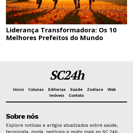
Liderança Transformadora: Os 10
Melhores Prefeitos do Mundo
SC24h
Início
Colunas
Editorias
Saúde
Zodíaco
Web
Imóveis
Contato
Sobre nós
Explore notícias e artigos atualizados sobre saúde,
tecnologia, moda, negócios e muito mais no SC 24h.