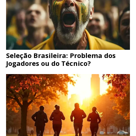
Seleção Brasileira: Problema dos
Jogadores ou do Técnico?