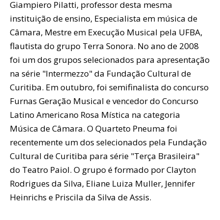
Giampiero Pilatti, professor desta mesma
instituição de ensino, Especialista em música de
Câmara, Mestre em Execução Musical pela UFBA,
flautista do grupo Terra Sonora. No ano de 2008
foi um dos grupos selecionados para apresentação
na série "Intermezzo" da Fundação Cultural de
Curitiba. Em outubro, foi semifinalista do concurso
Furnas Geração Musical e vencedor do Concurso
Latino Americano Rosa Mística na categoria
Música de Câmara. O Quarteto Pneuma foi
recentemente um dos selecionados pela Fundação
Cultural de Curitiba para série "Terça Brasileira"
do Teatro Paiol. O grupo é formado por Clayton
Rodrigues da Silva, Eliane Luiza Muller, Jennifer
Heinrichs e Priscila da Silva de Assis.