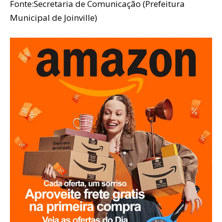
Fonte:Secretaria de Comunicação (Prefeitura
Municipal de Joinville)