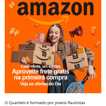
O Quarteto é formado por jovens flautistas