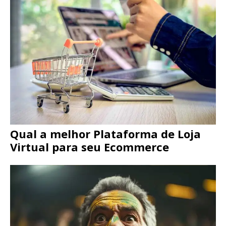
Qual a melhor Plataforma de Loja
Virtual para seu Ecommerce