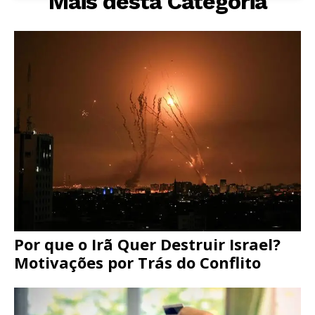
Mais desta Categoria
Por que o Irã Quer Destruir Israel?
Motivações por Trás do Conflito