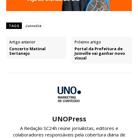
TAGS
Joinville
Artigo anterior
Próximo artigo
Concerto Matinal
Portal da Prefeitura de
Sertanejo
Joinville vai ganhar novo
visual
UNOPress
A Redação SC24h reúne jornalistas, editores e
colaboradores responsáveis pela cobertura diária de