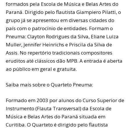
formados pela Escola de Música e Belas Artes do
Paraná. Dirigido pelo flautista Giampiero Pilatti, o
grupo já se apresentou em diversas cidades do
país com o patrocínio de entidades. Formam o
Pneuma: Clayton Rodrigues da Silva, Eliane Luiza
Muller, Jennifer Heinrichs e Priscila da Silva de
Assis. No repertório tradicionais compositores
eruditos até clássicos dão MPB. A entrada é aberta
ao público em geral e gratuita.
Saiba mais sobre o Quarteto Pneuma:
Formado em 2003 por alunos do Curso Superior de
Instrumento (Flauta Transversal) da Escola de
Música e Belas Artes do Paraná situada em
Curitiba. O Quarteto é dirigido pelo flautista