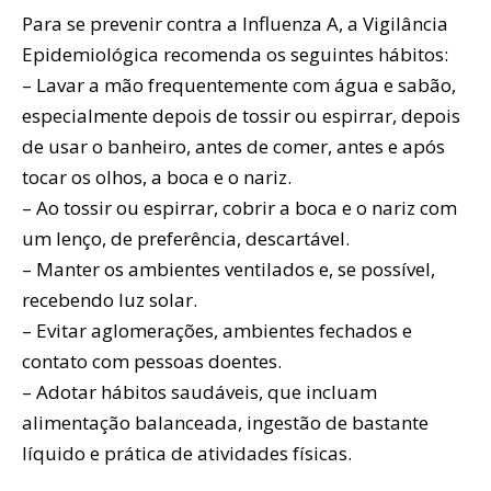
Para se prevenir contra a Influenza A, a Vigilância
Epidemiológica recomenda os seguintes hábitos:
– Lavar a mão frequentemente com água e sabão,
especialmente depois de tossir ou espirrar, depois
de usar o banheiro, antes de comer, antes e após
tocar os olhos, a boca e o nariz.
– Ao tossir ou espirrar, cobrir a boca e o nariz com
um lenço, de preferência, descartável.
– Manter os ambientes ventilados e, se possível,
recebendo luz solar.
– Evitar aglomerações, ambientes fechados e
contato com pessoas doentes.
– Adotar hábitos saudáveis, que incluam
alimentação balanceada, ingestão de bastante
líquido e prática de atividades físicas.