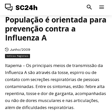
SC24h
População é orientada para
prevenção contra a
Influenza A
Junho/2009
Notícias Regionais
Itapema – Os principais meios de transmissão da
Influenza A são através da tosse, espirro ou de
contato com secreções respiratórias de pessoas
contaminadas. Entre os sintomas, estão: febre alta
repentina, tosse e dor de garganta, acompanhadas
ou não de dores musculares e nas articulações,
além de dificuldades respiratórias.