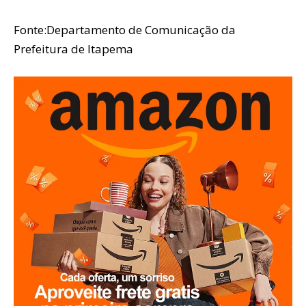
Fonte:Departamento de Comunicação da
Prefeitura de Itapema