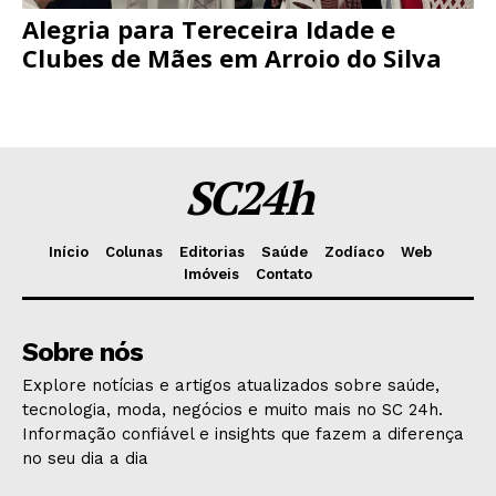
Alegria para Tereceira Idade e
Clubes de Mães em Arroio do Silva
SC24h
Início
Colunas
Editorias
Saúde
Zodíaco
Web
Imóveis
Contato
Sobre nós
Explore notícias e artigos atualizados sobre saúde,
tecnologia, moda, negócios e muito mais no SC 24h.
Informação confiável e insights que fazem a diferença
no seu dia a dia