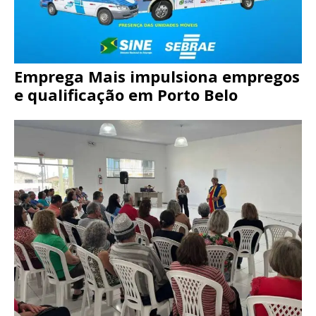
Emprega Mais impulsiona empregos
e qualificação em Porto Belo