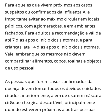
Para aqueles que vivem próximos aos casos
suspeitos ou confirmados da Influenza A, é
importante evitar ao máximo circular em locais
públicos, com aglomerações, e em ambientes
fechados. Para adultos a recomendação e válida
até 7 dias após o início dos sintomas, e para
crianças, até 14 dias após o início dos sintomas.
Vale lembrar que os mesmos não devem
compartilhar alimentos, copos, toalhas e objetos
de uso pessoal.
As pessoas que forem casos confirmados da
doença devem tomar todos os devidos cuidados
citados anteriormente, além de usarem máscara
cir&uacu te;rgica descartável, principalmente
quando estiverem próximas a outras pessoas.