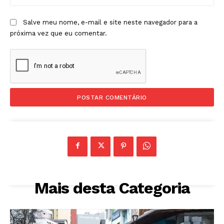
Salve meu nome, e-mail e site neste navegador para a
próxima vez que eu comentar.
Mais desta Categoria