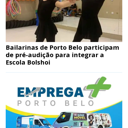
Bailarinas de Porto Belo participam
de pré-audição para integrar a
Escola Bolshoi