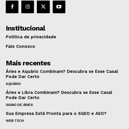
Institucional
Política de privacidade
Fale Conosco
Mais recentes
Áries e Aquário Combinam? Descubra se Esse Casal
Pode Dar Certo
AQUÁRIO
Áries e Libra Combinam? Descubra se Esse Casal
Pode Dar Certo
SIGNO DE ÁRIES
Sua Empresa Está Pronta para o SGEO e AEO?
WEB TECH