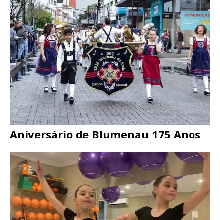
Aniversário de Blumenau 175 Anos