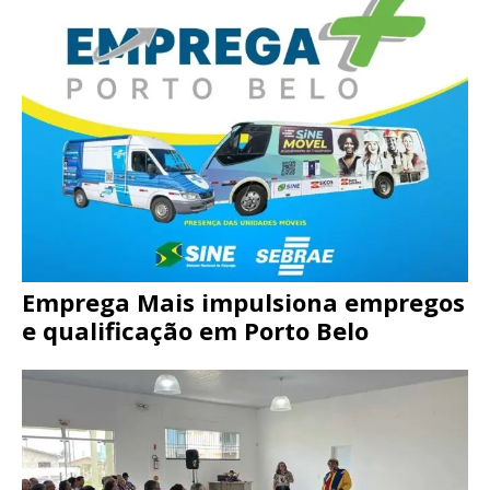
Emprega Mais impulsiona empregos
e qualificação em Porto Belo