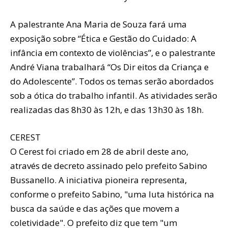
A palestrante Ana Maria de Souza fará uma
exposição sobre “Ética e Gestão do Cuidado: A
infância em contexto de violências”, e o palestrante
André Viana trabalhará “Os Dir eitos da Criança e
do Adolescente”. Todos os temas serão abordados
sob a ótica do trabalho infantil. As atividades serão
realizadas das 8h30 às 12h, e das 13h30 às 18h.
CEREST
O Cerest foi criado em 28 de abril deste ano,
através de decreto assinado pelo prefeito Sabino
Bussanello. A iniciativa pioneira representa,
conforme o prefeito Sabino, "uma luta histórica na
busca da saúde e das ações que movem a
coletividade". O prefeito diz que tem "um