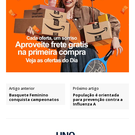
Artigo anterior
Próximo artigo
Basquete Feminino
População é orientada
conquista campeonatos
para prevenção contra a
Influenza A