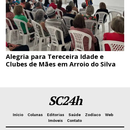
Alegria para Tereceira Idade e
Clubes de Mães em Arroio do Silva
SC24h
Início
Colunas
Editorias
Saúde
Zodíaco
Web
Imóveis
Contato