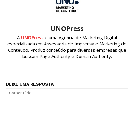
UNOPress
A
UNOPress
é uma Agência de Marketing Digital
especializada em Assessoria de Imprensa e Marketing de
Conteúdo. Produz conteúdo para diversas empresas que
buscam Page Authority e Domain Authority.
DEIXE UMA RESPOSTA