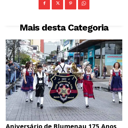
Mais desta Categoria
Aniversário de Blumenau 175 Anos