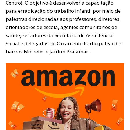
Centro). O objetivo é desenvolver a capacitação
para erradicação do trabalho infantil por meio de
palestras direcionadas aos professores, diretores,
orientadores de escola, agentes comunitários de
saúde, servidores da Secretaria de Ass istência
Social e delegados do Orçamento Participativo dos
bairros Morretes e Jardim Praiamar.