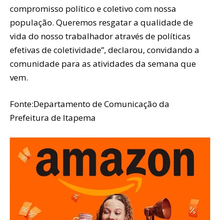
compromisso político e coletivo com nossa
população. Queremos resgatar a qualidade de
vida do nosso trabalhador através de políticas
efetivas de coletividade”, declarou, convidando a
comunidade para as atividades da semana que
vem.
Fonte:Departamento de Comunicação da
Prefeitura de Itapema