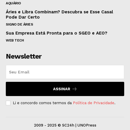
AQUÁRIO
Áries e Libra Combinam? Descubra se Esse Casal
Pode Dar Certo
SIGNO DE ÁRIES
Sua Empresa Está Pronta para o SGEO e AEO?
WEB TECH
Newsletter
ASSINAR
Li e concordo comos termos da
Política de Privacidade
.
2009 - 2025 © SC24h | UNOPress