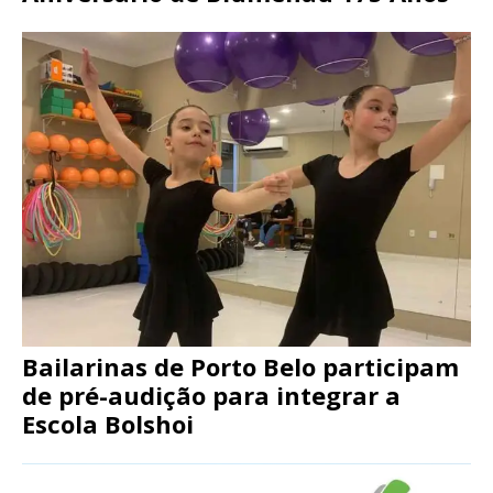
Bailarinas de Porto Belo participam
de pré-audição para integrar a
Escola Bolshoi