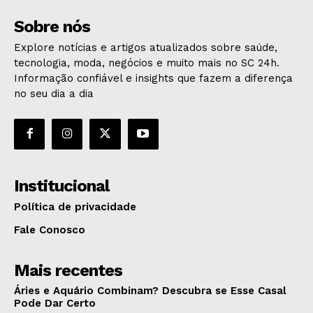
Sobre nós
Explore notícias e artigos atualizados sobre saúde,
tecnologia, moda, negócios e muito mais no SC 24h.
Informação confiável e insights que fazem a diferença
no seu dia a dia
Institucional
Política de privacidade
Fale Conosco
Mais recentes
Áries e Aquário Combinam? Descubra se Esse Casal
Pode Dar Certo