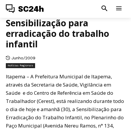
SC24h
Sensibilização para
erradicação do trabalho
infantil
Junho/2009
Notícias Regionais
Itapema – A Prefeitura Municipal de Itapema,
através da Secretaria de Saúde, Vigilância em
Saúde e do Centro de Referência em Saúde do
Trabalhador (Cerest), está realizando durante todo
o dia de hoje e amanhã (30), a Sensibilização para
Erradicação do Trabalho Infantil, no Plenarinho do
Paço Municipal (Avenida Nereu Ramos, n° 134,