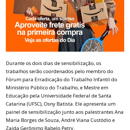
Durante os dois dias de sensibilização, os
trabalhos serão coordenados pelo membro do
Fórum para Erradicação do Trabalho Infantil do
Ministério Público do Trabalho, e Mestre em
Educação pela Universidade Federal de Santa
Catarina (UFSC), Osny Batista. Ele apresenta um
painel de sensibilização junto aos palestrantes Ana
Maria Borges de Souza, André Viana Custódio e
Zaida Gerônimo Rabelo Petry.