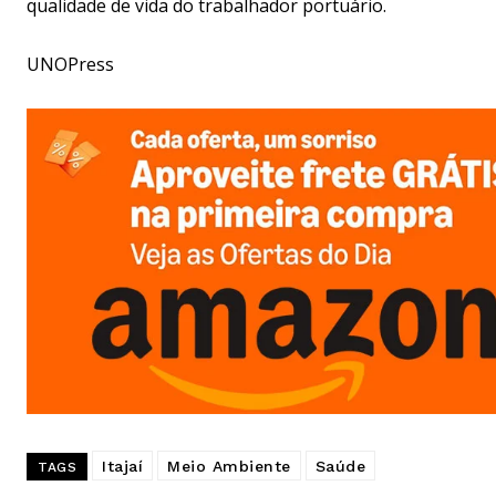
qualidade de vida do trabalhador portuário.
UNOPress
Itajaí
Meio Ambiente
Saúde
TAGS