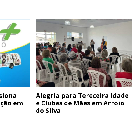
siona
Alegria para Tereceira Idade
ação em
e Clubes de Mães em Arroio
do Silva