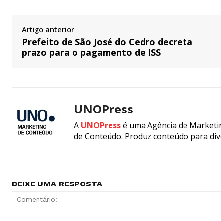
Artigo anterior
Prefeito de São José do Cedro decreta
prazo para o pagamento de ISS
UNOPress
A
UNOPress
é uma Agência de Marketin
de Conteúdo. Produz conteúdo para div
DEIXE UMA RESPOSTA