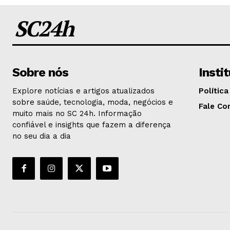
SC24h
Sobre nós
Insti
Explore notícias e artigos atualizados
Política
sobre saúde, tecnologia, moda, negócios e
Fale Co
muito mais no SC 24h. Informação
confiável e insights que fazem a diferença
no seu dia a dia