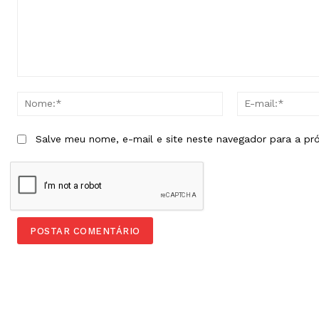
Comentário:
Nome:*
Salve meu nome, e-mail e site neste navegador para a pr