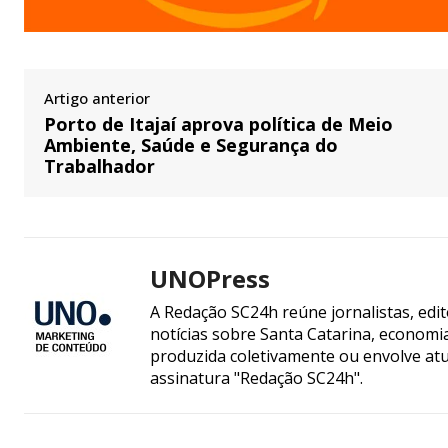
Artigo anterior
Porto de Itajaí aprova política de Meio
Ambiente, Saúde e Segurança do
Trabalhador
UNOPress
A Redação SC24h reúne jornalistas, edi
notícias sobre Santa Catarina, econom
produzida coletivamente ou envolve atua
assinatura "Redação SC24h".