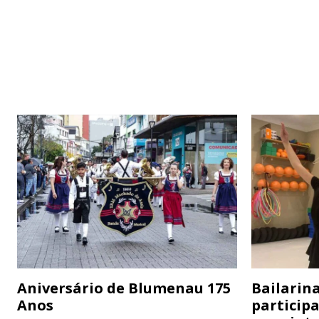
Aniversário de Blumenau 175
Bailarina
Anos
particip