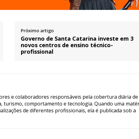
Próximo artigo
Governo de Santa Catarina investe em 3
novos centros de ensino técnico-
profissional
tores e colaboradores responsáveis pela cobertura diária de
ia, turismo, comportamento e tecnologia. Quando uma matér
lizações de diferentes profissionais, ela é publicada sob a