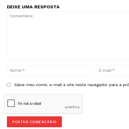
DEIXE UMA RESPOSTA
Comentário:
Nome:*
Salve meu nome, e-mail e site neste navegador para a pr