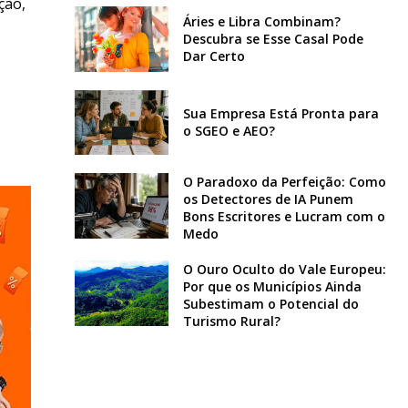
ção,
Áries e Libra Combinam?
Descubra se Esse Casal Pode
Dar Certo
Sua Empresa Está Pronta para
o SGEO e AEO?
O Paradoxo da Perfeição: Como
os Detectores de IA Punem
Bons Escritores e Lucram com o
Medo
O Ouro Oculto do Vale Europeu:
Por que os Municípios Ainda
Subestimam o Potencial do
Turismo Rural?