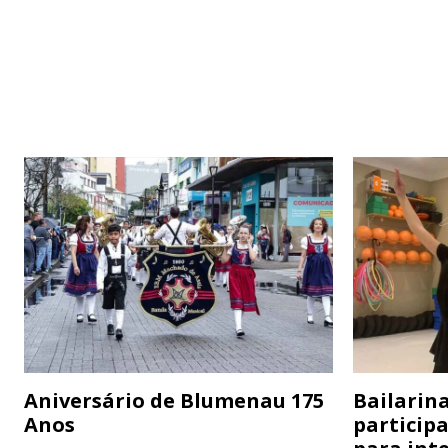
Aniversário de Blumenau 175
Bailarina
Anos
particip