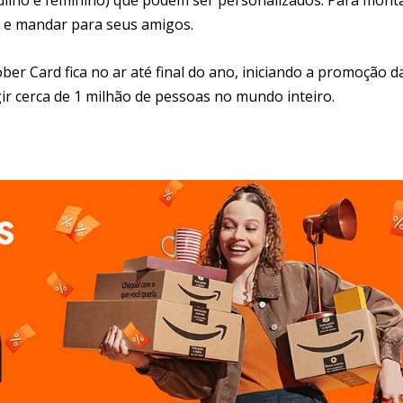
do e mandar para seus amigos.
ber Card fica no ar até final do ano, iniciando a promoção d
ir cerca de 1 milhão de pessoas no mundo inteiro.