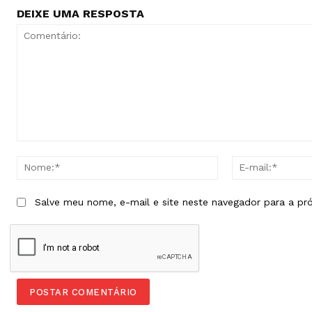
DEIXE UMA RESPOSTA
Comentário:
Nome:*
Salve meu nome, e-mail e site neste navegador para a pr