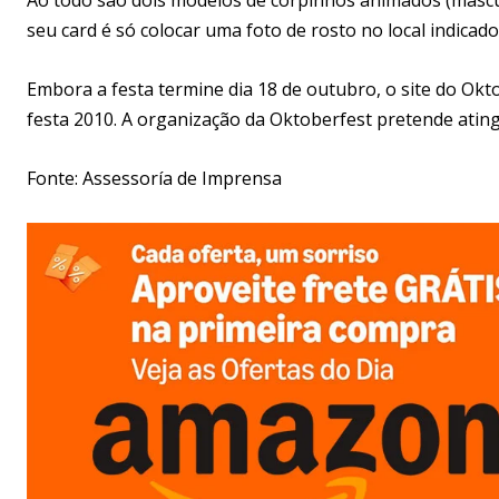
seu card é só colocar uma foto de rosto no local indica
Embora a festa termine dia 18 de outubro, o site do Okto
festa 2010. A organização da Oktoberfest pretende ating
Fonte: Assessoría de Imprensa