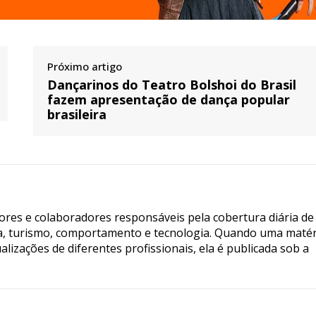
Próximo artigo
Dançarinos do Teatro Bolshoi do Brasil
fazem apresentação de dança popular
brasileira
tores e colaboradores responsáveis pela cobertura diária de
ia, turismo, comportamento e tecnologia. Quando uma matér
lizações de diferentes profissionais, ela é publicada sob a