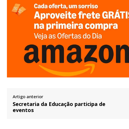
Artigo anterior
Secretaria da Educação participa de
eventos