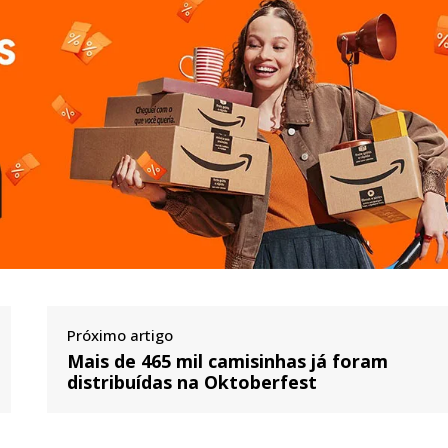
Próximo artigo
Mais de 465 mil camisinhas já foram
distribuídas na Oktoberfest