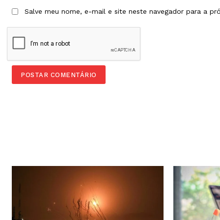
Salve meu nome, e-mail e site neste navegador para a pr