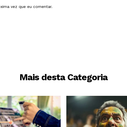
óxima vez que eu comentar.
Mais desta Categoria