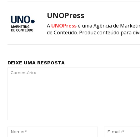
UNOPress
A
UNOPress
é uma Agência de Marketin
de Conteúdo. Produz conteúdo para div
DEIXE UMA RESPOSTA
Comentário:
Nome:*